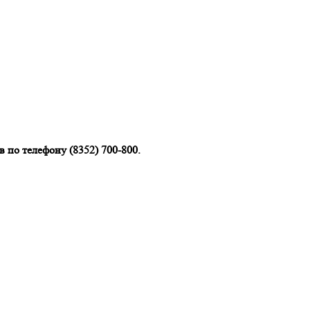
 по телефону (8352) 700-800.