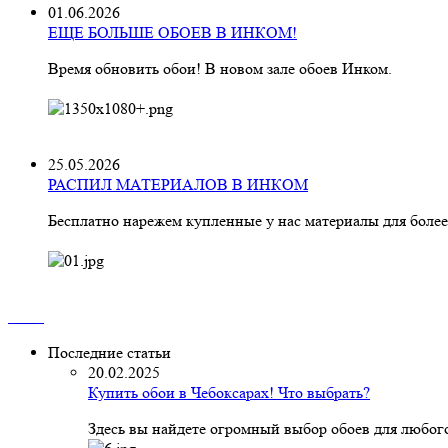
01.06.2026
ЕЩЕ БОЛЬШЕ ОБОЕВ В ИНКОМ!
Время обновить обои! В новом зале обоев Инком.
25.05.2026
РАСПИЛ МАТЕРИАЛОВ В ИНКОМ
Бесплатно нарежем купленные у нас материалы для более
Последние статьи
20.02.2025
Купить обои в Чебоксарах! Что выбрать?
Здесь вы найдете огромный выбор обоев для любого