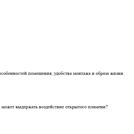
особенностей помещения, удобства монтажа и образа жизни.
ка может выдержать воздействие открытого пламени?