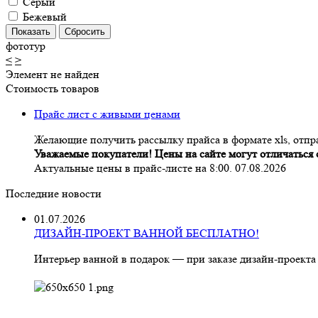
Серый
Бежевый
фототур
<
>
Элемент не найден
Стоимость товаров
Прайс лист с живыми ценами
Желающие получить рассылку прайса в формате xls, отпра
Уважаемые покупатели! Цены на сайте могут отличаться о
Актуальные цены в прайс-листе на 8:00. 07.08.2026
Последние новости
01.07.2026
ДИЗАЙН-ПРОЕКТ ВАННОЙ БЕСПЛАТНО!
Интерьер ванной в подарок — при заказе дизайн‑проекта