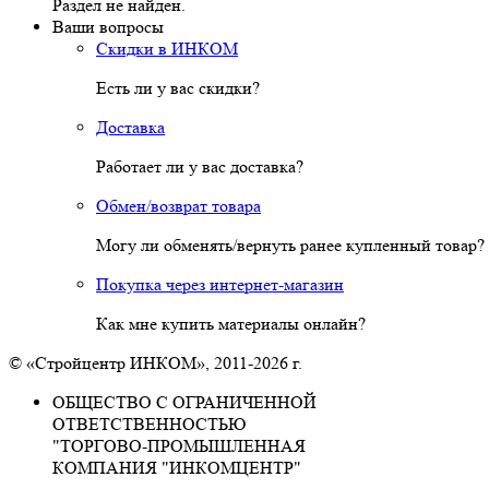
Раздел не найден.
Ваши вопросы
Скидки в ИНКОМ
Есть ли у вас скидки?
Доставка
Работает ли у вас доставка?
Обмен/возврат товара
Могу ли обменять/вернуть ранее купленный товар?
Покупка через интернет-магазин
Как мне купить материалы онлайн?
© «Стройцентр ИНКОМ», 2011-2026 г.
ОБЩЕСТВО С ОГРАНИЧЕННОЙ
ОТВЕТСТВЕННОСТЬЮ
"ТОРГОВО-ПРОМЫШЛЕННАЯ
КОМПАНИЯ "ИНКОМЦЕНТР"