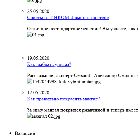
25.05.2020
Советы от ИНКОМ. Ламинат на стене
Отличное нестандартное решение! Вы узнаете, как к
19.05.2020
Как выбрать унитаз?
Рассказывает эксперт Cersanit - Александр Смолин
12.05.2020
Как правильно покрасить мангал?
За зиму мангал покрылся ржавчиной и теперь имеет
Вакансии