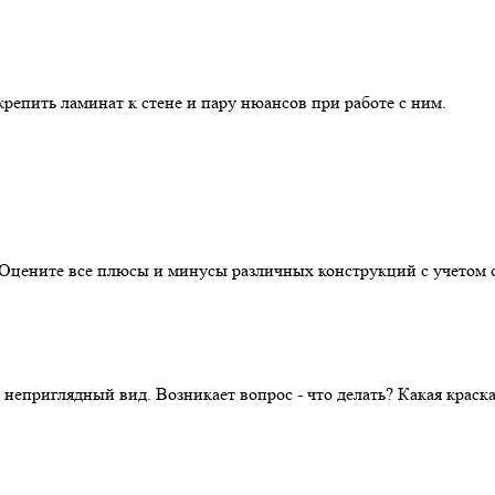
репить ламинат к стене и пару нюансов при работе с ним.
. Оцените все плюсы и минусы различных конструкций с учетом 
 неприглядный вид. Возникает вопрос - что делать? Какая крас