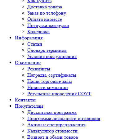
Как купить
Доставка товара
Заказ по телефону
Оплата на месте
Погрузка-разгрузка
Колеровка
Информация
Статьи
Словарь терминов
Условия обслуживания
О компании
Реквизиты
Награды, сертификаты
Наши торговые залы
Новости компании
Результаты проведения СОУТ
Контакты
Покупателям
Дисконтная программа
Программа лояльности оптовиков
Акции и спецпредложения
Калькулятор стоимости
Возврат и обмен товара