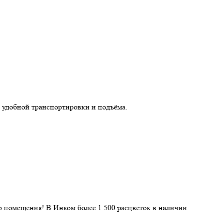
 удобной транспортировки и подъёма.
 помещения! В Инком более 1 500 расцветок в наличии.