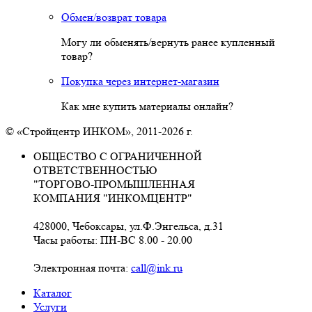
Обмен/возврат товара
Могу ли обменять/вернуть ранее купленный
товар?
Покупка через интернет-магазин
Как мне купить материалы онлайн?
© «Стройцентр ИНКОМ», 2011-2026 г.
ОБЩЕСТВО С ОГРАНИЧЕННОЙ
ОТВЕТСТВЕННОСТЬЮ
"ТОРГОВО-ПРОМЫШЛЕННАЯ
КОМПАНИЯ "ИНКОМЦЕНТР"
428000, Чебоксары, ул.Ф.Энгельса, д.31
Часы работы: ПН-ВС 8.00 - 20.00
Электронная почта:
call@ink.ru
Каталог
Услуги