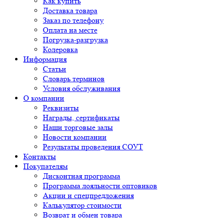
Как купить
Доставка товара
Заказ по телефону
Оплата на месте
Погрузка-разгрузка
Колеровка
Информация
Статьи
Словарь терминов
Условия обслуживания
О компании
Реквизиты
Награды, сертификаты
Наши торговые залы
Новости компании
Результаты проведения СОУТ
Контакты
Покупателям
Дисконтная программа
Программа лояльности оптовиков
Акции и спецпредложения
Калькулятор стоимости
Возврат и обмен товара