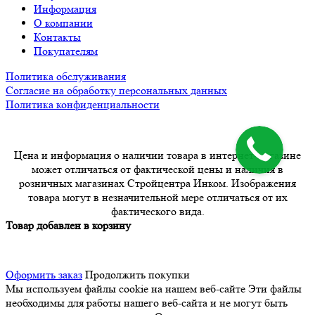
Информация
О компании
Контакты
Покупателям
Политика обслуживания
Согласие на обработку персональных данных
Политика конфиденциальности
Цена и информация о наличии товара в интернет-магазине
может отличаться от фактической цены и наличия в
розничных магазинах Стройцентра Инком. Изображения
товара могут в незначительной мере отличаться от их
фактического вида.
Товар добавлен в корзину
Оформить заказ
Продолжить покупки
Мы используем файлы cookie на нашем веб-сайте
Эти файлы
необходимы для работы нашего веб-сайта и не могут быть