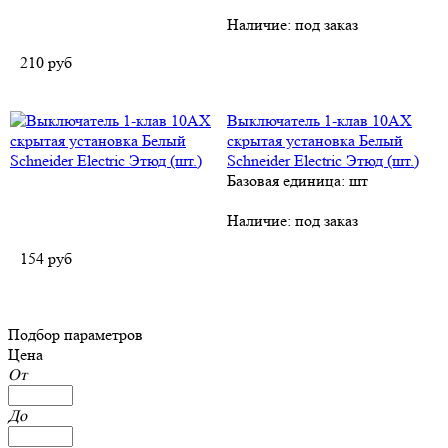
Наличие:
под заказ
210
руб
Выключатель 1-клав 10АХ
скрытая установка Белый
Schneider Electric Этюд (шт.)
Базовая единица: шт
Наличие:
под заказ
154
руб
Подбор параметров
Цена
От
До