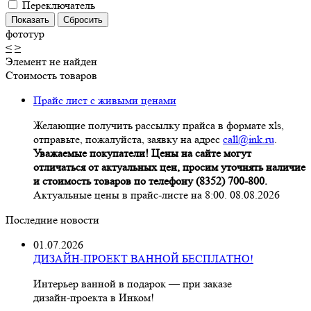
Переключатель
фототур
<
>
Элемент не найден
Стоимость товаров
Прайс лист с живыми ценами
Желающие получить рассылку прайса в формате xls,
отправьте, пожалуйста, заявку на адрес
call@ink.ru
.
Уважаемые покупатели! Цены на сайте могут
отличаться от актуальных цен, просим уточнять наличие
и стоимость товаров по телефону (8352) 700-800.
Актуальные цены в прайс-листе на 8:00. 08.08.2026
Последние новости
01.07.2026
ДИЗАЙН-ПРОЕКТ ВАННОЙ БЕСПЛАТНО!
Интерьер ванной в подарок — при заказе
дизайн‑проекта в Инком!