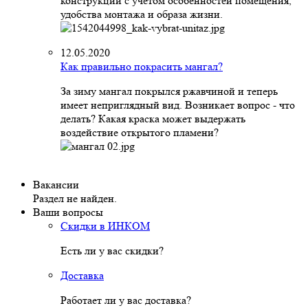
конструкций с учетом особенностей помещения,
удобства монтажа и образа жизни.
12.05.2020
Как правильно покрасить мангал?
За зиму мангал покрылся ржавчиной и теперь
имеет неприглядный вид. Возникает вопрос - что
делать? Какая краска может выдержать
воздействие открытого пламени?
Вакансии
Раздел не найден.
Ваши вопросы
Скидки в ИНКОМ
Есть ли у вас скидки?
Доставка
Работает ли у вас доставка?