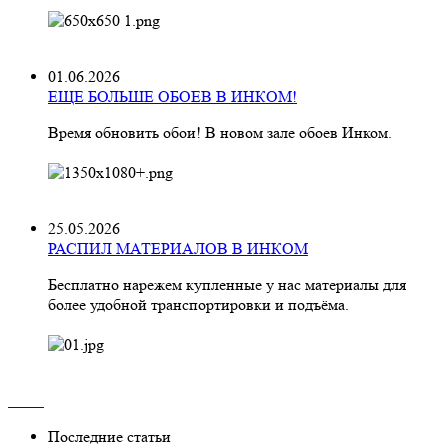
01.06.2026
ЕЩЕ БОЛЬШЕ ОБОЕВ В ИНКОМ!
Время обновить обои! В новом зале обоев Инком.
25.05.2026
РАСПИЛ МАТЕРИАЛОВ В ИНКОМ
Бесплатно нарежем купленные у нас материалы для
более удобной транспортировки и подъёма.
Последние статьи