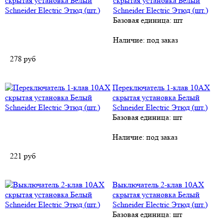
скрытая установка Белый
Schneider Electric Этюд (шт.)
Базовая единица: шт
Наличие:
под заказ
278
руб
Переключатель 1-клав 10АХ
скрытая установка Белый
Schneider Electric Этюд (шт.)
Базовая единица: шт
Наличие:
под заказ
221
руб
Выключатель 2-клав 10АХ
скрытая установка Белый
Schneider Electric Этюд (шт.)
Базовая единица: шт