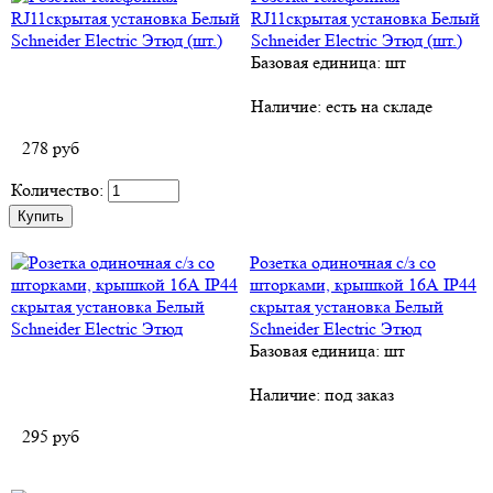
RJ11скрытая установка Белый
Schneider Electric Этюд (шт.)
Базовая единица: шт
Наличие:
есть на складе
278
руб
Количество:
Розетка одиночная с/з со
шторками, крышкой 16А IP44
скрытая установка Белый
Schneider Electric Этюд
Базовая единица: шт
Наличие:
под заказ
295
руб