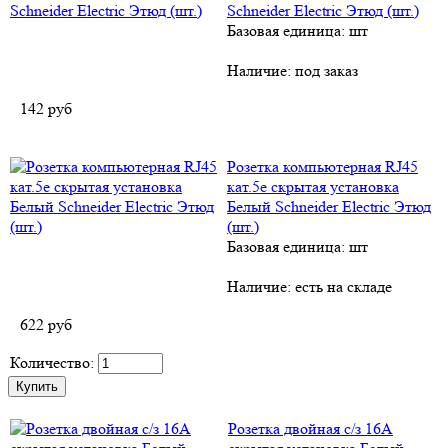
Schneider Electric Этюд (шт.)
Базовая единица: шт
Наличие:
под заказ
142
руб
Розетка компьютерная RJ45
кат.5е скрытая установка
Белый Schneider Electric Этюд
(шт.)
Базовая единица: шт
Наличие:
есть на складе
622
руб
Количество:
Розетка двойная с/з 16А