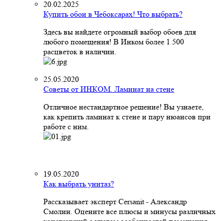
20.02.2025
Купить обои в Чебоксарах! Что выбрать?
Здесь вы найдете огромный выбор обоев для
любого помещения! В Инком более 1 500
расцветок в наличии.
25.05.2020
Советы от ИНКОМ. Ламинат на стене
Отличное нестандартное решение! Вы узнаете,
как крепить ламинат к стене и пару нюансов при
работе с ним.
19.05.2020
Как выбрать унитаз?
Рассказывает эксперт Cersanit - Александр
Смолин. Оцените все плюсы и минусы различных