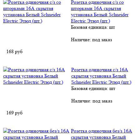
Розетка одиночная с/з со
шторками 16А скрытая
установка Белый Schneider
Electric Этюд (шт.)
Базовая единица: шт
Наличие:
под заказ
168
руб
Розетка одиночная с/з 16А
скрытая установка Белый
Schneider Electric Этюд (шт.)
Базовая единица: шт
Наличие:
под заказ
169
руб
Розетка одиночная без/з 16А
скрытая установка Белый