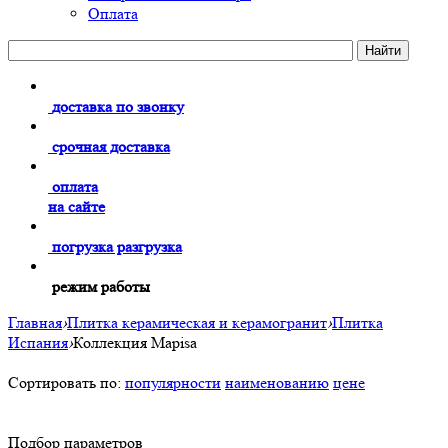
Оплата
доставка по звонку
срочная доставка
оплата
на сайте
погрузка разгрузка
режим работы
Главная
›
Плитка керамическая и керамогранит
›
Плитка
Испания
›
Коллекция Mapisa
Сортировать по:
популярности
наименованию
цене
Подбор параметров