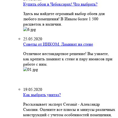
Купить обои в Чебоксарах! Что выбрать?
Здесь вы найдете огромный выбор обоев для
любого помещения! В Инком более 1 500
расцветок в наличии.
25.05.2020
Советы от ИНКОМ. Ламинат на стене
Отличное нестандартное решение! Вы узнаете,
как крепить ламинат к стене и пару нюансов при
работе с ним.
19.05.2020
Как выбрать унитаз?
Рассказывает эксперт Cersanit - Александр
Смолин. Оцените все плюсы и минусы различных
конструкций с учетом особенностей помещения,