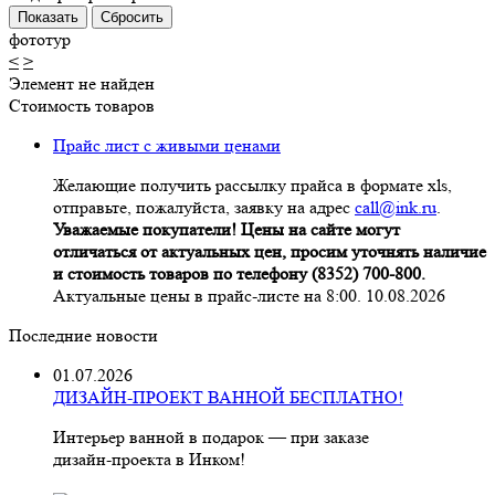
фототур
<
>
Элемент не найден
Стоимость товаров
Прайс лист с живыми ценами
Желающие получить рассылку прайса в формате xls,
отправьте, пожалуйста, заявку на адрес
call@ink.ru
.
Уважаемые покупатели! Цены на сайте могут
отличаться от актуальных цен, просим уточнять наличие
и стоимость товаров по телефону (8352) 700-800.
Актуальные цены в прайс-листе на 8:00. 10.08.2026
Последние новости
01.07.2026
ДИЗАЙН-ПРОЕКТ ВАННОЙ БЕСПЛАТНО!
Интерьер ванной в подарок — при заказе
дизайн‑проекта в Инком!