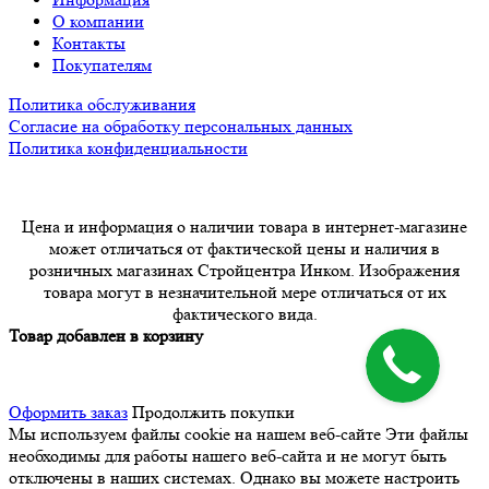
О компании
Контакты
Покупателям
Политика обслуживания
Согласие на обработку персональных данных
Политика конфиденциальности
Цена и информация о наличии товара в интернет-магазине
может отличаться от фактической цены и наличия в
розничных магазинах Стройцентра Инком. Изображения
товара могут в незначительной мере отличаться от их
фактического вида.
Товар добавлен в корзину
Оформить заказ
Продолжить покупки
Мы используем файлы cookie на нашем веб-сайте
Эти файлы
необходимы для работы нашего веб-сайта и не могут быть
отключены в наших системах. Однако вы можете настроить