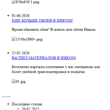
01.06.2026
ЕЩЕ БОЛЬШЕ ОБОЕВ В ИНКОМ!
Время обновить обои! В новом зале обоев Инком.
25.05.2026
РАСПИЛ МАТЕРИАЛОВ В ИНКОМ
Бесплатно нарежем купленные у нас материалы для
более удобной транспортировки и подъёма.
Последние статьи
20.02.2025