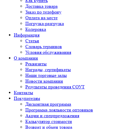
Как купить
Доставка товара
Заказ по телефону
Оплата на месте
Погрузка-разгрузка
Колеровка
Информация
Статьи
Словарь терминов
Условия обслуживания
О компании
Реквизиты
Награды, сертификаты
Наши торговые залы
Новости компании
Результаты проведения СОУТ
Контакты
Покупателям
Дисконтная программа
Программа лояльности оптовиков
Акции и спецпредложения
Калькулятор стоимости
Возврат и обмен товара