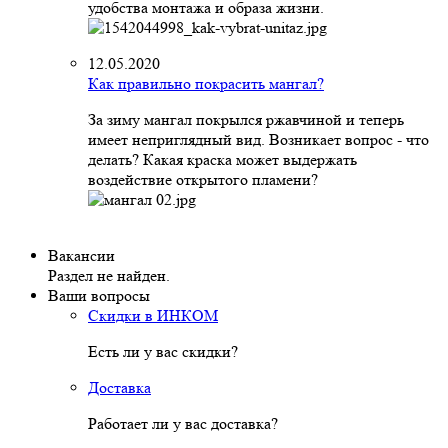
удобства монтажа и образа жизни.
12.05.2020
Как правильно покрасить мангал?
За зиму мангал покрылся ржавчиной и теперь
имеет неприглядный вид. Возникает вопрос - что
делать? Какая краска может выдержать
воздействие открытого пламени?
Вакансии
Раздел не найден.
Ваши вопросы
Скидки в ИНКОМ
Есть ли у вас скидки?
Доставка
Работает ли у вас доставка?