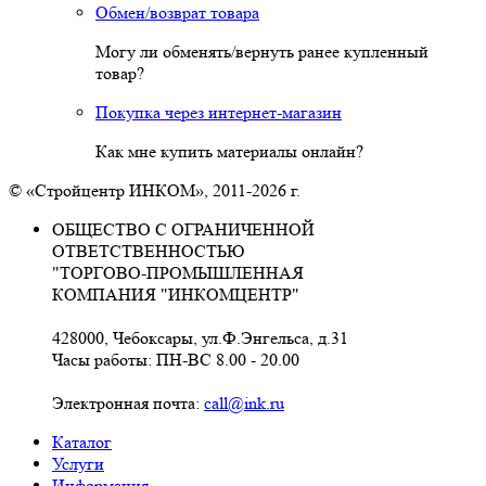
Обмен/возврат товара
Могу ли обменять/вернуть ранее купленный
товар?
Покупка через интернет-магазин
Как мне купить материалы онлайн?
© «Стройцентр ИНКОМ», 2011-2026 г.
ОБЩЕСТВО С ОГРАНИЧЕННОЙ
ОТВЕТСТВЕННОСТЬЮ
"ТОРГОВО-ПРОМЫШЛЕННАЯ
КОМПАНИЯ "ИНКОМЦЕНТР"
428000, Чебоксары, ул.Ф.Энгельса, д.31
Часы работы: ПН-ВС 8.00 - 20.00
Электронная почта:
call@ink.ru
Каталог
Услуги
Информация