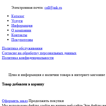
Электронная почта:
call@ink.ru
Каталог
Услуги
Информация
О компании
Контакты
Покупателям
Политика обслуживания
Согласие на обработку персональных данных
Политика конфиденциальности
Цена и информация о наличии товара в интернет-магазине
Товар добавлен в корзину
Оформить заказ
Продолжить покупки
Мы используем файлы cookie на нашем веб-сайте
Эти файлы нео