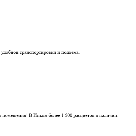
 удобной транспортировки и подъёма.
 помещения! В Инком более 1 500 расцветок в наличии.