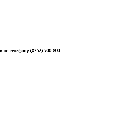
 по телефону (8352) 700-800.