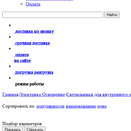
Оплата
доставка по звонку
срочная доставка
оплата
на сайте
погрузка разгрузка
режим работы
Главная
›
Электрика Освещение
›
Светильники для внутреннего 
Сортировать по:
популярности
наименованию
цене
Подбор параметров