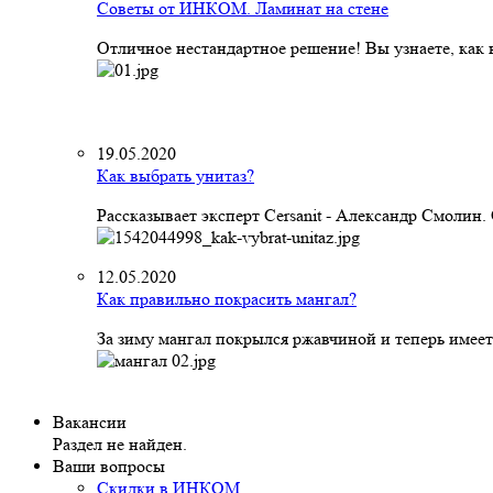
Советы от ИНКОМ. Ламинат на стене
Отличное нестандартное решение! Вы узнаете, как к
19.05.2020
Как выбрать унитаз?
Рассказывает эксперт Cersanit - Александр Смолин
12.05.2020
Как правильно покрасить мангал?
За зиму мангал покрылся ржавчиной и теперь имеет
Вакансии
Раздел не найден.
Ваши вопросы
Скидки в ИНКОМ