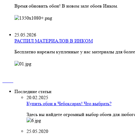
Время обновить обои! В новом зале обоев Инком.
25.05.2026
РАСПИЛ МАТЕРИАЛОВ В ИНКОМ
Бесплатно нарежем купленные у нас материалы для более
Последние статьи
20.02.2025
Купить обои в Чебоксарах! Что выбрать?
Здесь вы найдете огромный выбор обоев для любого
25.05.2020