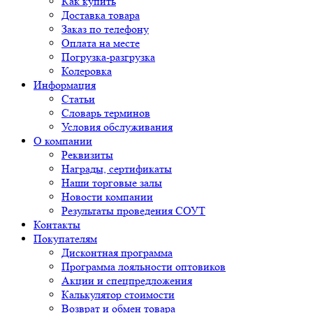
Как купить
Доставка товара
Заказ по телефону
Оплата на месте
Погрузка-разгрузка
Колеровка
Информация
Статьи
Словарь терминов
Условия обслуживания
О компании
Реквизиты
Награды, сертификаты
Наши торговые залы
Новости компании
Результаты проведения СОУТ
Контакты
Покупателям
Дисконтная программа
Программа лояльности оптовиков
Акции и спецпредложения
Калькулятор стоимости
Возврат и обмен товара