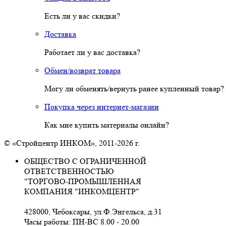
Есть ли у вас скидки?
Доставка
Работает ли у вас доставка?
Обмен/возврат товара
Могу ли обменять/вернуть ранее купленный товар?
Покупка через интернет-магазин
Как мне купить материалы онлайн?
© «Стройцентр ИНКОМ», 2011-2026 г.
ОБЩЕСТВО С ОГРАНИЧЕННОЙ
ОТВЕТСТВЕННОСТЬЮ
"ТОРГОВО-ПРОМЫШЛЕННАЯ
КОМПАНИЯ "ИНКОМЦЕНТР"
428000, Чебоксары, ул.Ф.Энгельса, д.31
Часы работы: ПН-ВС 8.00 - 20.00