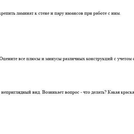
репить ламинат к стене и пару нюансов при работе с ним.
. Оцените все плюсы и минусы различных конструкций с учетом 
 неприглядный вид. Возникает вопрос - что делать? Какая крас