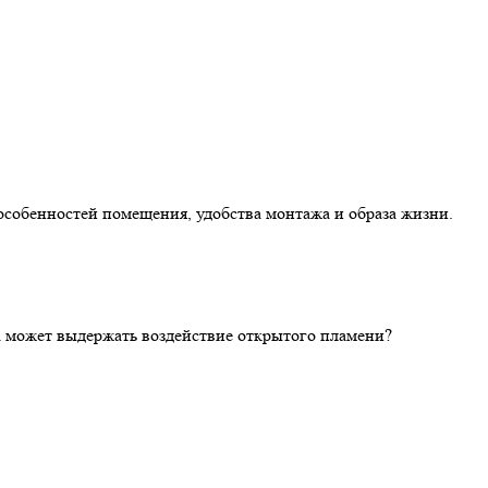
особенностей помещения, удобства монтажа и образа жизни.
ка может выдержать воздействие открытого пламени?