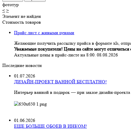
фототур
<
>
Элемент не найден
Стоимость товаров
Прайс лист с живыми ценами
Желающие получить рассылку прайса в формате xls, отпра
Уважаемые покупатели! Цены на сайте могут отличаться о
Актуальные цены в прайс-листе на 8:00. 08.08.2026
Последние новости
01.07.2026
ДИЗАЙН-ПРОЕКТ ВАННОЙ БЕСПЛАТНО!
Интерьер ванной в подарок — при заказе дизайн‑проекта
01.06.2026
ЕЩЕ БОЛЬШЕ ОБОЕВ В ИНКОМ!