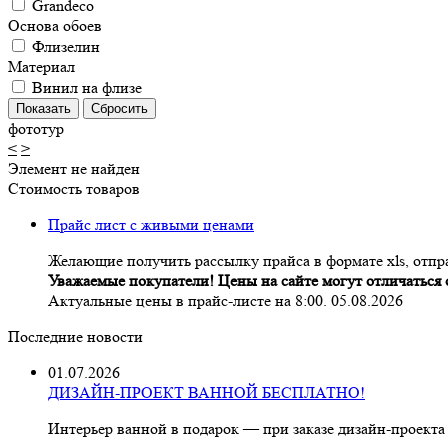
Grandeco
Основа обоев
Флизелин
Материал
Винил на флизе
фототур
<
>
Элемент не найден
Стоимость товаров
Прайс лист с живыми ценами
Желающие получить рассылку прайса в формате xls, отпра
Уважаемые покупатели! Цены на сайте могут отличаться о
Актуальные цены в прайс-листе на 8:00. 05.08.2026
Последние новости
01.07.2026
ДИЗАЙН-ПРОЕКТ ВАННОЙ БЕСПЛАТНО!
Интерьер ванной в подарок — при заказе дизайн‑проекта