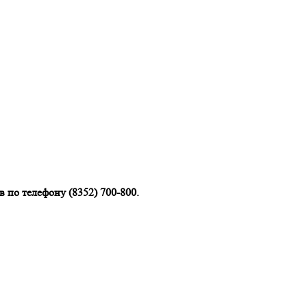
 по телефону (8352) 700-800.