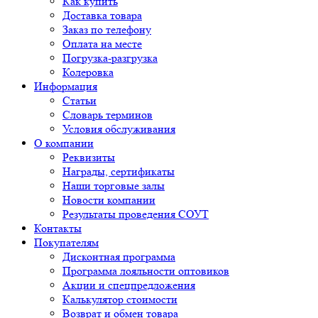
Как купить
Доставка товара
Заказ по телефону
Оплата на месте
Погрузка-разгрузка
Колеровка
Информация
Статьи
Словарь терминов
Условия обслуживания
О компании
Реквизиты
Награды, сертификаты
Наши торговые залы
Новости компании
Результаты проведения СОУТ
Контакты
Покупателям
Дисконтная программа
Программа лояльности оптовиков
Акции и спецпредложения
Калькулятор стоимости
Возврат и обмен товара