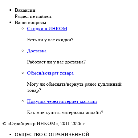
Вакансии
Раздел не найден.
Ваши вопросы
Скидки в ИНКОМ
Есть ли у вас скидки?
Доставка
Работает ли у вас доставка?
Обмен/возврат товара
Могу ли обменять/вернуть ранее купленный
товар?
Покупка через интернет-магазин
Как мне купить материалы онлайн?
© «Стройцентр ИНКОМ», 2011-2026 г.
ОБЩЕСТВО С ОГРАНИЧЕННОЙ