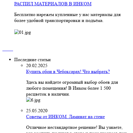
РАСПИЛ МАТЕРИАЛОВ В ИНКОМ
Бесплатно нарежем купленные у нас материалы для
более удобной транспортировки и подъёма.
Последние статьи
20.02.2025
Купить обои в Чебоксарах! Что выбрать?
Здесь вы найдете огромный выбор обоев для
любого помещения! В Инком более 1 500
расцветок в наличии.
25.05.2020
Советы от ИНКОМ. Ламинат на стене
Отличное нестандартное решение! Вы узнаете,