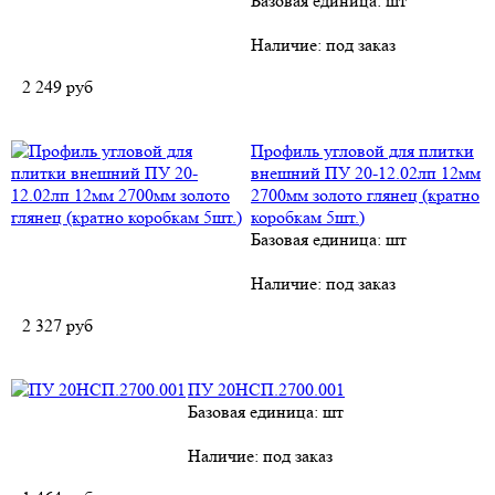
Базовая единица: шт
Наличие:
под заказ
2 249
руб
Профиль угловой для плитки
внешний ПУ 20-12.02лп 12мм
2700мм золото глянец (кратно
коробкам 5шт.)
Базовая единица: шт
Наличие:
под заказ
2 327
руб
ПУ 20НСП.2700.001
Базовая единица: шт
Наличие:
под заказ