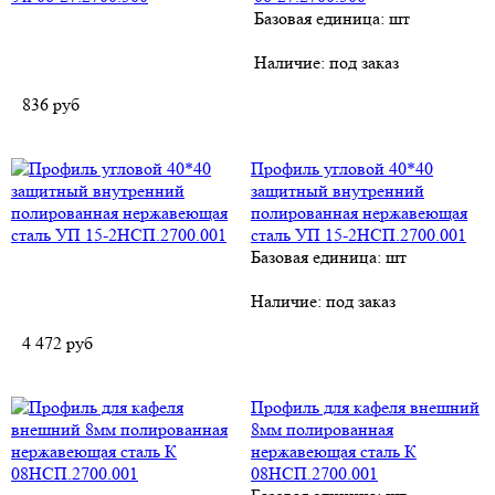
Базовая единица: шт
Наличие:
под заказ
836
руб
Профиль угловой 40*40
защитный внутренний
полированная нержавеющая
сталь УП 15-2НСП.2700.001
Базовая единица: шт
Наличие:
под заказ
4 472
руб
Профиль для кафеля внешний
8мм полированная
нержавеющая сталь К
08НСП.2700.001