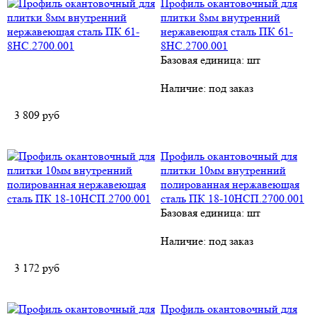
Профиль окантовочный для
плитки 8мм внутренний
нержавеющая сталь ПК 61-
8НС.2700.001
Базовая единица: шт
Наличие:
под заказ
3 809
руб
Профиль окантовочный для
плитки 10мм внутренний
полированная нержавеющая
сталь ПК 18-10НСП.2700.001
Базовая единица: шт
Наличие:
под заказ
3 172
руб
Профиль окантовочный для