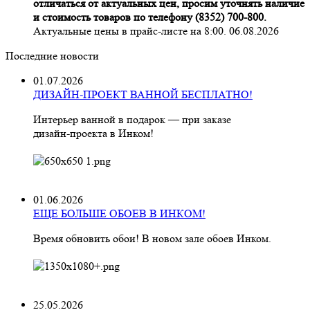
отличаться от актуальных цен, просим уточнять наличие
и стоимость товаров по телефону (8352) 700-800.
Актуальные цены в прайс-листе на 8:00. 06.08.2026
Последние новости
01.07.2026
ДИЗАЙН-ПРОЕКТ ВАННОЙ БЕСПЛАТНО!
Интерьер ванной в подарок — при заказе
дизайн‑проекта в Инком!
01.06.2026
ЕЩЕ БОЛЬШЕ ОБОЕВ В ИНКОМ!
Время обновить обои! В новом зале обоев Инком.
25.05.2026