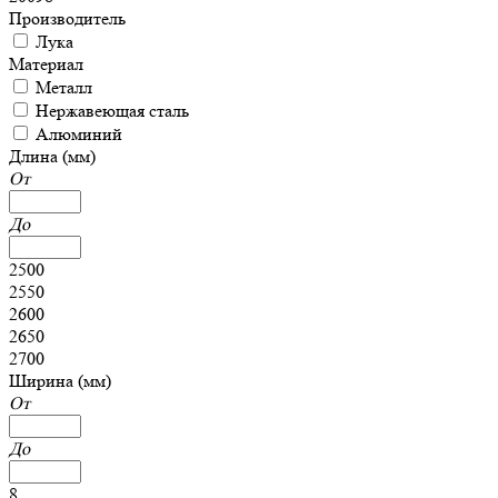
Производитель
Лука
Материал
Металл
Нержавеющая сталь
Алюминий
Длина (мм)
От
До
2500
2550
2600
2650
2700
Ширина (мм)
От
До
8