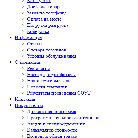
Как купить
Доставка товара
Заказ по телефону
Оплата на месте
Погрузка-разгрузка
Колеровка
Информация
Статьи
Словарь терминов
Условия обслуживания
О компании
Реквизиты
Награды, сертификаты
Наши торговые залы
Новости компании
Результаты проведения СОУТ
Контакты
Покупателям
Дисконтная программа
Программа лояльности оптовиков
Акции и спецпредложения
Калькулятор стоимости
Возврат и обмен товара