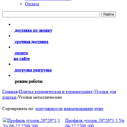
Оплата
доставка по звонку
срочная доставка
оплата
на сайте
погрузка разгрузка
режим работы
Главная
›
Плитка керамическая и керамогранит
›
Уголки для
плитки
›
Уголки металлические
Сортировать по:
популярности
наименованию
цене
Профиль уголок 20*20*1,5 Уп
06-27.2700.500