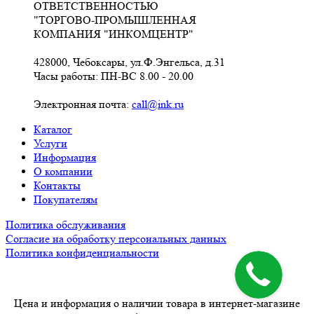
ОТВЕТСТВЕННОСТЬЮ
"ТОРГОВО-ПРОМЫШЛЕННАЯ
КОМПАНИЯ "ИНКОМЦЕНТР"
428000, Чебоксары, ул.Ф.Энгельса, д.31
Часы работы: ПН-ВС 8.00 - 20.00
Электронная почта:
call@ink.ru
Каталог
Услуги
Информация
О компании
Контакты
Покупателям
Политика обслуживания
Согласие на обработку персональных данных
Политика конфиденциальности
Цена и информация о наличии товара в интернет-магазине