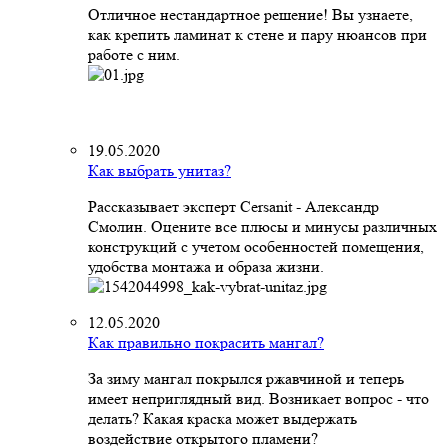
Отличное нестандартное решение! Вы узнаете,
как крепить ламинат к стене и пару нюансов при
работе с ним.
19.05.2020
Как выбрать унитаз?
Рассказывает эксперт Cersanit - Александр
Смолин. Оцените все плюсы и минусы различных
конструкций с учетом особенностей помещения,
удобства монтажа и образа жизни.
12.05.2020
Как правильно покрасить мангал?
За зиму мангал покрылся ржавчиной и теперь
имеет неприглядный вид. Возникает вопрос - что
делать? Какая краска может выдержать
воздействие открытого пламени?