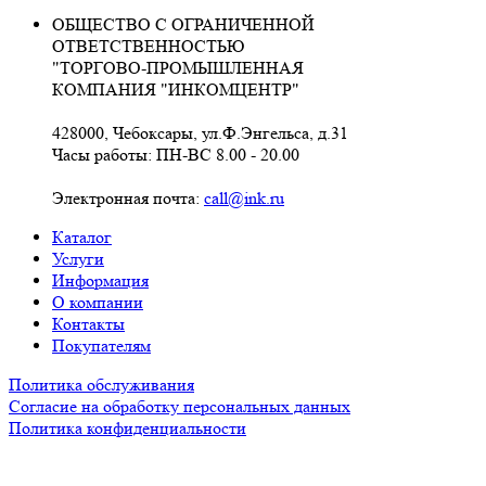
ОБЩЕСТВО С ОГРАНИЧЕННОЙ
ОТВЕТСТВЕННОСТЬЮ
"ТОРГОВО-ПРОМЫШЛЕННАЯ
КОМПАНИЯ "ИНКОМЦЕНТР"
428000, Чебоксары, ул.Ф.Энгельса, д.31
Часы работы: ПН-ВС 8.00 - 20.00
Электронная почта:
call@ink.ru
Каталог
Услуги
Информация
О компании
Контакты
Покупателям
Политика обслуживания
Согласие на обработку персональных данных
Политика конфиденциальности