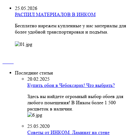
25.05.2026
РАСПИЛ МАТЕРИАЛОВ В ИНКОМ
Бесплатно нарежем купленные у нас материалы для
более удобной транспортировки и подъёма.
Последние статьи
20.02.2025
Купить обои в Чебоксарах! Что выбрать?
Здесь вы найдете огромный выбор обоев для
любого помещения! В Инком более 1 500
расцветок в наличии.
25.05.2020
Советы от ИНКОМ. Ламинат на стене