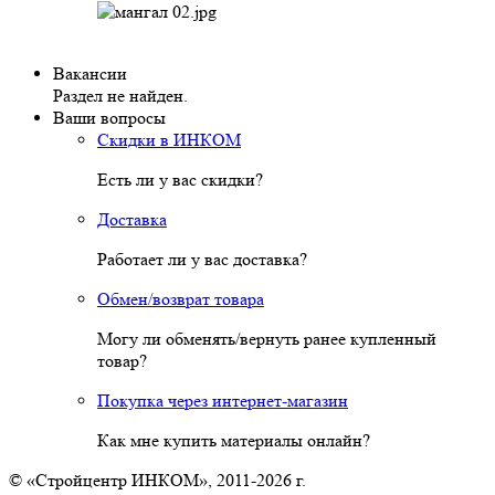
Вакансии
Раздел не найден.
Ваши вопросы
Скидки в ИНКОМ
Есть ли у вас скидки?
Доставка
Работает ли у вас доставка?
Обмен/возврат товара
Могу ли обменять/вернуть ранее купленный
товар?
Покупка через интернет-магазин
Как мне купить материалы онлайн?
© «Стройцентр ИНКОМ», 2011-2026 г.