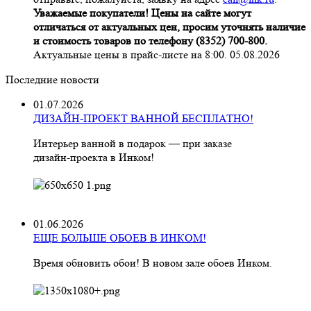
Уважаемые покупатели! Цены на сайте могут
отличаться от актуальных цен, просим уточнять наличие
и стоимость товаров по телефону (8352) 700-800.
Актуальные цены в прайс-листе на 8:00. 05.08.2026
Последние новости
01.07.2026
ДИЗАЙН-ПРОЕКТ ВАННОЙ БЕСПЛАТНО!
Интерьер ванной в подарок — при заказе
дизайн‑проекта в Инком!
01.06.2026
ЕЩЕ БОЛЬШЕ ОБОЕВ В ИНКОМ!
Время обновить обои! В новом зале обоев Инком.