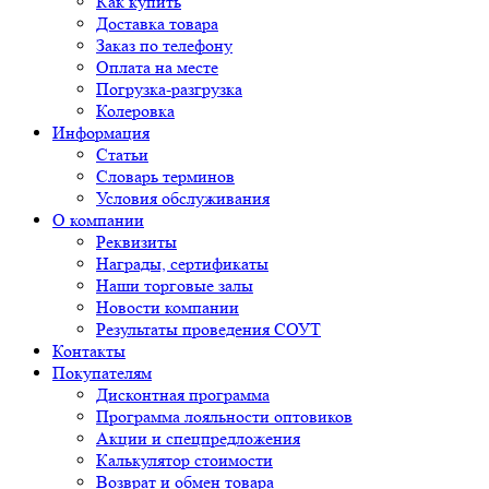
Как купить
Доставка товара
Заказ по телефону
Оплата на месте
Погрузка-разгрузка
Колеровка
Информация
Статьи
Словарь терминов
Условия обслуживания
О компании
Реквизиты
Награды, сертификаты
Наши торговые залы
Новости компании
Результаты проведения СОУТ
Контакты
Покупателям
Дисконтная программа
Программа лояльности оптовиков
Акции и спецпредложения
Калькулятор стоимости
Возврат и обмен товара