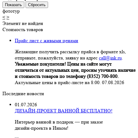
фототур
<
>
Элемент не найден
Стоимость товаров
Прайс лист с живыми ценами
Желающие получить рассылку прайса в формате xls,
отправьте, пожалуйста, заявку на адрес
call@ink.ru
.
Уважаемые покупатели! Цены на сайте могут
отличаться от актуальных цен, просим уточнять наличие
и стоимость товаров по телефону (8352) 700-800.
Актуальные цены в прайс-листе на 8:00. 07.08.2026
Последние новости
01.07.2026
ДИЗАЙН-ПРОЕКТ ВАННОЙ БЕСПЛАТНО!
Интерьер ванной в подарок — при заказе
дизайн‑проекта в Инком!