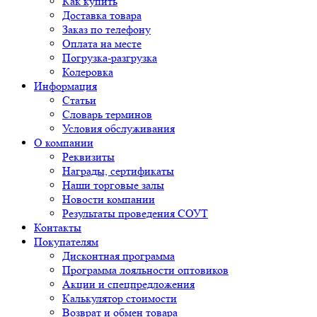
Как купить
Доставка товара
Заказ по телефону
Оплата на месте
Погрузка-разгрузка
Колеровка
Информация
Статьи
Словарь терминов
Условия обслуживания
О компании
Реквизиты
Награды, сертификаты
Наши торговые залы
Новости компании
Результаты проведения СОУТ
Контакты
Покупателям
Дисконтная программа
Программа лояльности оптовиков
Акции и спецпредложения
Калькулятор стоимости
Возврат и обмен товара