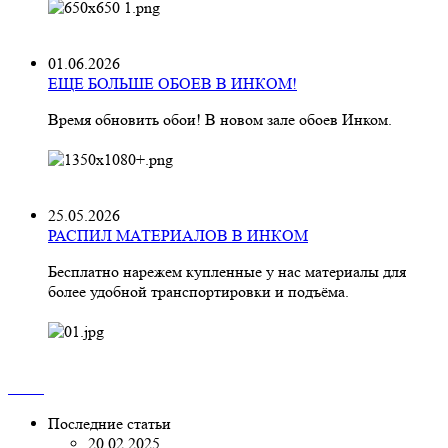
01.06.2026
ЕЩЕ БОЛЬШЕ ОБОЕВ В ИНКОМ!
Время обновить обои! В новом зале обоев Инком.
25.05.2026
РАСПИЛ МАТЕРИАЛОВ В ИНКОМ
Бесплатно нарежем купленные у нас материалы для
более удобной транспортировки и подъёма.
Последние статьи
20.02.2025