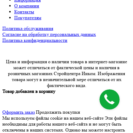
О компании
Контакты
Покупателям
Политика обслуживания
Согласие на обработку персональных данных
Политика конфиденциальности
Цена и информация о наличии товара в интернет-магазине
может отличаться от фактической цены и наличия в
розничных магазинах Стройцентра Инком. Изображения
товара могут в незначительной мере отличаться от их
фактического вида.
Товар добавлен в корзину
Оформить заказ
Продолжить покупки
Мы используем файлы cookie на нашем веб-сайте
Эти файлы
необходимы для работы нашего веб-сайта и не могут быть
отключены в наших системах. Однако вы можете настроить