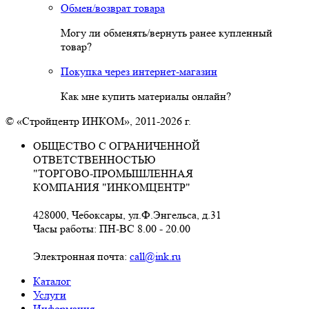
Обмен/возврат товара
Могу ли обменять/вернуть ранее купленный
товар?
Покупка через интернет-магазин
Как мне купить материалы онлайн?
© «Стройцентр ИНКОМ», 2011-2026 г.
ОБЩЕСТВО С ОГРАНИЧЕННОЙ
ОТВЕТСТВЕННОСТЬЮ
"ТОРГОВО-ПРОМЫШЛЕННАЯ
КОМПАНИЯ "ИНКОМЦЕНТР"
428000, Чебоксары, ул.Ф.Энгельса, д.31
Часы работы: ПН-ВС 8.00 - 20.00
Электронная почта:
call@ink.ru
Каталог
Услуги
Информация