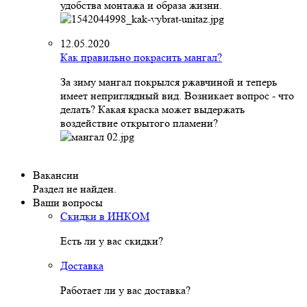
удобства монтажа и образа жизни.
12.05.2020
Как правильно покрасить мангал?
За зиму мангал покрылся ржавчиной и теперь
имеет неприглядный вид. Возникает вопрос - что
делать? Какая краска может выдержать
воздействие открытого пламени?
Вакансии
Раздел не найден.
Ваши вопросы
Скидки в ИНКОМ
Есть ли у вас скидки?
Доставка
Работает ли у вас доставка?