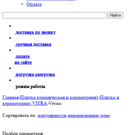
Оплата
доставка по звонку
срочная доставка
оплата
на сайте
погрузка разгрузка
режим работы
Главная
›
Плитка керамическая и керамогранит
›
Плитка и
керамогранит VITRA
›
Versus
Сортировать по:
популярности
наименованию
цене
Подбор параметров