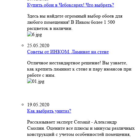
Купить обои в Чебоксарах! Что выбрать?
Здесь вы найдете огромный выбор обоев для
любого помещения! В Инком более 1 500
расцветок в наличии.
25.05.2020
Советы от ИНКОМ. Ламинат на стене
Отличное нестандартное решение! Вы узнаете,
как крепить ламинат к стене и пару нюансов при
работе с ним.
19.05.2020
Как выбрать унитаз?
Рассказывает эксперт Cersanit - Александр
Смолин. Оцените все плюсы и минусы различных
конструкций с учетом особенностей помещения,