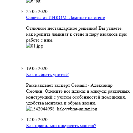
25.05.2020
Советы от ИНКОМ. Ламинат на стене
Отличное нестандартное решение! Вы узнаете,
как крепить ламинат к стене и пару нюансов при
работе с ним.
19.05.2020
Как выбрать унитаз?
Рассказывает эксперт Cersanit - Александр
Смолин. Оцените все плюсы и минусы различных
конструкций с учетом особенностей помещения,
удобства монтажа и образа жизни.
12.05.2020
Как правильно покрасить мангал?