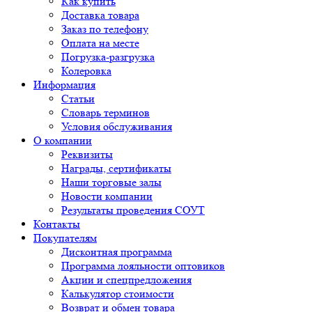
Как купить
Доставка товара
Заказ по телефону
Оплата на месте
Погрузка-разгрузка
Колеровка
Информация
Статьи
Словарь терминов
Условия обслуживания
О компании
Реквизиты
Награды, сертификаты
Наши торговые залы
Новости компании
Результаты проведения СОУТ
Контакты
Покупателям
Дисконтная программа
Программа лояльности оптовиков
Акции и спецпредложения
Калькулятор стоимости
Возврат и обмен товара