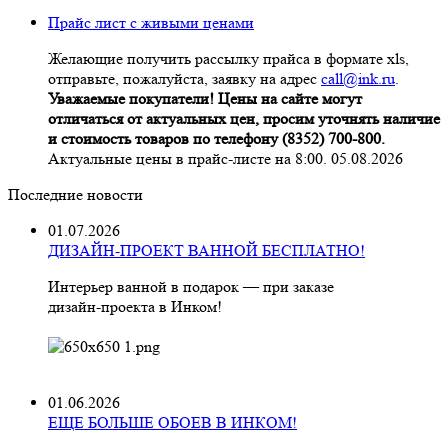
Прайс лист с живыми ценами
Желающие получить рассылку прайса в формате xls,
отправьте, пожалуйста, заявку на адрес
call@ink.ru
.
Уважаемые покупатели! Цены на сайте могут
отличаться от актуальных цен, просим уточнять наличие
и стоимость товаров по телефону (8352) 700-800.
Актуальные цены в прайс-листе на 8:00. 05.08.2026
Последние новости
01.07.2026
ДИЗАЙН-ПРОЕКТ ВАННОЙ БЕСПЛАТНО!
Интерьер ванной в подарок — при заказе
дизайн‑проекта в Инком!
01.06.2026
ЕЩЕ БОЛЬШЕ ОБОЕВ В ИНКОМ!