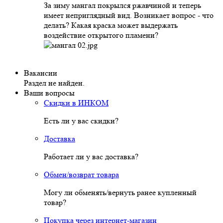
За зиму мангал покрылся ржавчиной и теперь
имеет неприглядный вид. Возникает вопрос - что
делать? Какая краска может выдержать
воздействие открытого пламени?
Вакансии
Раздел не найден.
Ваши вопросы
Скидки в ИНКОМ
Есть ли у вас скидки?
Доставка
Работает ли у вас доставка?
Обмен/возврат товара
Могу ли обменять/вернуть ранее купленный
товар?
Покупка через интернет-магазин