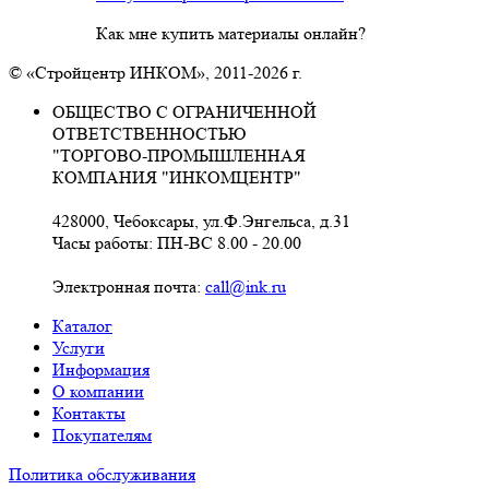
Как мне купить материалы онлайн?
© «Стройцентр ИНКОМ», 2011-2026 г.
ОБЩЕСТВО С ОГРАНИЧЕННОЙ
ОТВЕТСТВЕННОСТЬЮ
"ТОРГОВО-ПРОМЫШЛЕННАЯ
КОМПАНИЯ "ИНКОМЦЕНТР"
428000, Чебоксары, ул.Ф.Энгельса, д.31
Часы работы: ПН-ВС 8.00 - 20.00
Электронная почта:
call@ink.ru
Каталог
Услуги
Информация
О компании
Контакты
Покупателям
Политика обслуживания