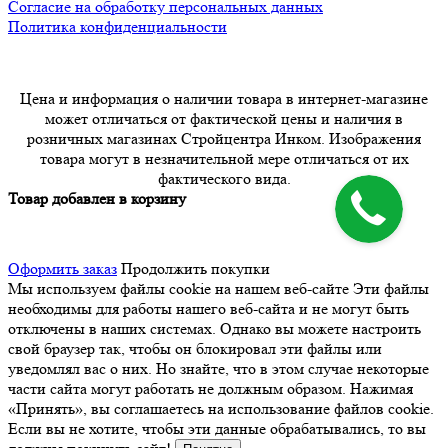
Согласие на обработку персональных данных
Политика конфиденциальности
Цена и информация о наличии товара в интернет-магазине
может отличаться от фактической цены и наличия в
розничных магазинах Стройцентра Инком. Изображения
товара могут в незначительной мере отличаться от их
фактического вида.
Товар добавлен в корзину
Оформить заказ
Продолжить покупки
Мы используем файлы cookie на нашем веб-сайте
Эти файлы
необходимы для работы нашего веб-сайта и не могут быть
отключены в наших системах. Однако вы можете настроить
свой браузер так, чтобы он блокировал эти файлы или
уведомлял вас о них. Но знайте, что в этом случае некоторые
части сайта могут работать не должным образом. Нажимая
«Принять», вы соглашаетесь на использование файлов cookie.
Если вы не хотите, чтобы эти данные обрабатывались, то вы