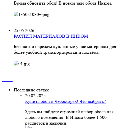
Время обновить обои! В новом зале обоев Инком.
25.05.2026
РАСПИЛ МАТЕРИАЛОВ В ИНКОМ
Бесплатно нарежем купленные у нас материалы для
более удобной транспортировки и подъёма.
Последние статьи
20.02.2025
Купить обои в Чебоксарах! Что выбрать?
Здесь вы найдете огромный выбор обоев для
любого помещения! В Инком более 1 500
расцветок в наличии.