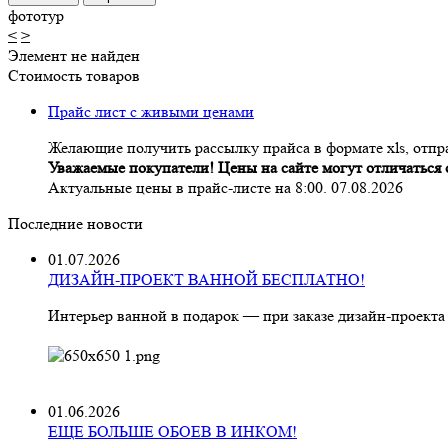
фототур
<
>
Элемент не найден
Стоимость товаров
Прайс лист с живыми ценами
Желающие получить рассылку прайса в формате xls, отпра
Уважаемые покупатели! Цены на сайте могут отличаться о
Актуальные цены в прайс-листе на 8:00. 07.08.2026
Последние новости
01.07.2026
ДИЗАЙН-ПРОЕКТ ВАННОЙ БЕСПЛАТНО!
Интерьер ванной в подарок — при заказе дизайн‑проекта
01.06.2026
ЕЩЕ БОЛЬШЕ ОБОЕВ В ИНКОМ!