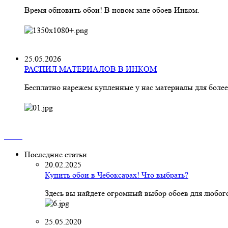
Время обновить обои! В новом зале обоев Инком.
25.05.2026
РАСПИЛ МАТЕРИАЛОВ В ИНКОМ
Бесплатно нарежем купленные у нас материалы для более
Последние статьи
20.02.2025
Купить обои в Чебоксарах! Что выбрать?
Здесь вы найдете огромный выбор обоев для любого
25.05.2020