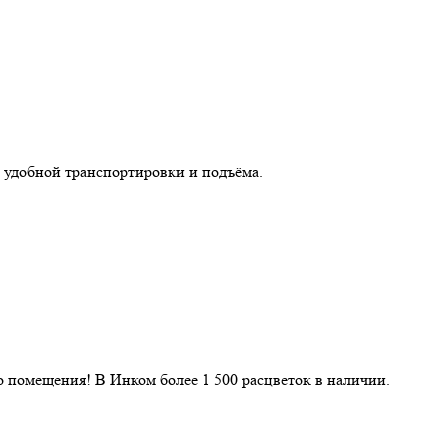
 удобной транспортировки и подъёма.
 помещения! В Инком более 1 500 расцветок в наличии.