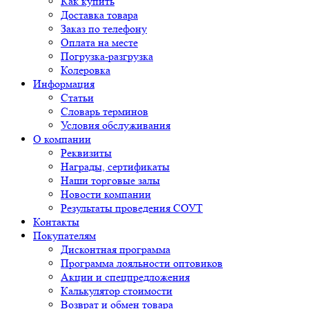
Как купить
Доставка товара
Заказ по телефону
Оплата на месте
Погрузка-разгрузка
Колеровка
Информация
Статьи
Словарь терминов
Условия обслуживания
О компании
Реквизиты
Награды, сертификаты
Наши торговые залы
Новости компании
Результаты проведения СОУТ
Контакты
Покупателям
Дисконтная программа
Программа лояльности оптовиков
Акции и спецпредложения
Калькулятор стоимости
Возврат и обмен товара