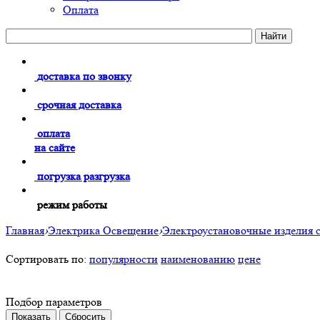
Оплата
доставка по звонку
срочная доставка
оплата
на сайте
погрузка разгрузка
режим работы
Главная
›
Электрика Освещение
›
Электроустановочные изделия 
Сортировать по:
популярности
наименованию
цене
Подбор параметров