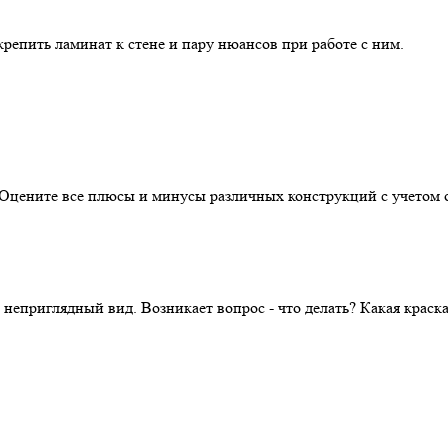
репить ламинат к стене и пару нюансов при работе с ним.
. Оцените все плюсы и минусы различных конструкций с учетом 
 неприглядный вид. Возникает вопрос - что делать? Какая крас