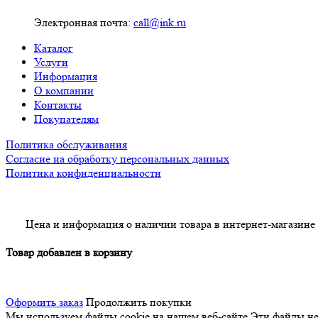
Электронная почта:
call@ink.ru
Каталог
Услуги
Информация
О компании
Контакты
Покупателям
Политика обслуживания
Согласие на обработку персональных данных
Политика конфиденциальности
Цена и информация о наличии товара в интернет-магазине
Товар добавлен в корзину
Оформить заказ
Продолжить покупки
Мы используем файлы cookie на нашем веб-сайте
Эти файлы нео