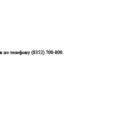
 по телефону (8352) 700-800.