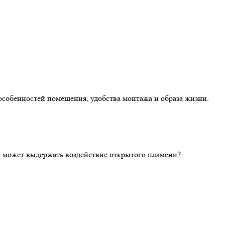
особенностей помещения, удобства монтажа и образа жизни.
ка может выдержать воздействие открытого пламени?