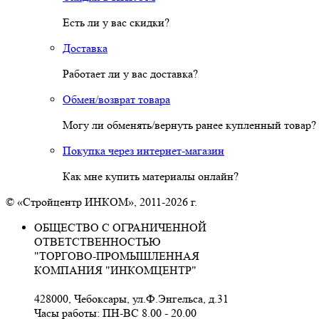
Есть ли у вас скидки?
Доставка
Работает ли у вас доставка?
Обмен/возврат товара
Могу ли обменять/вернуть ранее купленный товар?
Покупка через интернет-магазин
Как мне купить материалы онлайн?
© «Стройцентр ИНКОМ», 2011-2026 г.
ОБЩЕСТВО С ОГРАНИЧЕННОЙ
ОТВЕТСТВЕННОСТЬЮ
"ТОРГОВО-ПРОМЫШЛЕННАЯ
КОМПАНИЯ "ИНКОМЦЕНТР"
428000, Чебоксары, ул.Ф.Энгельса, д.31
Часы работы: ПН-ВС 8.00 - 20.00