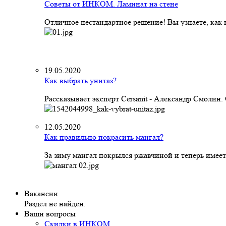
Советы от ИНКОМ. Ламинат на стене
Отличное нестандартное решение! Вы узнаете, как к
19.05.2020
Как выбрать унитаз?
Рассказывает эксперт Cersanit - Александр Смолин
12.05.2020
Как правильно покрасить мангал?
За зиму мангал покрылся ржавчиной и теперь имеет
Вакансии
Раздел не найден.
Ваши вопросы
Скидки в ИНКОМ