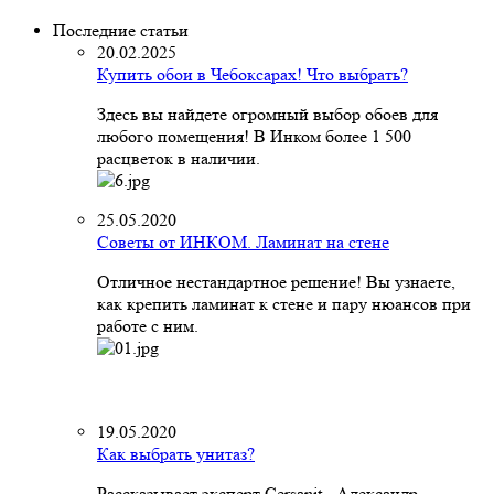
Последние статьи
20.02.2025
Купить обои в Чебоксарах! Что выбрать?
Здесь вы найдете огромный выбор обоев для
любого помещения! В Инком более 1 500
расцветок в наличии.
25.05.2020
Советы от ИНКОМ. Ламинат на стене
Отличное нестандартное решение! Вы узнаете,
как крепить ламинат к стене и пару нюансов при
работе с ним.
19.05.2020
Как выбрать унитаз?
Рассказывает эксперт Cersanit - Александр