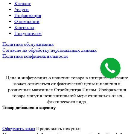
Каталог
Услуги
Информация
О компании
Контакты
Покупателям
Политика обслуживания
Согласие на обработку персональных данных
Политика конфиденциальности
Цена и информация о наличии товара в интернет-магазине
может отличаться от фактической цены и наличия в
розничных магазинах Стройцентра Инком. Изображения
товара могут в незначительной мере отличаться от их
фактического вида.
Товар добавлен в корзину
Оформить заказ
Продолжить покупки