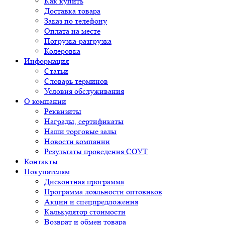
Как купить
Доставка товара
Заказ по телефону
Оплата на месте
Погрузка-разгрузка
Колеровка
Информация
Статьи
Словарь терминов
Условия обслуживания
О компании
Реквизиты
Награды, сертификаты
Наши торговые залы
Новости компании
Результаты проведения СОУТ
Контакты
Покупателям
Дисконтная программа
Программа лояльности оптовиков
Акции и спецпредложения
Калькулятор стоимости
Возврат и обмен товара