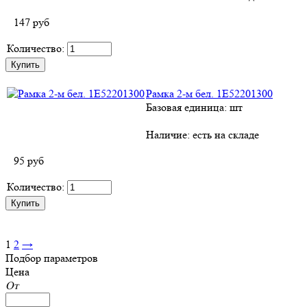
147
руб
Количество:
Рамка 2-м бел. 1E52201300
Базовая единица: шт
Наличие:
есть на складе
95
руб
Количество:
1
2
→
Подбор параметров
Цена
От