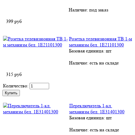
Наличие:
под заказ
399
руб
Розетка телевизионная TВ 1-м
механизм бел. 1E21101300
Базовая единица: шт
Наличие:
есть на складе
315
руб
Количество:
Переключатель 1-кл.
механизм бел. 1E31401300
Базовая единица: шт
Наличие:
есть на складе