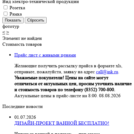
Вид электро-технической продукции
Розетка
Рамка
фототур
<
>
Элемент не найден
Стоимость товаров
Прайс лист с живыми ценами
Желающие получить рассылку прайса в формате xls,
отправьте, пожалуйста, заявку на адрес
call@ink.ru
.
Уважаемые покупатели! Цены на сайте могут
отличаться от актуальных цен, просим уточнять наличие
и стоимость товаров по телефону (8352) 700-800.
Актуальные цены в прайс-листе на 8:00. 08.08.2026
Последние новости
01.07.2026
ДИЗАЙН-ПРОЕКТ ВАННОЙ БЕСПЛАТНО!
Интерьер ванной в подарок — при заказе