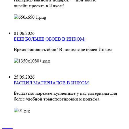
дизайн‑проекта в Инком!
01.06.2026
ЕЩЕ БОЛЬШЕ ОБОЕВ В ИНКОМ!
Время обновить обои! В новом зале обоев Инком.
25.05.2026
РАСПИЛ МАТЕРИАЛОВ В ИНКОМ
Бесплатно нарежем купленные у нас материалы для
более удобной транспортировки и подъёма.