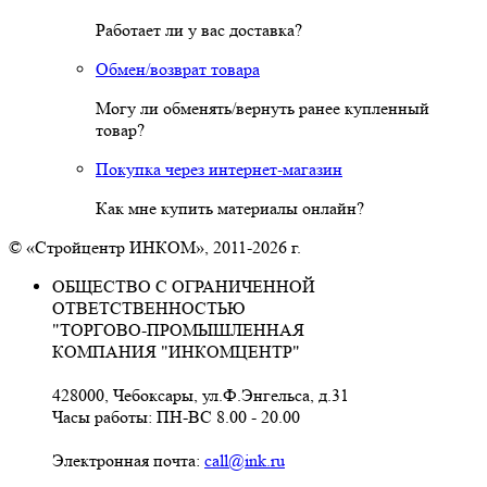
Работает ли у вас доставка?
Обмен/возврат товара
Могу ли обменять/вернуть ранее купленный
товар?
Покупка через интернет-магазин
Как мне купить материалы онлайн?
© «Стройцентр ИНКОМ», 2011-2026 г.
ОБЩЕСТВО С ОГРАНИЧЕННОЙ
ОТВЕТСТВЕННОСТЬЮ
"ТОРГОВО-ПРОМЫШЛЕННАЯ
КОМПАНИЯ "ИНКОМЦЕНТР"
428000, Чебоксары, ул.Ф.Энгельса, д.31
Часы работы: ПН-ВС 8.00 - 20.00
Электронная почта:
call@ink.ru