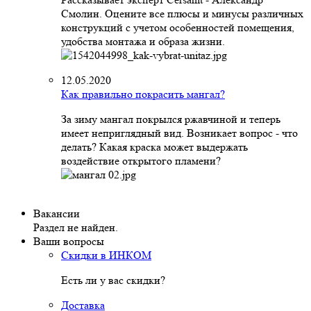
Смолин. Оцените все плюсы и минусы различных
конструкций с учетом особенностей помещения,
удобства монтажа и образа жизни.
12.05.2020
Как правильно покрасить мангал?
За зиму мангал покрылся ржавчиной и теперь
имеет неприглядный вид. Возникает вопрос - что
делать? Какая краска может выдержать
воздействие открытого пламени?
Вакансии
Раздел не найден.
Ваши вопросы
Скидки в ИНКОМ
Есть ли у вас скидки?
Доставка