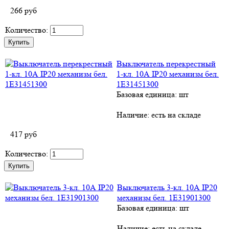
266
руб
Количество:
Выключатель перекрестный
1-кл. 10А IP20 механизм бел.
1E31451300
Базовая единица: шт
Наличие:
есть на складе
417
руб
Количество:
Выключатель 3-кл. 10А IP20
механизм бел. 1E31901300
Базовая единица: шт
Наличие:
есть на складе