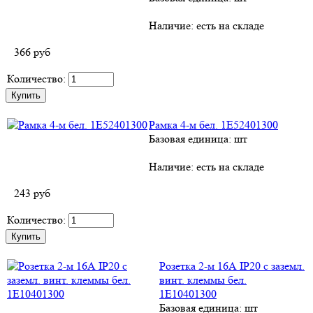
Наличие:
есть на складе
366
руб
Количество:
Рамка 4-м бел. 1E52401300
Базовая единица: шт
Наличие:
есть на складе
243
руб
Количество:
Розетка 2-м 16А IP20 с заземл.
винт. клеммы бел.
1E10401300
Базовая единица: шт