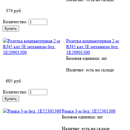
374
руб
Количество:
Розетка компьютерная 2-м
RJ45 кат.5E механизм бел.
1E20901300
Базовая единица: шт
Наличие:
есть на складе
605
руб
Количество:
Рамка 3-м бел. 1E52301300
Базовая единица: шт
Наличие:
есть на складе