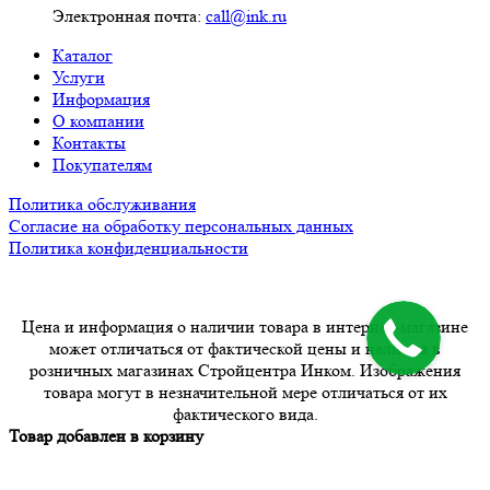
Электронная почта:
call@ink.ru
Каталог
Услуги
Информация
О компании
Контакты
Покупателям
Политика обслуживания
Согласие на обработку персональных данных
Политика конфиденциальности
Цена и информация о наличии товара в интернет-магазине
может отличаться от фактической цены и наличия в
розничных магазинах Стройцентра Инком. Изображения
товара могут в незначительной мере отличаться от их
фактического вида.
Товар добавлен в корзину