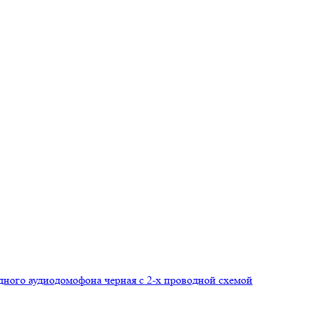
здного аудиодомофона черная с 2-х проводной схемой