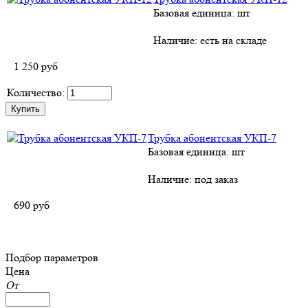
Базовая единица: шт
Наличие:
есть на складе
1 250
руб
Количество:
Трубка абонентская УКП-7
Базовая единица: шт
Наличие:
под заказ
690
руб
Подбор параметров
Цена
От