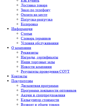
Как купить
Доставка товара
Заказ по телефону
Оплата на месте
Погрузка-разгрузка
Колеровка
Информация
Статьи
Словарь терминов
Условия обслуживания
О компании
Реквизиты
Награды, сертификаты
Наши торговые залы
Новости компании
Результаты проведения СОУТ
Контакты
Покупателям
Дисконтная программа
Программа лояльности оптовиков
Акции и спецпредложения
Калькулятор стоимости
Возврат и обмен товара