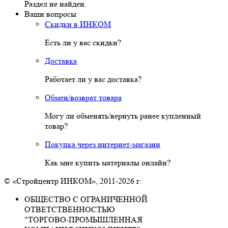
Раздел не найден.
Ваши вопросы
Скидки в ИНКОМ
Есть ли у вас скидки?
Доставка
Работает ли у вас доставка?
Обмен/возврат товара
Могу ли обменять/вернуть ранее купленный
товар?
Покупка через интернет-магазин
Как мне купить материалы онлайн?
© «Стройцентр ИНКОМ», 2011-2026 г.
ОБЩЕСТВО С ОГРАНИЧЕННОЙ
ОТВЕТСТВЕННОСТЬЮ
"ТОРГОВО-ПРОМЫШЛЕННАЯ