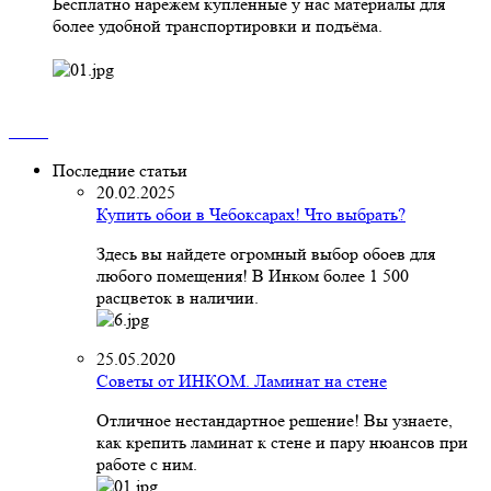
Бесплатно нарежем купленные у нас материалы для
более удобной транспортировки и подъёма.
Последние статьи
20.02.2025
Купить обои в Чебоксарах! Что выбрать?
Здесь вы найдете огромный выбор обоев для
любого помещения! В Инком более 1 500
расцветок в наличии.
25.05.2020
Советы от ИНКОМ. Ламинат на стене
Отличное нестандартное решение! Вы узнаете,
как крепить ламинат к стене и пару нюансов при
работе с ним.