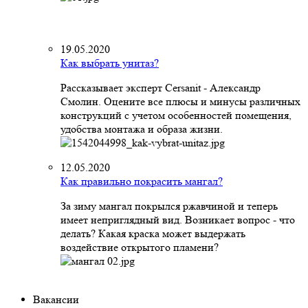
19.05.2020
Как выбрать унитаз?
Рассказывает эксперт Cersanit - Александр
Смолин. Оцените все плюсы и минусы различных
конструкций с учетом особенностей помещения,
удобства монтажа и образа жизни.
12.05.2020
Как правильно покрасить мангал?
За зиму мангал покрылся ржавчиной и теперь
имеет неприглядный вид. Возникает вопрос - что
делать? Какая краска может выдержать
воздействие открытого пламени?
Вакансии