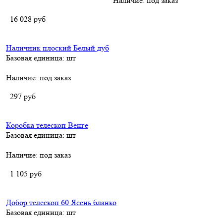
Наличие:
под заказ
16 028
руб
Наличник плоский Белый дуб
Базовая единица: шт
Наличие:
под заказ
297
руб
Коробка телескоп Венге
Базовая единица: шт
Наличие:
под заказ
1 105
руб
Добор телескоп 60 Ясень бланко
Базовая единица: шт