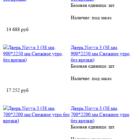
Базовая единица: шт
Наличие:
под заказ
14 688
руб
Дверь Novva 3 (38 мм,
900*2250 мм Снежное утро,
без врезки)
Базовая единица: шт
Наличие:
под заказ
17 252
руб
Дверь Novva 3 (38 мм,
700*2200 мм Снежное утро
без врезки)
Базовая единица: шт