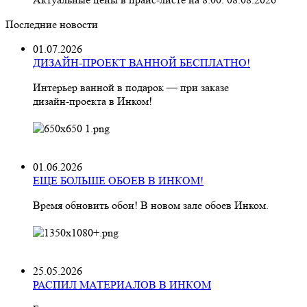
Последние новости
01.07.2026
ДИЗАЙН-ПРОЕКТ ВАННОЙ БЕСПЛАТНО!
Интерьер ванной в подарок — при заказе
дизайн‑проекта в Инком!
01.06.2026
ЕЩЕ БОЛЬШЕ ОБОЕВ В ИНКОМ!
Время обновить обои! В новом зале обоев Инком.
25.05.2026
РАСПИЛ МАТЕРИАЛОВ В ИНКОМ