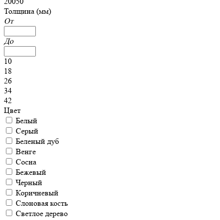
20050
Толщина (мм)
От
До
10
18
26
34
42
Цвет
Белый
Серый
Беленый дуб
Венге
Сосна
Бежевый
Черный
Коричневый
Слоновая кость
Светлое дерево