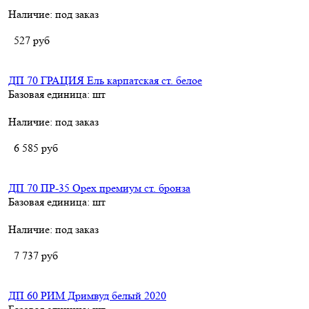
Наличие:
под заказ
527
руб
ДП 70 ГРАЦИЯ Ель карпатская ст. белое
Базовая единица: шт
Наличие:
под заказ
6 585
руб
ДП 70 ПР-35 Орех премиум ст. бронза
Базовая единица: шт
Наличие:
под заказ
7 737
руб
ДП 60 РИМ Дримвуд белый 2020