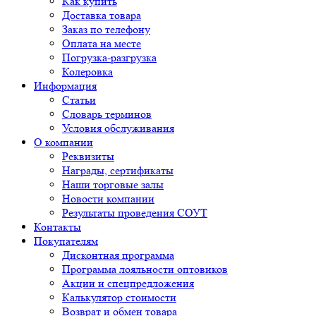
Как купить
Доставка товара
Заказ по телефону
Оплата на месте
Погрузка-разгрузка
Колеровка
Информация
Статьи
Словарь терминов
Условия обслуживания
О компании
Реквизиты
Награды, сертификаты
Наши торговые залы
Новости компании
Результаты проведения СОУТ
Контакты
Покупателям
Дисконтная программа
Программа лояльности оптовиков
Акции и спецпредложения
Калькулятор стоимости
Возврат и обмен товара