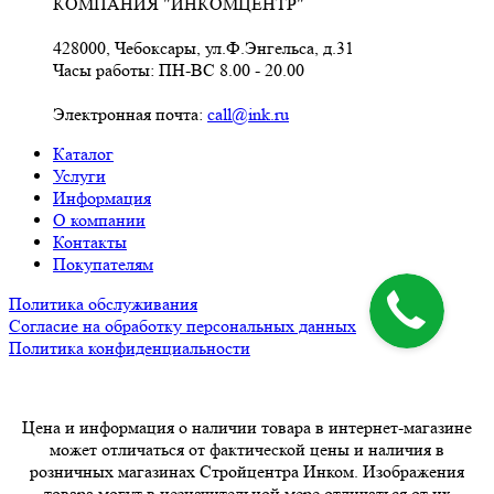
КОМПАНИЯ "ИНКОМЦЕНТР"
428000, Чебоксары, ул.Ф.Энгельса, д.31
Часы работы: ПН-ВС 8.00 - 20.00
Электронная почта:
call@ink.ru
Каталог
Услуги
Информация
О компании
Контакты
Покупателям
Политика обслуживания
Согласие на обработку персональных данных
Политика конфиденциальности
Цена и информация о наличии товара в интернет-магазине
может отличаться от фактической цены и наличия в
розничных магазинах Стройцентра Инком. Изображения
товара могут в незначительной мере отличаться от их