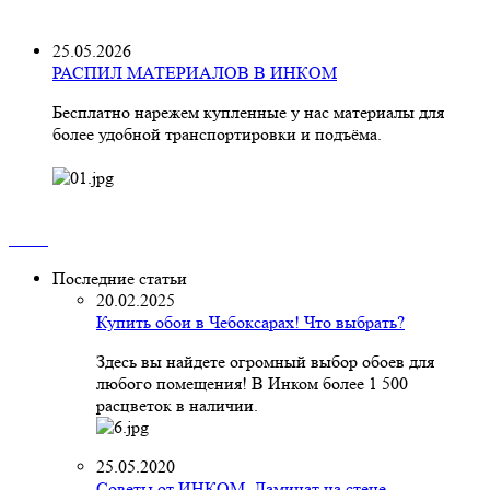
25.05.2026
РАСПИЛ МАТЕРИАЛОВ В ИНКОМ
Бесплатно нарежем купленные у нас материалы для
более удобной транспортировки и подъёма.
Последние статьи
20.02.2025
Купить обои в Чебоксарах! Что выбрать?
Здесь вы найдете огромный выбор обоев для
любого помещения! В Инком более 1 500
расцветок в наличии.
25.05.2020
Советы от ИНКОМ. Ламинат на стене