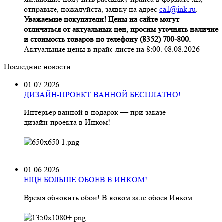
отправьте, пожалуйста, заявку на адрес
call@ink.ru
.
Уважаемые покупатели! Цены на сайте могут
отличаться от актуальных цен, просим уточнять наличие
и стоимость товаров по телефону (8352) 700-800.
Актуальные цены в прайс-листе на 8:00. 08.08.2026
Последние новости
01.07.2026
ДИЗАЙН-ПРОЕКТ ВАННОЙ БЕСПЛАТНО!
Интерьер ванной в подарок — при заказе
дизайн‑проекта в Инком!
01.06.2026
ЕЩЕ БОЛЬШЕ ОБОЕВ В ИНКОМ!
Время обновить обои! В новом зале обоев Инком.