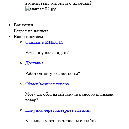
воздействие открытого пламени?
Вакансии
Раздел не найден.
Ваши вопросы
Скидки в ИНКОМ
Есть ли у вас скидки?
Доставка
Работает ли у вас доставка?
Обмен/возврат товара
Могу ли обменять/вернуть ранее купленный
товар?
Покупка через интернет-магазин
Как мне купить материалы онлайн?