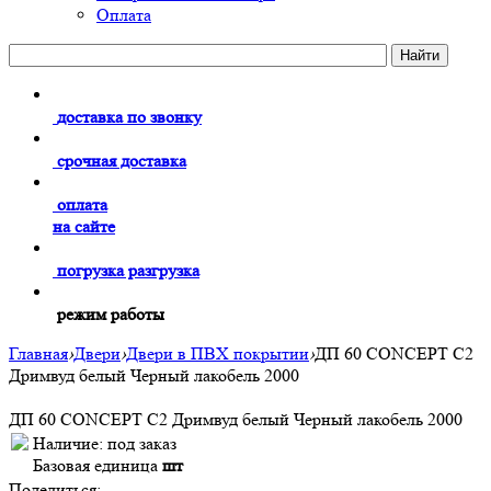
Оплата
доставка по звонку
срочная доставка
оплата
на сайте
погрузка разгрузка
режим работы
Главная
›
Двери
›
Двери в ПВХ покрытии
›
ДП 60 CONCEPT C2
Дримвуд белый Черный лакобель 2000
ДП 60 CONCEPT C2 Дримвуд белый Черный лакобель 2000
Наличие:
под заказ
Базовая единица
шт
Поделиться: