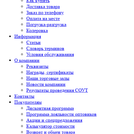
Как купить
Доставка товара
Заказ по телефону
Оплата на месте
Погрузка-разгрузка
Колеровка
Информация
Статьи
Словарь терминов
Условия обслуживания
О компании
Реквизиты
Награды, сертификаты
Наши торговые залы
Новости компании
Результаты проведения СОУТ
Контакты
Покупателям
Дисконтная программа
Программа лояльности оптовиков
Акции и спецпредложения
Калькулятор стоимости
Возврат и обмен товара