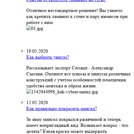
Отличное нестандартное решение! Вы узнаете,
как крепить ламинат к стене и пару нюансов при
работе с ним.
19.05.2020
Как выбрать унитаз?
Рассказывает эксперт Cersanit - Александр
Смолин. Оцените все плюсы и минусы различных
конструкций с учетом особенностей помещения,
удобства монтажа и образа жизни.
12.05.2020
Как правильно покрасить мангал?
За зиму мангал покрылся ржавчиной и теперь
имеет неприглядный вид. Возникает вопрос - что
делать? Какая краска может выдержать