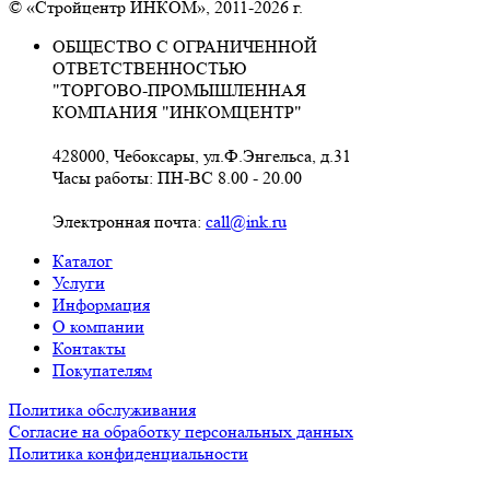
© «Стройцентр ИНКОМ», 2011-2026 г.
ОБЩЕСТВО С ОГРАНИЧЕННОЙ
ОТВЕТСТВЕННОСТЬЮ
"ТОРГОВО-ПРОМЫШЛЕННАЯ
КОМПАНИЯ "ИНКОМЦЕНТР"
428000, Чебоксары, ул.Ф.Энгельса, д.31
Часы работы: ПН-ВС 8.00 - 20.00
Электронная почта:
call@ink.ru
Каталог
Услуги
Информация
О компании
Контакты
Покупателям
Политика обслуживания
Согласие на обработку персональных данных
Политика конфиденциальности