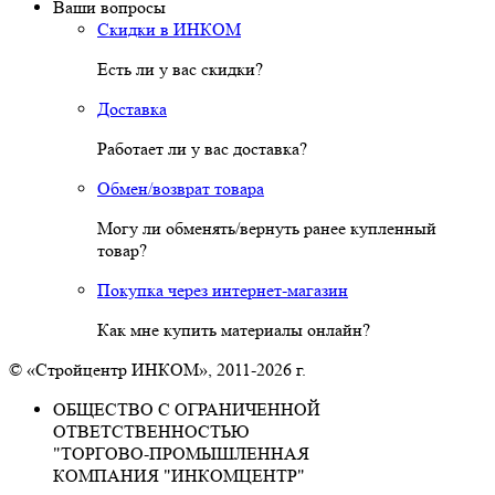
Ваши вопросы
Скидки в ИНКОМ
Есть ли у вас скидки?
Доставка
Работает ли у вас доставка?
Обмен/возврат товара
Могу ли обменять/вернуть ранее купленный
товар?
Покупка через интернет-магазин
Как мне купить материалы онлайн?
© «Стройцентр ИНКОМ», 2011-2026 г.
ОБЩЕСТВО С ОГРАНИЧЕННОЙ
ОТВЕТСТВЕННОСТЬЮ
"ТОРГОВО-ПРОМЫШЛЕННАЯ
КОМПАНИЯ "ИНКОМЦЕНТР"