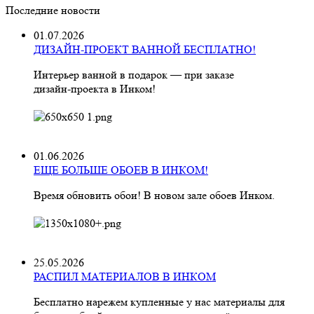
Последние новости
01.07.2026
ДИЗАЙН-ПРОЕКТ ВАННОЙ БЕСПЛАТНО!
Интерьер ванной в подарок — при заказе
дизайн‑проекта в Инком!
01.06.2026
ЕЩЕ БОЛЬШЕ ОБОЕВ В ИНКОМ!
Время обновить обои! В новом зале обоев Инком.
25.05.2026
РАСПИЛ МАТЕРИАЛОВ В ИНКОМ
Бесплатно нарежем купленные у нас материалы для