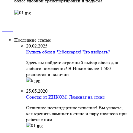
более удобной транспортировки и подъёма.
Последние статьи
20.02.2025
Купить обои в Чебоксарах! Что выбрать?
Здесь вы найдете огромный выбор обоев для
любого помещения! В Инком более 1 500
расцветок в наличии.
25.05.2020
Советы от ИНКОМ. Ламинат на стене
Отличное нестандартное решение! Вы узнаете,
как крепить ламинат к стене и пару нюансов при
работе с ним.