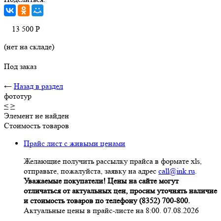
13 500
Р
(нет на складе)
Под заказ
←
Назад в раздел
фототур
<
>
Элемент не найден
Стоимость товаров
Прайс лист с живыми ценами
Желающие получить рассылку прайса в формате xls,
отправьте, пожалуйста, заявку на адрес
call@ink.ru
.
Уважаемые покупатели! Цены на сайте могут
отличаться от актуальных цен, просим уточнять наличие
и стоимость товаров по телефону (8352) 700-800.
Актуальные цены в прайс-листе на 8:00. 07.08.2026