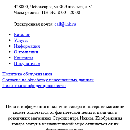
428000, Чебоксары, ул.Ф.Энгельса, д.31
Часы работы: ПН-ВС 8.00 - 20.00
Электронная почта:
call@ink.ru
Каталог
Услуги
Информация
О компании
Контакты
Покупателям
Политика обслуживания
Согласие на обработку персональных данных
Политика конфиденциальности
Цена и информация о наличии товара в интернет-магазине
может отличаться от фактической цены и наличия в
розничных магазинах Стройцентра Инком. Изображения
товара могут в незначительной мере отличаться от их
фактического вида.