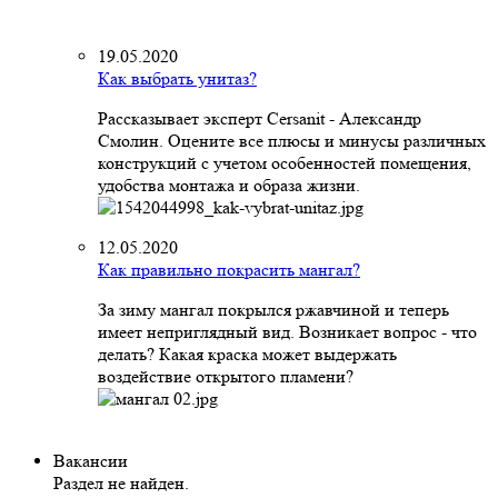
19.05.2020
Как выбрать унитаз?
Рассказывает эксперт Cersanit - Александр
Смолин. Оцените все плюсы и минусы различных
конструкций с учетом особенностей помещения,
удобства монтажа и образа жизни.
12.05.2020
Как правильно покрасить мангал?
За зиму мангал покрылся ржавчиной и теперь
имеет неприглядный вид. Возникает вопрос - что
делать? Какая краска может выдержать
воздействие открытого пламени?
Вакансии
Раздел не найден.