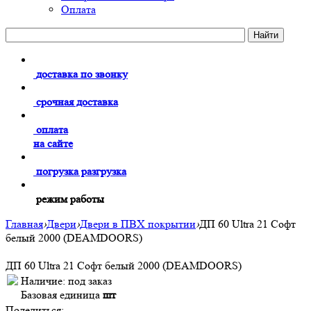
Оплата
доставка по звонку
срочная доставка
оплата
на сайте
погрузка разгрузка
режим работы
Главная
›
Двери
›
Двери в ПВХ покрытии
›
ДП 60 Ultra 21 Софт
белый 2000 (DEAMDOORS)
ДП 60 Ultra 21 Софт белый 2000 (DEAMDOORS)
Наличие:
под заказ
Базовая единица
шт
Поделиться: