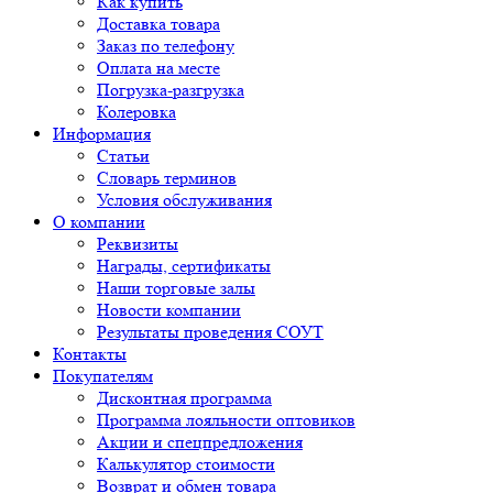
Как купить
Доставка товара
Заказ по телефону
Оплата на месте
Погрузка-разгрузка
Колеровка
Информация
Статьи
Словарь терминов
Условия обслуживания
О компании
Реквизиты
Награды, сертификаты
Наши торговые залы
Новости компании
Результаты проведения СОУТ
Контакты
Покупателям
Дисконтная программа
Программа лояльности оптовиков
Акции и спецпредложения
Калькулятор стоимости
Возврат и обмен товара