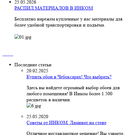
25.05.2026
РАСПИЛ МАТЕРИАЛОВ В ИНКОМ
Бесплатно нарежем купленные у нас материалы для
более удобной транспортировки и подъёма.
Последние статьи
20.02.2025
Купить обои в Чебоксарах! Что выбрать?
Здесь вы найдете огромный выбор обоев для
любого помещения! В Инком более 1 500
расцветок в наличии.
25.05.2020
Советы от ИНКОМ. Ламинат на стене
Отличное нестандартное решение! Вы узнаете,