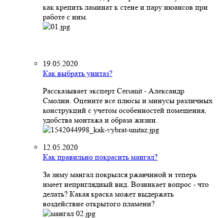
как крепить ламинат к стене и пару нюансов при
работе с ним.
19.05.2020
Как выбрать унитаз?
Рассказывает эксперт Cersanit - Александр
Смолин. Оцените все плюсы и минусы различных
конструкций с учетом особенностей помещения,
удобства монтажа и образа жизни.
12.05.2020
Как правильно покрасить мангал?
За зиму мангал покрылся ржавчиной и теперь
имеет неприглядный вид. Возникает вопрос - что
делать? Какая краска может выдержать
воздействие открытого пламени?