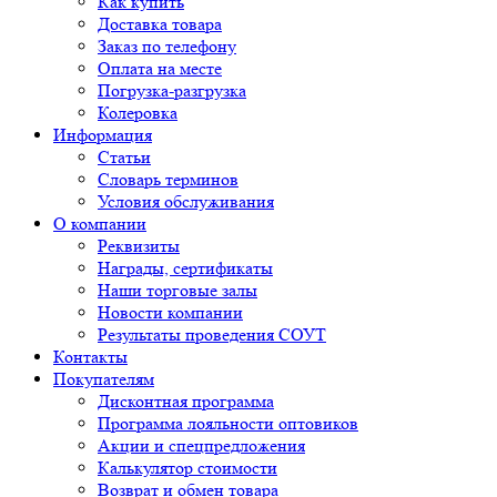
Как купить
Доставка товара
Заказ по телефону
Оплата на месте
Погрузка-разгрузка
Колеровка
Информация
Статьи
Словарь терминов
Условия обслуживания
О компании
Реквизиты
Награды, сертификаты
Наши торговые залы
Новости компании
Результаты проведения СОУТ
Контакты
Покупателям
Дисконтная программа
Программа лояльности оптовиков
Акции и спецпредложения
Калькулятор стоимости
Возврат и обмен товара