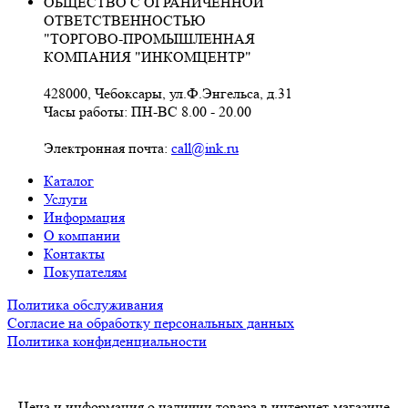
ОБЩЕСТВО С ОГРАНИЧЕННОЙ
ОТВЕТСТВЕННОСТЬЮ
"ТОРГОВО-ПРОМЫШЛЕННАЯ
КОМПАНИЯ "ИНКОМЦЕНТР"
428000, Чебоксары, ул.Ф.Энгельса, д.31
Часы работы: ПН-ВС 8.00 - 20.00
Электронная почта:
call@ink.ru
Каталог
Услуги
Информация
О компании
Контакты
Покупателям
Политика обслуживания
Согласие на обработку персональных данных
Политика конфиденциальности
Цена и информация о наличии товара в интернет-магазине