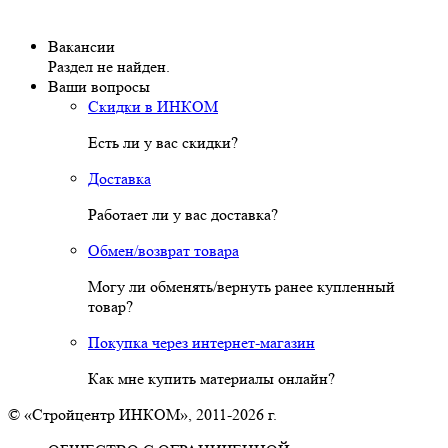
Вакансии
Раздел не найден.
Ваши вопросы
Скидки в ИНКОМ
Есть ли у вас скидки?
Доставка
Работает ли у вас доставка?
Обмен/возврат товара
Могу ли обменять/вернуть ранее купленный
товар?
Покупка через интернет-магазин
Как мне купить материалы онлайн?
© «Стройцентр ИНКОМ», 2011-2026 г.