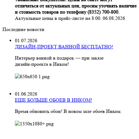
отличаться от актуальных цен, просим уточнять наличие
и стоимость товаров по телефону (8352) 700-800.
Актуальные цены в прайс-листе на 8:00. 06.08.2026
Последние новости
01.07.2026
ДИЗАЙН-ПРОЕКТ ВАННОЙ БЕСПЛАТНО!
Интерьер ванной в подарок — при заказе
дизайн‑проекта в Инком!
01.06.2026
ЕЩЕ БОЛЬШЕ ОБОЕВ В ИНКОМ!
Время обновить обои! В новом зале обоев Инком.