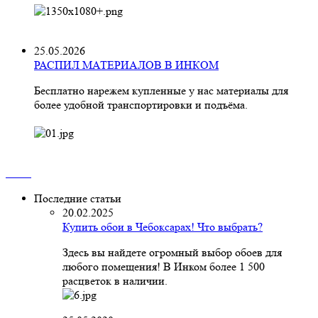
25.05.2026
РАСПИЛ МАТЕРИАЛОВ В ИНКОМ
Бесплатно нарежем купленные у нас материалы для
более удобной транспортировки и подъёма.
Последние статьи
20.02.2025
Купить обои в Чебоксарах! Что выбрать?
Здесь вы найдете огромный выбор обоев для
любого помещения! В Инком более 1 500
расцветок в наличии.