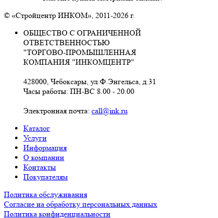
© «Стройцентр ИНКОМ», 2011-2026 г.
ОБЩЕСТВО С ОГРАНИЧЕННОЙ
ОТВЕТСТВЕННОСТЬЮ
"ТОРГОВО-ПРОМЫШЛЕННАЯ
КОМПАНИЯ "ИНКОМЦЕНТР"
428000, Чебоксары, ул.Ф.Энгельса, д.31
Часы работы: ПН-ВС 8.00 - 20.00
Электронная почта:
call@ink.ru
Каталог
Услуги
Информация
О компании
Контакты
Покупателям
Политика обслуживания
Согласие на обработку персональных данных
Политика конфиденциальности