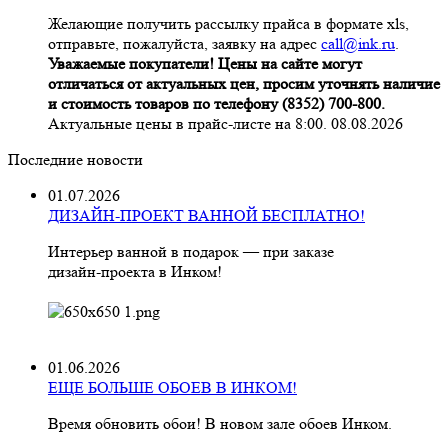
Желающие получить рассылку прайса в формате xls,
отправьте, пожалуйста, заявку на адрес
call@ink.ru
.
Уважаемые покупатели! Цены на сайте могут
отличаться от актуальных цен, просим уточнять наличие
и стоимость товаров по телефону (8352) 700-800.
Актуальные цены в прайс-листе на 8:00. 08.08.2026
Последние новости
01.07.2026
ДИЗАЙН-ПРОЕКТ ВАННОЙ БЕСПЛАТНО!
Интерьер ванной в подарок — при заказе
дизайн‑проекта в Инком!
01.06.2026
ЕЩЕ БОЛЬШЕ ОБОЕВ В ИНКОМ!
Время обновить обои! В новом зале обоев Инком.