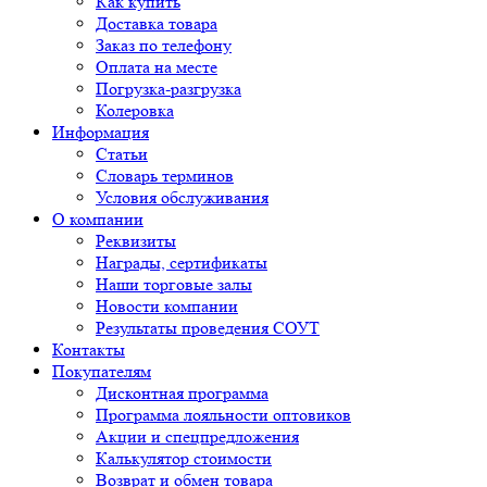
Как купить
Доставка товара
Заказ по телефону
Оплата на месте
Погрузка-разгрузка
Колеровка
Информация
Статьи
Словарь терминов
Условия обслуживания
О компании
Реквизиты
Награды, сертификаты
Наши торговые залы
Новости компании
Результаты проведения СОУТ
Контакты
Покупателям
Дисконтная программа
Программа лояльности оптовиков
Акции и спецпредложения
Калькулятор стоимости
Возврат и обмен товара