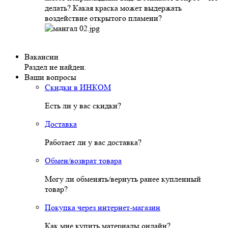
делать? Какая краска может выдержать
воздействие открытого пламени?
Вакансии
Раздел не найден.
Ваши вопросы
Скидки в ИНКОМ
Есть ли у вас скидки?
Доставка
Работает ли у вас доставка?
Обмен/возврат товара
Могу ли обменять/вернуть ранее купленный
товар?
Покупка через интернет-магазин
Как мне купить материалы онлайн?