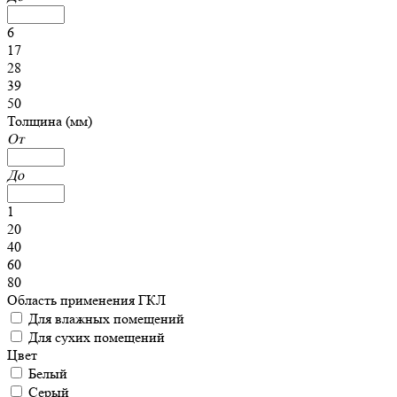
6
17
28
39
50
Толщина (мм)
От
До
1
20
40
60
80
Область применения ГКЛ
Для влажных помещений
Для сухих помещений
Цвет
Белый
Серый