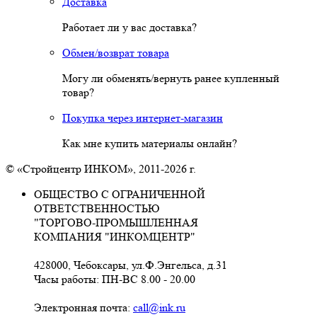
Доставка
Работает ли у вас доставка?
Обмен/возврат товара
Могу ли обменять/вернуть ранее купленный
товар?
Покупка через интернет-магазин
Как мне купить материалы онлайн?
© «Стройцентр ИНКОМ», 2011-2026 г.
ОБЩЕСТВО С ОГРАНИЧЕННОЙ
ОТВЕТСТВЕННОСТЬЮ
"ТОРГОВО-ПРОМЫШЛЕННАЯ
КОМПАНИЯ "ИНКОМЦЕНТР"
428000, Чебоксары, ул.Ф.Энгельса, д.31
Часы работы: ПН-ВС 8.00 - 20.00
Электронная почта:
call@ink.ru