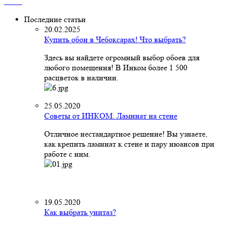
Последние статьи
20.02.2025
Купить обои в Чебоксарах! Что выбрать?
Здесь вы найдете огромный выбор обоев для
любого помещения! В Инком более 1 500
расцветок в наличии.
25.05.2020
Советы от ИНКОМ. Ламинат на стене
Отличное нестандартное решение! Вы узнаете,
как крепить ламинат к стене и пару нюансов при
работе с ним.
19.05.2020
Как выбрать унитаз?