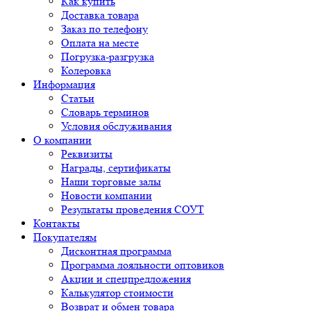
Как купить
Доставка товара
Заказ по телефону
Оплата на месте
Погрузка-разгрузка
Колеровка
Информация
Статьи
Словарь терминов
Условия обслуживания
О компании
Реквизиты
Награды, сертификаты
Наши торговые залы
Новости компании
Результаты проведения СОУТ
Контакты
Покупателям
Дисконтная программа
Программа лояльности оптовиков
Акции и спецпредложения
Калькулятор стоимости
Возврат и обмен товара