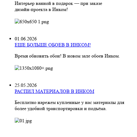
Интерьер ванной в подарок — при заказе
дизайн‑проекта в Инком!
01.06.2026
ЕЩЕ БОЛЬШЕ ОБОЕВ В ИНКОМ!
Время обновить обои! В новом зале обоев Инком.
25.05.2026
РАСПИЛ МАТЕРИАЛОВ В ИНКОМ
Бесплатно нарежем купленные у нас материалы для
более удобной транспортировки и подъёма.