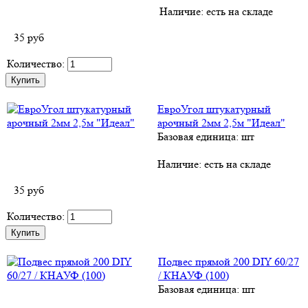
Наличие:
есть на складе
35
руб
Количество:
ЕвроУгол штукатурный
арочный 2мм 2,5м "Идеал"
Базовая единица: шт
Наличие:
есть на складе
35
руб
Количество:
Подвес прямой 200 DIY 60/27
/ КНАУФ (100)
Базовая единица: шт