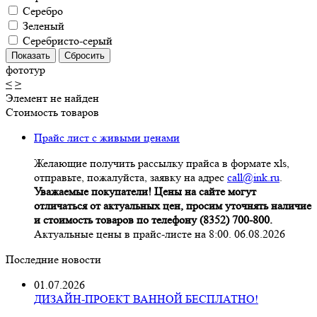
Серебро
Зеленый
Серебристо-серый
фототур
<
>
Элемент не найден
Стоимость товаров
Прайс лист с живыми ценами
Желающие получить рассылку прайса в формате xls,
отправьте, пожалуйста, заявку на адрес
call@ink.ru
.
Уважаемые покупатели! Цены на сайте могут
отличаться от актуальных цен, просим уточнять наличие
и стоимость товаров по телефону (8352) 700-800.
Актуальные цены в прайс-листе на 8:00. 06.08.2026
Последние новости
01.07.2026
ДИЗАЙН-ПРОЕКТ ВАННОЙ БЕСПЛАТНО!