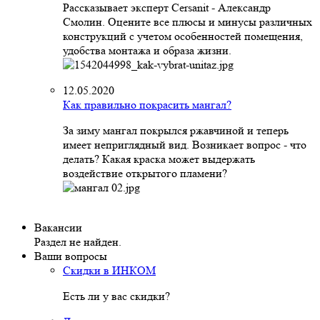
Рассказывает эксперт Cersanit - Александр
Смолин. Оцените все плюсы и минусы различных
конструкций с учетом особенностей помещения,
удобства монтажа и образа жизни.
12.05.2020
Как правильно покрасить мангал?
За зиму мангал покрылся ржавчиной и теперь
имеет неприглядный вид. Возникает вопрос - что
делать? Какая краска может выдержать
воздействие открытого пламени?
Вакансии
Раздел не найден.
Ваши вопросы
Скидки в ИНКОМ
Есть ли у вас скидки?