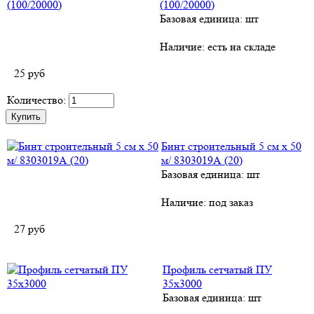
(100/20000)
Базовая единица: шт
Наличие:
есть на складе
25
руб
Количество:
Бинт строительный 5 см х 50
м/ 8303019А (20)
Базовая единица: шт
Наличие:
под заказ
27
руб
Профиль сетчатый ПУ
35х3000
Базовая единица: шт