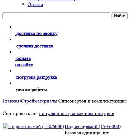
Оплата
доставка по звонку
срочная доставка
оплата
на сайте
погрузка разгрузка
режим работы
Главная
›
Стройматериалы
›
Гипсокартон и комплектующие
Сортировать по:
популярности
наименованию
цене
Подвес прямой (150/6000)
Базовая единица: шт