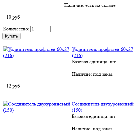
Наличие:
есть на складе
10
руб
Количество:
Удлинитель профилей 60х27
(216)
Базовая единица: шт
Наличие:
под заказ
12
руб
Соединитель двухуровневый
(150)
Базовая единица: шт
Наличие:
под заказ