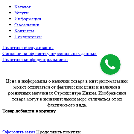
Каталог
Услуги
Информация
О компании
Контакты
Покупателям
Политика обслуживания
Согласие на обработку персональных данных
Политика конфиденциальности
Цена и информация о наличии товара в интернет-магазине
может отличаться от фактической цены и наличия в
розничных магазинах Стройцентра Инком. Изображения
товара могут в незначительной мере отличаться от их
фактического вида.
Товар добавлен в корзину
Оформить заказ
Продолжить покупки