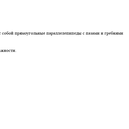
 собой прямоугольные параллелепипеды с пазами и гребнями
ажности.