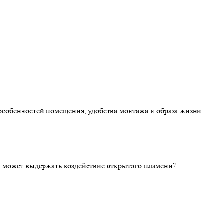
особенностей помещения, удобства монтажа и образа жизни.
ка может выдержать воздействие открытого пламени?