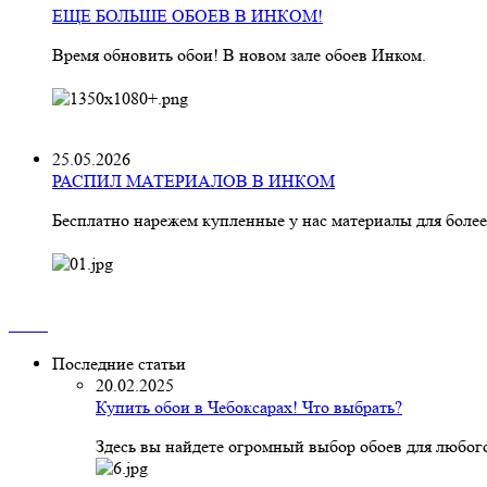
ЕЩЕ БОЛЬШЕ ОБОЕВ В ИНКОМ!
Время обновить обои! В новом зале обоев Инком.
25.05.2026
РАСПИЛ МАТЕРИАЛОВ В ИНКОМ
Бесплатно нарежем купленные у нас материалы для более
Последние статьи
20.02.2025
Купить обои в Чебоксарах! Что выбрать?
Здесь вы найдете огромный выбор обоев для любого