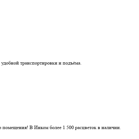
 удобной транспортировки и подъёма.
 помещения! В Инком более 1 500 расцветок в наличии.