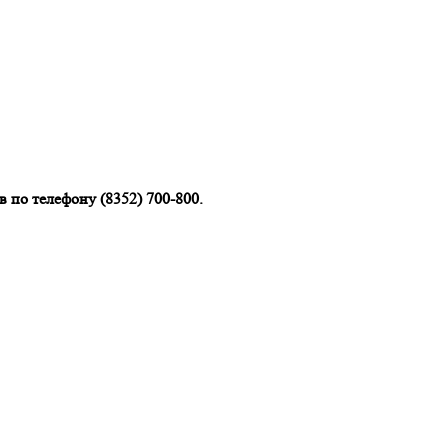
 по телефону (8352) 700-800.