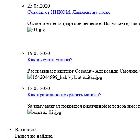
25.05.2020
Советы от ИНКОМ. Ламинат на стене
Отличное нестандартное решение! Вы узнаете, как к
19.05.2020
Как выбрать унитаз?
Рассказывает эксперт Cersanit - Александр Смолин
12.05.2020
Как правильно покрасить мангал?
За зиму мангал покрылся ржавчиной и теперь имеет
Вакансии
Раздел не найден.