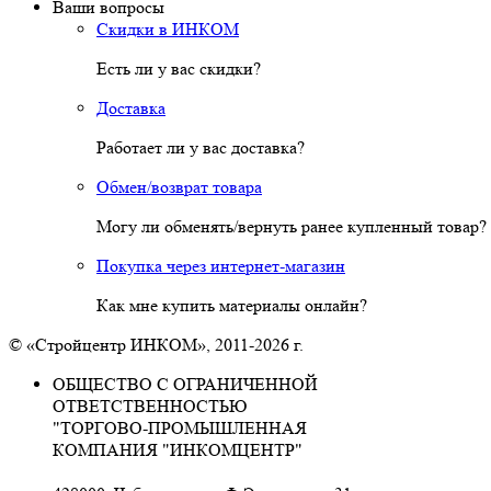
Ваши вопросы
Скидки в ИНКОМ
Есть ли у вас скидки?
Доставка
Работает ли у вас доставка?
Обмен/возврат товара
Могу ли обменять/вернуть ранее купленный товар?
Покупка через интернет-магазин
Как мне купить материалы онлайн?
© «Стройцентр ИНКОМ», 2011-2026 г.
ОБЩЕСТВО С ОГРАНИЧЕННОЙ
ОТВЕТСТВЕННОСТЬЮ
"ТОРГОВО-ПРОМЫШЛЕННАЯ
КОМПАНИЯ "ИНКОМЦЕНТР"