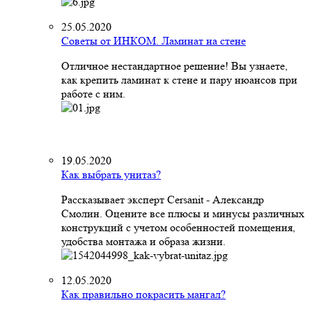
25.05.2020
Советы от ИНКОМ. Ламинат на стене
Отличное нестандартное решение! Вы узнаете,
как крепить ламинат к стене и пару нюансов при
работе с ним.
19.05.2020
Как выбрать унитаз?
Рассказывает эксперт Cersanit - Александр
Смолин. Оцените все плюсы и минусы различных
конструкций с учетом особенностей помещения,
удобства монтажа и образа жизни.
12.05.2020
Как правильно покрасить мангал?