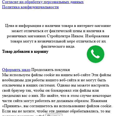
Согласие на обработку персональных данных
Политика конфиденциальности
Цена и информация о наличии товара в интернет-магазине
может отличаться от фактической цены и наличия в
розничных магазинах Стройцентра Инком. Изображения
товара могут в незначительной мере отличаться от их
фактического вида.
Товар добавлен в корзину
Оформить заказ
Продолжить покупки
Мы используем файлы cookie на нашем веб-сайте
Эти файлы
необходимы для работы нашего веб-сайта и не могут быть
отключены в наших системах. Однако вы можете настроить
свой браузер так, чтобы он блокировал эти файлы или
уведомлял вас о них. Но знайте, что в этом случае некоторые
части сайта могут работать не должным образом. Нажимая
«Принять», вы соглашаетесь на использование файлов cookie.
Если вы не хотите, чтобы эти данные обрабатывались, то вы