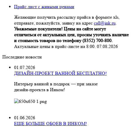
Прайс лист с живыми ценами
Желающие получить рассылку прайса в формате xls,
отправьте, пожалуйста, заявку на адрес
call@ink.ru
.
Уважаемые покупатели! Цены на сайте могут
отличаться от актуальных цен, просим уточнять наличие
и стоимость товаров по телефону (8352) 700-800.
Актуальные цены в прайс-листе на 8:00. 07.08.2026
Последние новости
01.07.2026
ДИЗАЙН-ПРОЕКТ ВАННОЙ БЕСПЛАТНО!
Интерьер ванной в подарок — при заказе
дизайн‑проекта в Инком!
01.06.2026
ЕЩЕ БОЛЬШЕ ОБОЕВ В ИНКОМ!