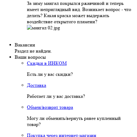
За зиму мангал покрылся ржавчиной и теперь
имеет неприглядный вид. Возникает вопрос - что
делать? Какая краска может выдержать
воздействие открытого пламени?
Вакансии
Раздел не найден.
Ваши вопросы
Скидки в ИНКОМ
Есть ли у вас скидки?
Доставка
Работает ли у вас доставка?
Обмен/возврат товара
Могу ли обменять/вернуть ранее купленный
товар?
Покупка через интернет-магазин