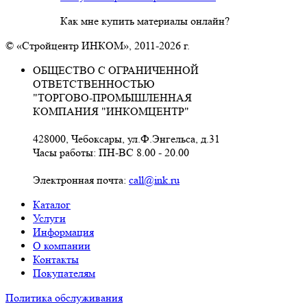
Как мне купить материалы онлайн?
© «Стройцентр ИНКОМ», 2011-2026 г.
ОБЩЕСТВО С ОГРАНИЧЕННОЙ
ОТВЕТСТВЕННОСТЬЮ
"ТОРГОВО-ПРОМЫШЛЕННАЯ
КОМПАНИЯ "ИНКОМЦЕНТР"
428000, Чебоксары, ул.Ф.Энгельса, д.31
Часы работы: ПН-ВС 8.00 - 20.00
Электронная почта:
call@ink.ru
Каталог
Услуги
Информация
О компании
Контакты
Покупателям
Политика обслуживания