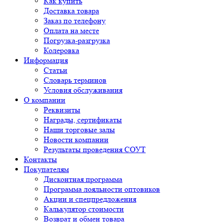
Как купить
Доставка товара
Заказ по телефону
Оплата на месте
Погрузка-разгрузка
Колеровка
Информация
Статьи
Словарь терминов
Условия обслуживания
О компании
Реквизиты
Награды, сертификаты
Наши торговые залы
Новости компании
Результаты проведения СОУТ
Контакты
Покупателям
Дисконтная программа
Программа лояльности оптовиков
Акции и спецпредложения
Калькулятор стоимости
Возврат и обмен товара