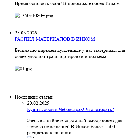
Время обновить обои! В новом зале обоев Инком.
25.05.2026
РАСПИЛ МАТЕРИАЛОВ В ИНКОМ
Бесплатно нарежем купленные у нас материалы для
более удобной транспортировки и подъёма.
Последние статьи
20.02.2025
Купить обои в Чебоксарах! Что выбрать?
Здесь вы найдете огромный выбор обоев для
любого помещения! В Инком более 1 500
расцветок в наличии.