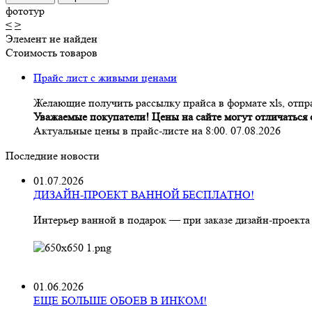
фототур
<
>
Элемент не найден
Стоимость товаров
Прайс лист с живыми ценами
Желающие получить рассылку прайса в формате xls, отпра
Уважаемые покупатели! Цены на сайте могут отличаться о
Актуальные цены в прайс-листе на 8:00. 07.08.2026
Последние новости
01.07.2026
ДИЗАЙН-ПРОЕКТ ВАННОЙ БЕСПЛАТНО!
Интерьер ванной в подарок — при заказе дизайн‑проекта
01.06.2026
ЕЩЕ БОЛЬШЕ ОБОЕВ В ИНКОМ!