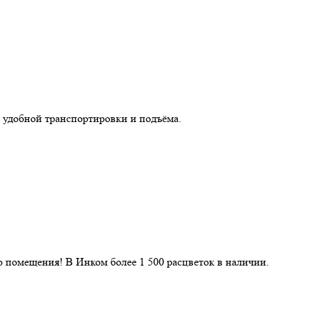
 удобной транспортировки и подъёма.
 помещения! В Инком более 1 500 расцветок в наличии.