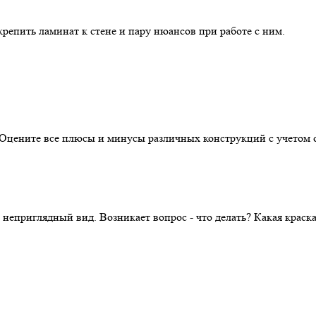
репить ламинат к стене и пару нюансов при работе с ним.
. Оцените все плюсы и минусы различных конструкций с учетом 
 неприглядный вид. Возникает вопрос - что делать? Какая крас