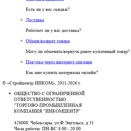
Есть ли у вас скидки?
Доставка
Работает ли у вас доставка?
Обмен/возврат товара
Могу ли обменять/вернуть ранее купленный товар?
Покупка через интернет-магазин
Как мне купить материалы онлайн?
© «Стройцентр ИНКОМ», 2011-2026 г.
ОБЩЕСТВО С ОГРАНИЧЕННОЙ
ОТВЕТСТВЕННОСТЬЮ
"ТОРГОВО-ПРОМЫШЛЕННАЯ
КОМПАНИЯ "ИНКОМЦЕНТР"
428000, Чебоксары, ул.Ф.Энгельса, д.31
Часы работы: ПН-ВС 8.00 - 20.00