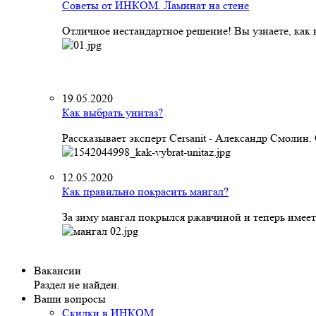
Советы от ИНКОМ. Ламинат на стене
Отличное нестандартное решение! Вы узнаете, как к
19.05.2020
Как выбрать унитаз?
Рассказывает эксперт Cersanit - Александр Смолин
12.05.2020
Как правильно покрасить мангал?
За зиму мангал покрылся ржавчиной и теперь имеет
Вакансии
Раздел не найден.
Ваши вопросы
Скидки в ИНКОМ