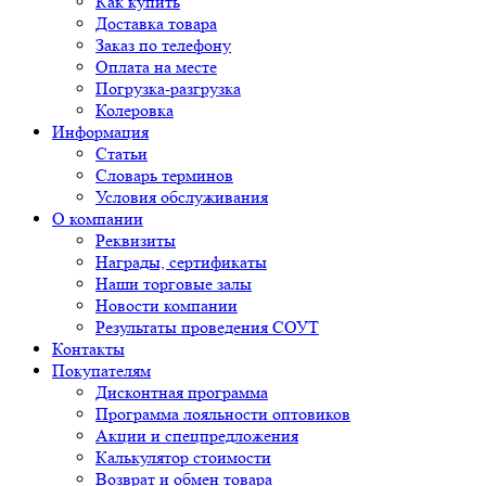
Как купить
Доставка товара
Заказ по телефону
Оплата на месте
Погрузка-разгрузка
Колеровка
Информация
Статьи
Словарь терминов
Условия обслуживания
О компании
Реквизиты
Награды, сертификаты
Наши торговые залы
Новости компании
Результаты проведения СОУТ
Контакты
Покупателям
Дисконтная программа
Программа лояльности оптовиков
Акции и спецпредложения
Калькулятор стоимости
Возврат и обмен товара