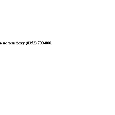
 по телефону (8352) 700-800.