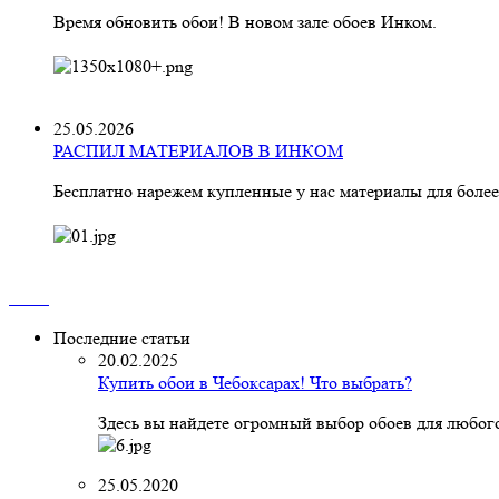
Время обновить обои! В новом зале обоев Инком.
25.05.2026
РАСПИЛ МАТЕРИАЛОВ В ИНКОМ
Бесплатно нарежем купленные у нас материалы для более
Последние статьи
20.02.2025
Купить обои в Чебоксарах! Что выбрать?
Здесь вы найдете огромный выбор обоев для любого
25.05.2020