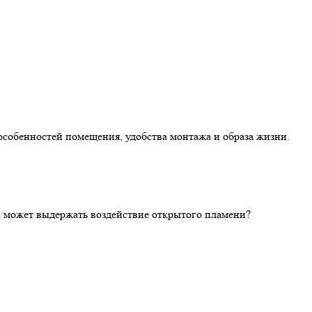
особенностей помещения, удобства монтажа и образа жизни.
ка может выдержать воздействие открытого пламени?