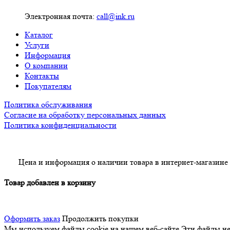
Электронная почта:
call@ink.ru
Каталог
Услуги
Информация
О компании
Контакты
Покупателям
Политика обслуживания
Согласие на обработку персональных данных
Политика конфиденциальности
Цена и информация о наличии товара в интернет-магазине
Товар добавлен в корзину
Оформить заказ
Продолжить покупки
Мы используем файлы cookie на нашем веб-сайте
Эти файлы нео