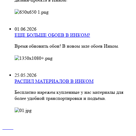
01.06.2026
ЕЩЕ БОЛЬШЕ ОБОЕВ В ИНКОМ!
Время обновить обои! В новом зале обоев Инком.
25.05.2026
РАСПИЛ МАТЕРИАЛОВ В ИНКОМ
Бесплатно нарежем купленные у нас материалы для
более удобной транспортировки и подъёма.