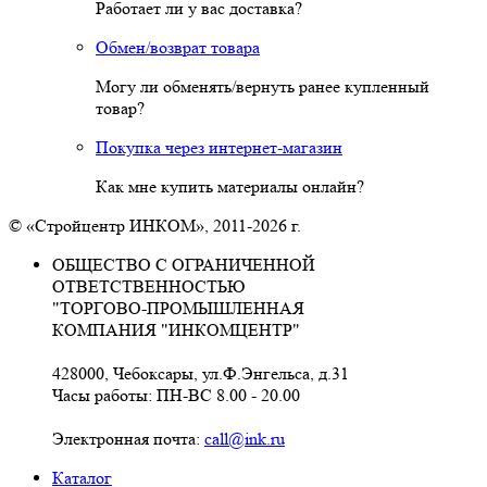
Работает ли у вас доставка?
Обмен/возврат товара
Могу ли обменять/вернуть ранее купленный
товар?
Покупка через интернет-магазин
Как мне купить материалы онлайн?
© «Стройцентр ИНКОМ», 2011-2026 г.
ОБЩЕСТВО С ОГРАНИЧЕННОЙ
ОТВЕТСТВЕННОСТЬЮ
"ТОРГОВО-ПРОМЫШЛЕННАЯ
КОМПАНИЯ "ИНКОМЦЕНТР"
428000, Чебоксары, ул.Ф.Энгельса, д.31
Часы работы: ПН-ВС 8.00 - 20.00
Электронная почта:
call@ink.ru
Каталог