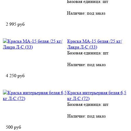
Базовая единица: шт
Наличие:
под заказ
2 995
руб
Краска МА-15 белая /25 кг/
Лакра Л-С (33)
Базовая единица: шт
Наличие:
под заказ
4 250
руб
Краска интерьерная белая 6,5
кг Л-С (72)
Базовая единица: шт
Наличие:
под заказ
500
руб