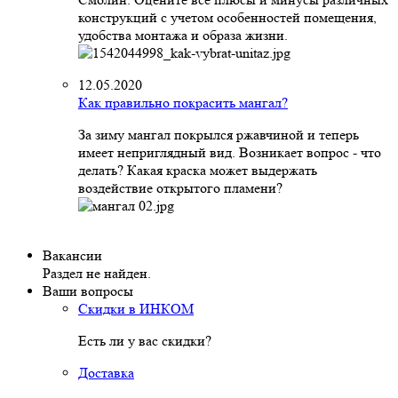
конструкций с учетом особенностей помещения,
удобства монтажа и образа жизни.
12.05.2020
Как правильно покрасить мангал?
За зиму мангал покрылся ржавчиной и теперь
имеет неприглядный вид. Возникает вопрос - что
делать? Какая краска может выдержать
воздействие открытого пламени?
Вакансии
Раздел не найден.
Ваши вопросы
Скидки в ИНКОМ
Есть ли у вас скидки?
Доставка