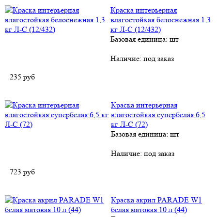
Краска интерьерная
влагостойкая белоснежная 1,3
кг Л-С (12/432)
Базовая единица: шт
Наличие:
под заказ
235
руб
Краска интерьерная
влагостойкая супербелая 6,5
кг Л-С (72)
Базовая единица: шт
Наличие:
под заказ
723
руб
Краска акрил PARADE W1
белая матовая 10 л (44)