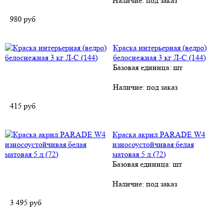
Наличие:
под заказ
980
руб
Краска интерьерная (ведро)
белоснежная 3 кг Л-С (144)
Базовая единица: шт
Наличие:
под заказ
415
руб
Краска акрил PARADE W4
износоустойчивая белая
матовая 5 л (72)
Базовая единица: шт
Наличие:
под заказ
3 495
руб