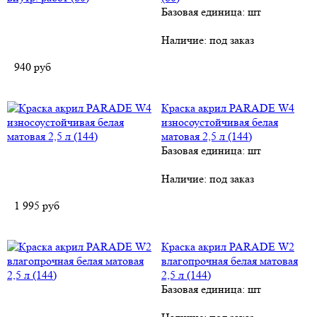
Базовая единица: шт
Наличие:
под заказ
940
руб
Краска акрил PARADE W4
износоустойчивая белая
матовая 2,5 л (144)
Базовая единица: шт
Наличие:
под заказ
1 995
руб
Краска акрил PARADE W2
влагопрочная белая матовая
2,5 л (144)
Базовая единица: шт