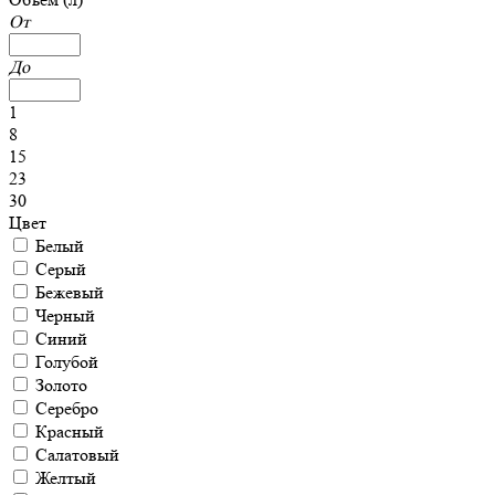
От
До
1
8
15
23
30
Цвет
Белый
Серый
Бежевый
Черный
Синий
Голубой
Золото
Серебро
Красный
Салатовый
Желтый