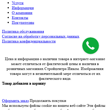
Услуги
Информация
О компании
Контакты
Покупателям
Политика обслуживания
Согласие на обработку персональных данных
Политика конфиденциальности
Цена и информация о наличии товара в интернет-магазине
может отличаться от фактической цены и наличия в
розничных магазинах Стройцентра Инком. Изображения
товара могут в незначительной мере отличаться от их
фактического вида.
Товар добавлен в корзину
Оформить заказ
Продолжить покупки
Мы используем файлы cookie на нашем веб-сайте
Эти файлы