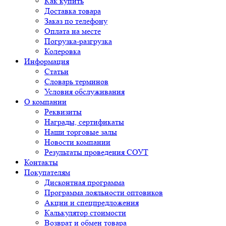
Как купить
Доставка товара
Заказ по телефону
Оплата на месте
Погрузка-разгрузка
Колеровка
Информация
Статьи
Словарь терминов
Условия обслуживания
О компании
Реквизиты
Награды, сертификаты
Наши торговые залы
Новости компании
Результаты проведения СОУТ
Контакты
Покупателям
Дисконтная программа
Программа лояльности оптовиков
Акции и спецпредложения
Калькулятор стоимости
Возврат и обмен товара