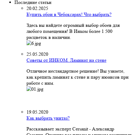
Последние статьи
20.02.2025
Купить обои в Чебоксарах! Что выбрать?
Здесь вы найдете огромный выбор обоев для
любого помещения! В Инком более 1 500
расцветок в наличии.
25.05.2020
Советы от ИНКОМ. Ламинат на стене
Отличное нестандартное решение! Вы узнаете,
как крепить ламинат к стене и пару нюансов при
работе с ним.
19.05.2020
Как выбрать унитаз?
Рассказывает эксперт Cersanit - Александр
Смолин. Оцените все плюсы и минусы различных