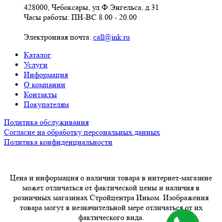
428000, Чебоксары, ул.Ф.Энгельса, д.31
Часы работы: ПН-ВС 8.00 - 20.00
Электронная почта:
call@ink.ru
Каталог
Услуги
Информация
О компании
Контакты
Покупателям
Политика обслуживания
Согласие на обработку персональных данных
Политика конфиденциальности
Цена и информация о наличии товара в интернет-магазине
может отличаться от фактической цены и наличия в
розничных магазинах Стройцентра Инком. Изображения
товара могут в незначительной мере отличаться от их
фактического вида.