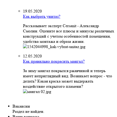
19.05.2020
Как выбрать унитаз?
Рассказывает эксперт Cersanit - Александр
Смолин. Оцените все плюсы и минусы различных
конструкций с учетом особенностей помещения,
удобства монтажа и образа жизни.
12.05.2020
Как правильно покрасить мангал?
За зиму мангал покрылся ржавчиной и теперь
имеет неприглядный вид. Возникает вопрос - что
делать? Какая краска может выдержать
воздействие открытого пламени?
Вакансии
Раздел не найден.
Ваши вопросы