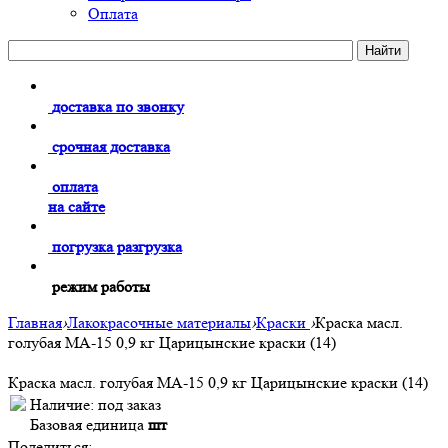
Оплата
доставка по звонку
срочная доставка
оплата
на сайте
погрузка разгрузка
режим работы
Главная
›
Лакокрасочные материалы
›
Краски
›
Краска масл.
голубая МА-15 0,9 кг Царицынские краски (14)
Краска масл. голубая МА-15 0,9 кг Царицынские краски (14)
Наличие:
под заказ
Базовая единица
шт
Поделиться: