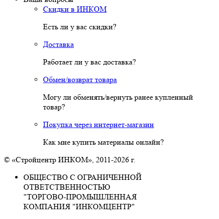
Скидки в ИНКОМ
Есть ли у вас скидки?
Доставка
Работает ли у вас доставка?
Обмен/возврат товара
Могу ли обменять/вернуть ранее купленный
товар?
Покупка через интернет-магазин
Как мне купить материалы онлайн?
© «Стройцентр ИНКОМ», 2011-2026 г.
ОБЩЕСТВО С ОГРАНИЧЕННОЙ
ОТВЕТСТВЕННОСТЬЮ
"ТОРГОВО-ПРОМЫШЛЕННАЯ
КОМПАНИЯ "ИНКОМЦЕНТР"