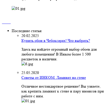
Последние статьи
20.02.2025
Купить обои в Чебоксарах! Что выбрать?
Здесь вы найдете огромный выбор обоев для
любого помещения! В Инком более 1 500
расцветок в наличии.
25.05.2020
Советы от ИНКОМ. Ламинат на стене
Отличное нестандартное решение! Вы узнаете,
как крепить ламинат к стене и пару нюансов при
работе с ним.