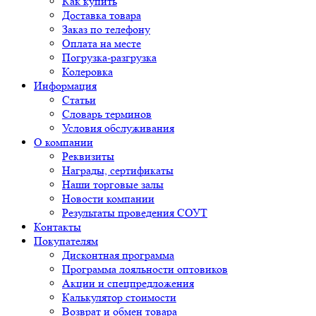
Как купить
Доставка товара
Заказ по телефону
Оплата на месте
Погрузка-разгрузка
Колеровка
Информация
Статьи
Словарь терминов
Условия обслуживания
О компании
Реквизиты
Награды, сертификаты
Наши торговые залы
Новости компании
Результаты проведения СОУТ
Контакты
Покупателям
Дисконтная программа
Программа лояльности оптовиков
Акции и спецпредложения
Калькулятор стоимости
Возврат и обмен товара