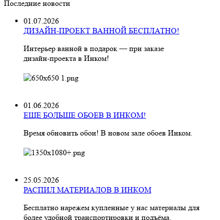
Последние новости
01.07.2026
ДИЗАЙН-ПРОЕКТ ВАННОЙ БЕСПЛАТНО!
Интерьер ванной в подарок — при заказе
дизайн‑проекта в Инком!
01.06.2026
ЕЩЕ БОЛЬШЕ ОБОЕВ В ИНКОМ!
Время обновить обои! В новом зале обоев Инком.
25.05.2026
РАСПИЛ МАТЕРИАЛОВ В ИНКОМ
Бесплатно нарежем купленные у нас материалы для
более удобной транспортировки и подъёма.