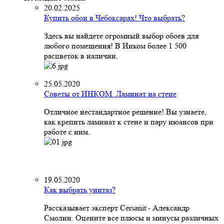
20.02.2025
Купить обои в Чебоксарах! Что выбрать?
Здесь вы найдете огромный выбор обоев для
любого помещения! В Инком более 1 500
расцветок в наличии.
25.05.2020
Советы от ИНКОМ. Ламинат на стене
Отличное нестандартное решение! Вы узнаете,
как крепить ламинат к стене и пару нюансов при
работе с ним.
19.05.2020
Как выбрать унитаз?
Рассказывает эксперт Cersanit - Александр
Смолин. Оцените все плюсы и минусы различных