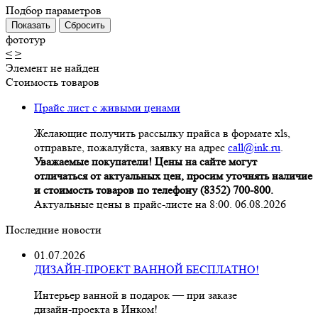
Подбор параметров
фототур
<
>
Элемент не найден
Стоимость товаров
Прайс лист с живыми ценами
Желающие получить рассылку прайса в формате xls,
отправьте, пожалуйста, заявку на адрес
call@ink.ru
.
Уважаемые покупатели! Цены на сайте могут
отличаться от актуальных цен, просим уточнять наличие
и стоимость товаров по телефону (8352) 700-800.
Актуальные цены в прайс-листе на 8:00. 06.08.2026
Последние новости
01.07.2026
ДИЗАЙН-ПРОЕКТ ВАННОЙ БЕСПЛАТНО!
Интерьер ванной в подарок — при заказе
дизайн‑проекта в Инком!