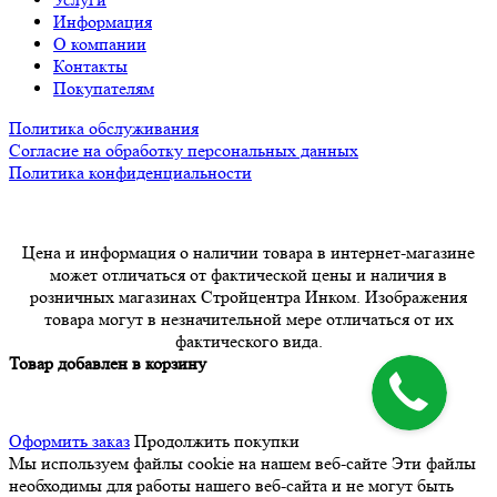
Информация
О компании
Контакты
Покупателям
Политика обслуживания
Согласие на обработку персональных данных
Политика конфиденциальности
Цена и информация о наличии товара в интернет-магазине
может отличаться от фактической цены и наличия в
розничных магазинах Стройцентра Инком. Изображения
товара могут в незначительной мере отличаться от их
фактического вида.
Товар добавлен в корзину
Оформить заказ
Продолжить покупки
Мы используем файлы cookie на нашем веб-сайте
Эти файлы
необходимы для работы нашего веб-сайта и не могут быть