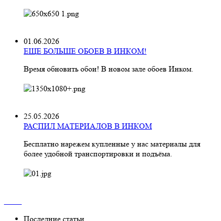
01.06.2026
ЕЩЕ БОЛЬШЕ ОБОЕВ В ИНКОМ!
Время обновить обои! В новом зале обоев Инком.
25.05.2026
РАСПИЛ МАТЕРИАЛОВ В ИНКОМ
Бесплатно нарежем купленные у нас материалы для
более удобной транспортировки и подъёма.
Последние статьи