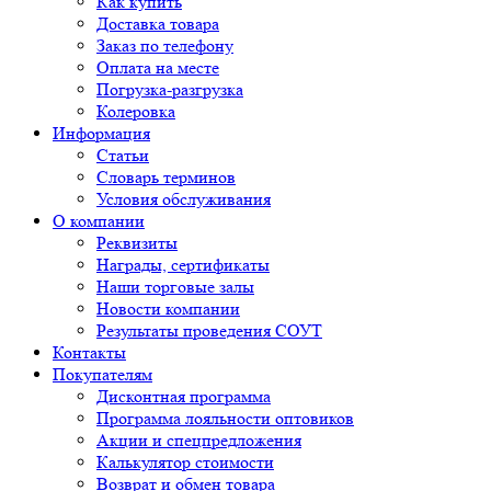
Как купить
Доставка товара
Заказ по телефону
Оплата на месте
Погрузка-разгрузка
Колеровка
Информация
Статьи
Словарь терминов
Условия обслуживания
О компании
Реквизиты
Награды, сертификаты
Наши торговые залы
Новости компании
Результаты проведения СОУТ
Контакты
Покупателям
Дисконтная программа
Программа лояльности оптовиков
Акции и спецпредложения
Калькулятор стоимости
Возврат и обмен товара