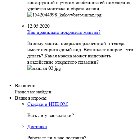
конструкций с учетом особенностей помещения,
удобства монтажа и образа жизни.
12.05.2020
Как правильно покрасить мангал?
За зиму мангал покрылся ржавчиной и теперь
имеет неприглядный вид. Возникает вопрос - что
делать? Какая краска может выдержать
воздействие открытого пламени?
Вакансии
Раздел не найден.
Ваши вопросы
Скидки в ИНКОМ
Есть ли у вас скидки?
Доставка
Работает ли у вас доставка?