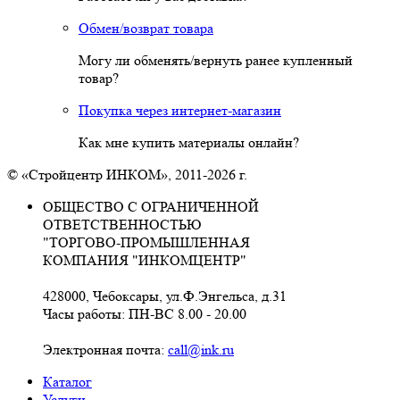
Обмен/возврат товара
Могу ли обменять/вернуть ранее купленный
товар?
Покупка через интернет-магазин
Как мне купить материалы онлайн?
© «Стройцентр ИНКОМ», 2011-2026 г.
ОБЩЕСТВО С ОГРАНИЧЕННОЙ
ОТВЕТСТВЕННОСТЬЮ
"ТОРГОВО-ПРОМЫШЛЕННАЯ
КОМПАНИЯ "ИНКОМЦЕНТР"
428000, Чебоксары, ул.Ф.Энгельса, д.31
Часы работы: ПН-ВС 8.00 - 20.00
Электронная почта:
call@ink.ru
Каталог
Услуги