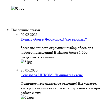
Последние статьи
20.02.2025
Купить обои в Чебоксарах! Что выбрать?
Здесь вы найдете огромный выбор обоев для
любого помещения! В Инком более 1 500
расцветок в наличии.
25.05.2020
Советы от ИНКОМ. Ламинат на стене
Отличное нестандартное решение! Вы узнаете,
как крепить ламинат к стене и пару нюансов при
работе с ним.