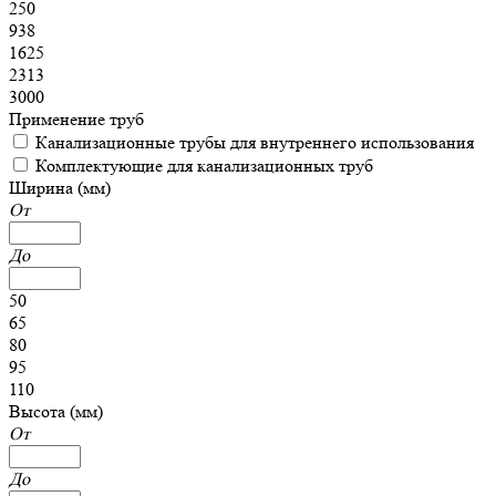
250
938
1625
2313
3000
Применение труб
Канализационные трубы для внутреннего использования
Комплектующие для канализационных труб
Ширина (мм)
От
До
50
65
80
95
110
Высота (мм)
От
До