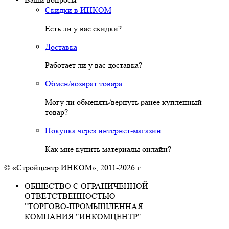
Скидки в ИНКОМ
Есть ли у вас скидки?
Доставка
Работает ли у вас доставка?
Обмен/возврат товара
Могу ли обменять/вернуть ранее купленный
товар?
Покупка через интернет-магазин
Как мне купить материалы онлайн?
© «Стройцентр ИНКОМ», 2011-2026 г.
ОБЩЕСТВО С ОГРАНИЧЕННОЙ
ОТВЕТСТВЕННОСТЬЮ
"ТОРГОВО-ПРОМЫШЛЕННАЯ
КОМПАНИЯ "ИНКОМЦЕНТР"