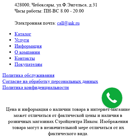
428000, Чебоксары, ул.Ф.Энгельса, д.31
Часы работы: ПН-ВС 8.00 - 20.00
Электронная почта:
call@ink.ru
Каталог
Услуги
Информация
О компании
Контакты
Покупателям
Политика обслуживания
Согласие на обработку персональных данных
Политика конфиденциальности
Цена и информация о наличии товара в интернет-магазине
может отличаться от фактической цены и наличия в
розничных магазинах Стройцентра Инком. Изображения
товара могут в незначительной мере отличаться от их
фактического вида.