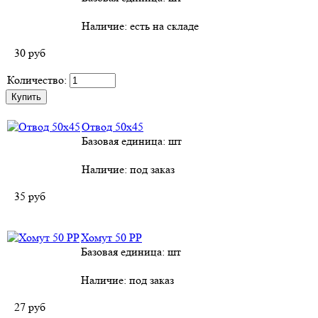
Наличие:
есть на складе
30
руб
Количество:
Отвод 50х45
Базовая единица: шт
Наличие:
под заказ
35
руб
Хомут 50 РР
Базовая единица: шт
Наличие:
под заказ
27
руб