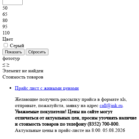
50
65
80
95
110
Цвет
Серый
фототур
<
>
Элемент не найден
Стоимость товаров
Прайс лист с живыми ценами
Желающие получить рассылку прайса в формате xls,
отправьте, пожалуйста, заявку на адрес
call@ink.ru
.
Уважаемые покупатели! Цены на сайте могут
отличаться от актуальных цен, просим уточнять наличие
и стоимость товаров по телефону (8352) 700-800.
Актуальные цены в прайс-листе на 8:00. 05.08.2026