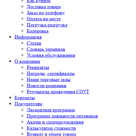
Как купить
Доставка товара
Заказ по телефону
Оплата на месте
Погрузка-разгрузка
Колеровка
Информация
Статьи
Словарь терминов
Условия обслуживания
О компании
Реквизиты
Награды, сертификаты
Наши торговые залы
Новости компании
Результаты проведения СОУТ
Контакты
Покупателям
Дисконтная программа
Программа лояльности оптовиков
Акции и спецпредложения
Калькулятор стоимости
Возврат и обмен товара