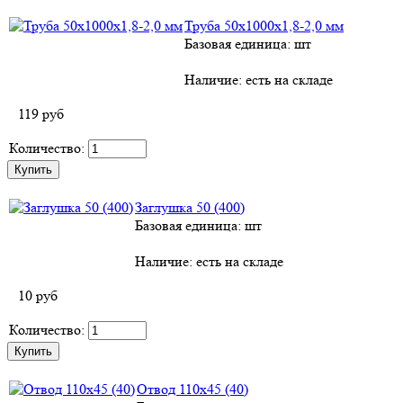
Труба 50х1000х1,8-2,0 мм
Базовая единица: шт
Наличие:
есть на складе
119
руб
Количество:
Заглушка 50 (400)
Базовая единица: шт
Наличие:
есть на складе
10
руб
Количество:
Отвод 110х45 (40)