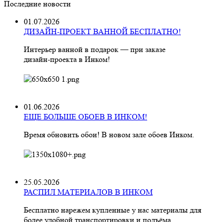
Последние новости
01.07.2026
ДИЗАЙН-ПРОЕКТ ВАННОЙ БЕСПЛАТНО!
Интерьер ванной в подарок — при заказе
дизайн‑проекта в Инком!
01.06.2026
ЕЩЕ БОЛЬШЕ ОБОЕВ В ИНКОМ!
Время обновить обои! В новом зале обоев Инком.
25.05.2026
РАСПИЛ МАТЕРИАЛОВ В ИНКОМ
Бесплатно нарежем купленные у нас материалы для
более удобной транспортировки и подъёма.