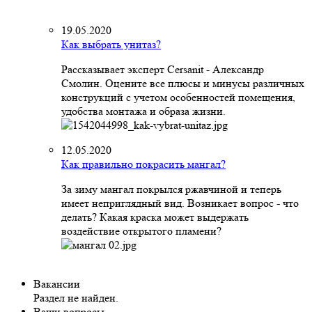
19.05.2020
Как выбрать унитаз?
Рассказывает эксперт Cersanit - Александр
Смолин. Оцените все плюсы и минусы различных
конструкций с учетом особенностей помещения,
удобства монтажа и образа жизни.
12.05.2020
Как правильно покрасить мангал?
За зиму мангал покрылся ржавчиной и теперь
имеет неприглядный вид. Возникает вопрос - что
делать? Какая краска может выдержать
воздействие открытого пламени?
Вакансии
Раздел не найден.
Ваши вопросы