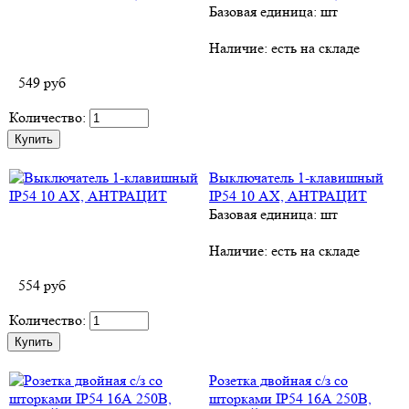
Базовая единица: шт
Наличие:
есть на складе
549
руб
Количество:
Выключатель 1-клавишный
IP54 10 АХ, АНТРАЦИТ
Базовая единица: шт
Наличие:
есть на складе
554
руб
Количество:
Розетка двойная с/з со
шторками IP54 16А 250B,