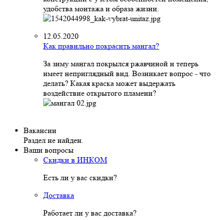
удобства монтажа и образа жизни.
12.05.2020
Как правильно покрасить мангал?
За зиму мангал покрылся ржавчиной и теперь
имеет неприглядный вид. Возникает вопрос - что
делать? Какая краска может выдержать
воздействие открытого пламени?
Вакансии
Раздел не найден.
Ваши вопросы
Скидки в ИНКОМ
Есть ли у вас скидки?
Доставка
Работает ли у вас доставка?