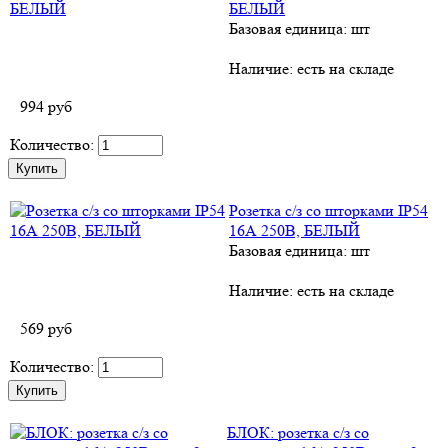
БЕЛЫЙ
Базовая единица: шт
Наличие:
есть на складе
994
руб
Количество:
Розетка с/з со шторками IP54
16А 250B, БЕЛЫЙ
Базовая единица: шт
Наличие:
есть на складе
569
руб
Количество:
БЛОК: розетка с/з со