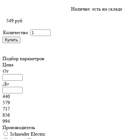
Наличие:
есть на складе
549
руб
Количество:
Подбор параметров
Цена
От
До
440
579
717
856
994
Производитель
Schneider Electric