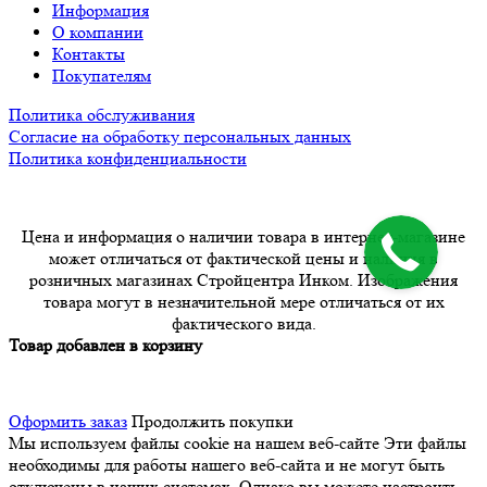
Информация
О компании
Контакты
Покупателям
Политика обслуживания
Согласие на обработку персональных данных
Политика конфиденциальности
Цена и информация о наличии товара в интернет-магазине
может отличаться от фактической цены и наличия в
розничных магазинах Стройцентра Инком. Изображения
товара могут в незначительной мере отличаться от их
фактического вида.
Товар добавлен в корзину
Оформить заказ
Продолжить покупки
Мы используем файлы cookie на нашем веб-сайте
Эти файлы
необходимы для работы нашего веб-сайта и не могут быть
отключены в наших системах. Однако вы можете настроить