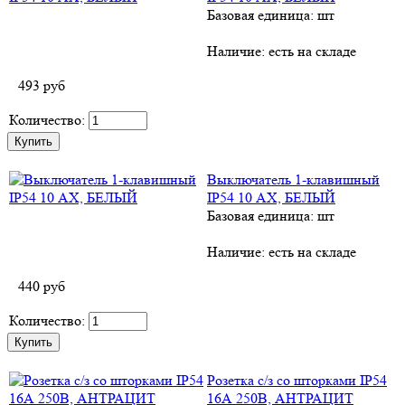
Базовая единица: шт
Наличие:
есть на складе
493
руб
Количество:
Выключатель 1-клавишный
IP54 10 АХ, БЕЛЫЙ
Базовая единица: шт
Наличие:
есть на складе
440
руб
Количество:
Розетка с/з со шторками IP54
16А 250B, АНТРАЦИТ