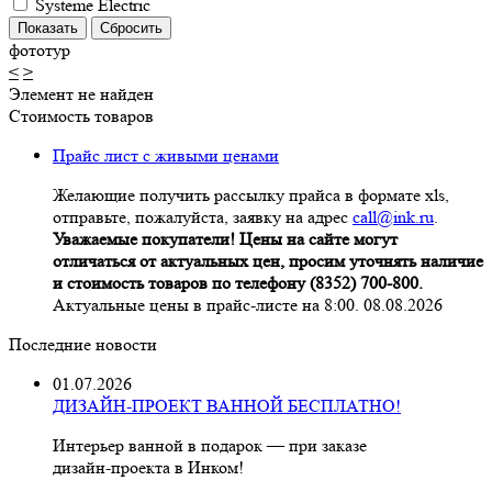
Systeme Electric
фототур
<
>
Элемент не найден
Стоимость товаров
Прайс лист с живыми ценами
Желающие получить рассылку прайса в формате xls,
отправьте, пожалуйста, заявку на адрес
call@ink.ru
.
Уважаемые покупатели! Цены на сайте могут
отличаться от актуальных цен, просим уточнять наличие
и стоимость товаров по телефону (8352) 700-800.
Актуальные цены в прайс-листе на 8:00. 08.08.2026
Последние новости
01.07.2026
ДИЗАЙН-ПРОЕКТ ВАННОЙ БЕСПЛАТНО!
Интерьер ванной в подарок — при заказе
дизайн‑проекта в Инком!