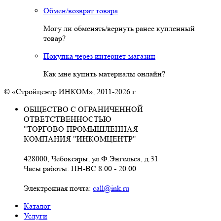
Обмен/возврат товара
Могу ли обменять/вернуть ранее купленный
товар?
Покупка через интернет-магазин
Как мне купить материалы онлайн?
© «Стройцентр ИНКОМ», 2011-2026 г.
ОБЩЕСТВО С ОГРАНИЧЕННОЙ
ОТВЕТСТВЕННОСТЬЮ
"ТОРГОВО-ПРОМЫШЛЕННАЯ
КОМПАНИЯ "ИНКОМЦЕНТР"
428000, Чебоксары, ул.Ф.Энгельса, д.31
Часы работы: ПН-ВС 8.00 - 20.00
Электронная почта:
call@ink.ru
Каталог
Услуги