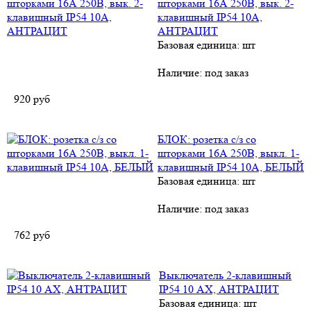
шторками 16А 250B, вык. 2-
клавишный IP54 10А,
АНТРАЦИТ
Базовая единица: шт
Наличие:
под заказ
920
руб
БЛОК: розетка с/з со
шторками 16А 250B, выкл. 1-
клавишный IP54 10А, БЕЛЫЙ
Базовая единица: шт
Наличие:
под заказ
762
руб
Выключатель 2-клавишный
IP54 10 АХ, АНТРАЦИТ
Базовая единица: шт