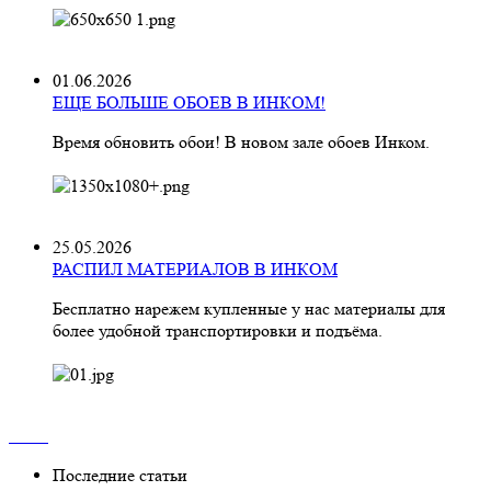
01.06.2026
ЕЩЕ БОЛЬШЕ ОБОЕВ В ИНКОМ!
Время обновить обои! В новом зале обоев Инком.
25.05.2026
РАСПИЛ МАТЕРИАЛОВ В ИНКОМ
Бесплатно нарежем купленные у нас материалы для
более удобной транспортировки и подъёма.
Последние статьи