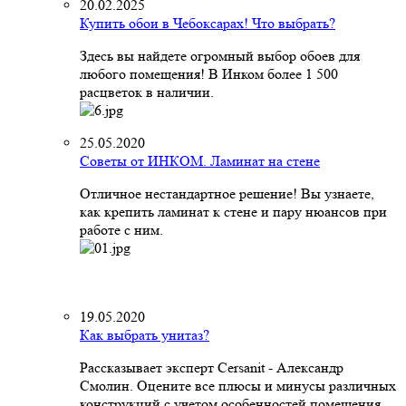
20.02.2025
Купить обои в Чебоксарах! Что выбрать?
Здесь вы найдете огромный выбор обоев для
любого помещения! В Инком более 1 500
расцветок в наличии.
25.05.2020
Советы от ИНКОМ. Ламинат на стене
Отличное нестандартное решение! Вы узнаете,
как крепить ламинат к стене и пару нюансов при
работе с ним.
19.05.2020
Как выбрать унитаз?
Рассказывает эксперт Cersanit - Александр
Смолин. Оцените все плюсы и минусы различных
конструкций с учетом особенностей помещения,