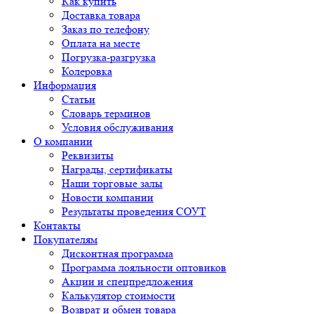
Как купить
Доставка товара
Заказ по телефону
Оплата на месте
Погрузка-разгрузка
Колеровка
Информация
Статьи
Словарь терминов
Условия обслуживания
О компании
Реквизиты
Награды, сертификаты
Наши торговые залы
Новости компании
Результаты проведения СОУТ
Контакты
Покупателям
Дисконтная программа
Программа лояльности оптовиков
Акции и спецпредложения
Калькулятор стоимости
Возврат и обмен товара