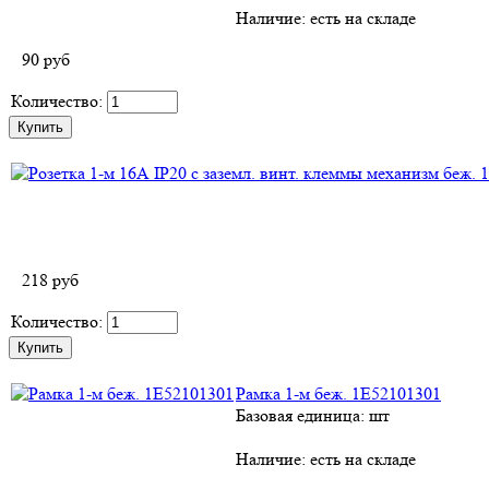
Наличие:
есть на складе
90
руб
Количество:
218
руб
Количество:
Рамка 1-м беж. 1E52101301
Базовая единица: шт
Наличие:
есть на складе