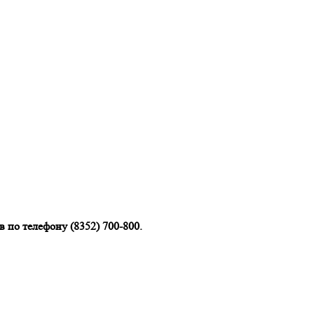
 по телефону (8352) 700-800.