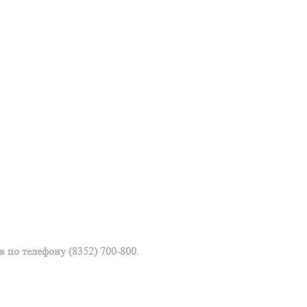
 по телефону (8352) 700-800.