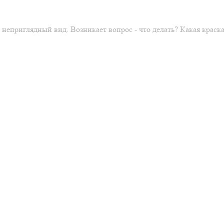
 неприглядный вид. Возникает вопрос - что делать? Какая крас