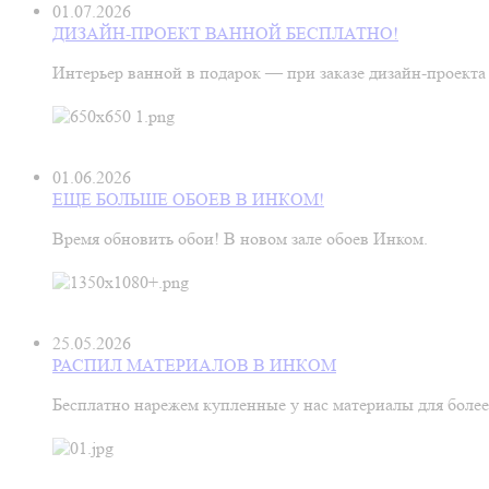
01.07.2026
ДИЗАЙН-ПРОЕКТ ВАННОЙ БЕСПЛАТНО!
Интерьер ванной в подарок — при заказе дизайн‑проекта
01.06.2026
ЕЩЕ БОЛЬШЕ ОБОЕВ В ИНКОМ!
Время обновить обои! В новом зале обоев Инком.
25.05.2026
РАСПИЛ МАТЕРИАЛОВ В ИНКОМ
Бесплатно нарежем купленные у нас материалы для более