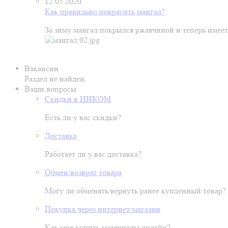
12.05.2020
Как правильно покрасить мангал?
За зиму мангал покрылся ржавчиной и теперь имеет
Вакансии
Раздел не найден.
Ваши вопросы
Скидки в ИНКОМ
Есть ли у вас скидки?
Доставка
Работает ли у вас доставка?
Обмен/возврат товара
Могу ли обменять/вернуть ранее купленный товар?
Покупка через интернет-магазин
Как мне купить материалы онлайн?