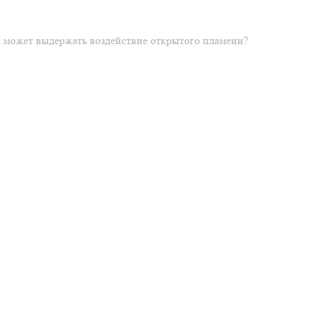
ка может выдержать воздействие открытого пламени?