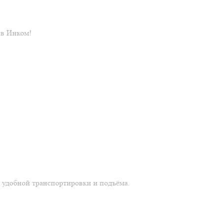
 в Инком!
 удобной транспортировки и подъёма.