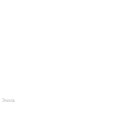
3 Эмаль