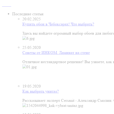
Последние статьи
20.02.2025
Купить обои в Чебоксарах! Что выбрать?
Здесь вы найдете огромный выбор обоев для любого
25.05.2020
Советы от ИНКОМ. Ламинат на стене
Отличное нестандартное решение! Вы узнаете, как к
19.05.2020
Как выбрать унитаз?
Рассказывает эксперт Cersanit - Александр Смолин