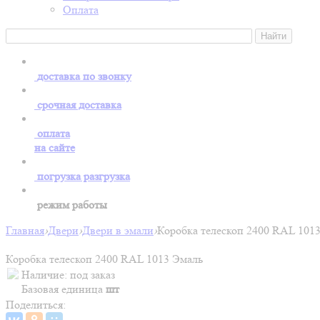
Оплата
доставка по звонку
срочная доставка
оплата
на сайте
погрузка разгрузка
режим работы
Главная
›
Двери
›
Двери в эмали
›
Коробка телескоп 2400 RAL 101
Коробка телескоп 2400 RAL 1013 Эмаль
Наличие:
под заказ
Базовая единица
шт
Поделиться: