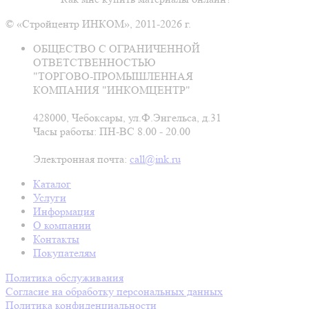
© «Стройцентр ИНКОМ», 2011-2026 г.
ОБЩЕСТВО С ОГРАНИЧЕННОЙ
ОТВЕТСТВЕННОСТЬЮ
"ТОРГОВО-ПРОМЫШЛЕННАЯ
КОМПАНИЯ "ИНКОМЦЕНТР"
428000, Чебоксары, ул.Ф.Энгельса, д.31
Часы работы: ПН-ВС 8.00 - 20.00
Электронная почта:
call@ink.ru
Каталог
Услуги
Информация
О компании
Контакты
Покупателям
Политика обслуживания
Согласие на обработку персональных данных
Политика конфиденциальности