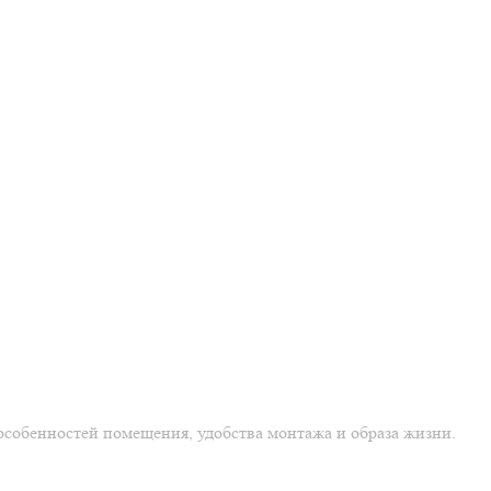
особенностей помещения, удобства монтажа и образа жизни.