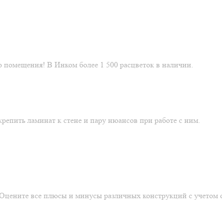
 помещения! В Инком более 1 500 расцветок в наличии.
репить ламинат к стене и пару нюансов при работе с ним.
. Оцените все плюсы и минусы различных конструкций с учетом 