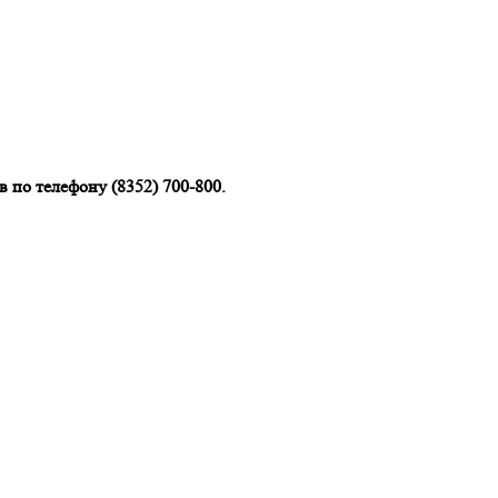
 по телефону (8352) 700-800.