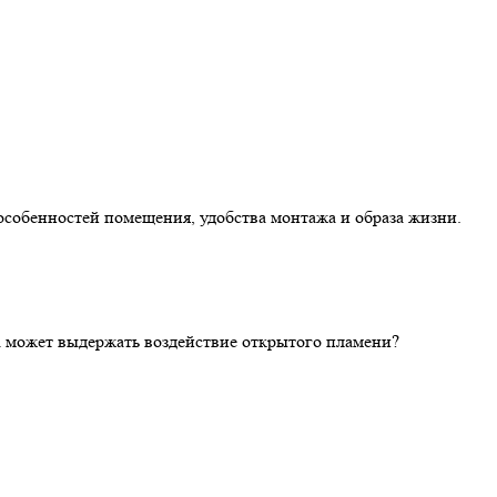
особенностей помещения, удобства монтажа и образа жизни.
ка может выдержать воздействие открытого пламени?