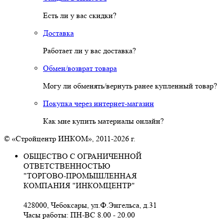
Есть ли у вас скидки?
Доставка
Работает ли у вас доставка?
Обмен/возврат товара
Могу ли обменять/вернуть ранее купленный товар?
Покупка через интернет-магазин
Как мне купить материалы онлайн?
© «Стройцентр ИНКОМ», 2011-2026 г.
ОБЩЕСТВО С ОГРАНИЧЕННОЙ
ОТВЕТСТВЕННОСТЬЮ
"ТОРГОВО-ПРОМЫШЛЕННАЯ
КОМПАНИЯ "ИНКОМЦЕНТР"
428000, Чебоксары, ул.Ф.Энгельса, д.31
Часы работы: ПН-ВС 8.00 - 20.00