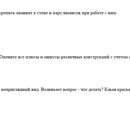
репить ламинат к стене и пару нюансов при работе с ним.
. Оцените все плюсы и минусы различных конструкций с учетом 
 неприглядный вид. Возникает вопрос - что делать? Какая крас