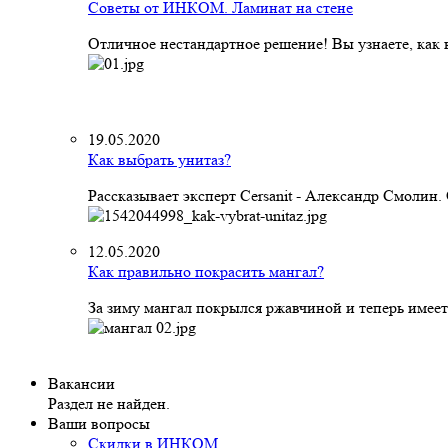
Советы от ИНКОМ. Ламинат на стене
Отличное нестандартное решение! Вы узнаете, как к
19.05.2020
Как выбрать унитаз?
Рассказывает эксперт Cersanit - Александр Смолин
12.05.2020
Как правильно покрасить мангал?
За зиму мангал покрылся ржавчиной и теперь имеет
Вакансии
Раздел не найден.
Ваши вопросы
Скидки в ИНКОМ