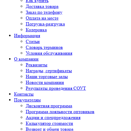
Как купить
Доставка товара
Заказ по телефону
Оплата на месте
Погрузка-разгрузка
Колеровка
Информация
Статьи
Словарь терминов
Условия обслуживания
О компании
Реквизиты
Награды, сертификаты
Наши торговые залы
Новости компании
Результаты проведения СОУТ
Контакты
Покупателям
Дисконтная программа
Программа лояльности оптовиков
Акции и спецпредложения
Калькулятор стоимости
Возврат и обмен товара