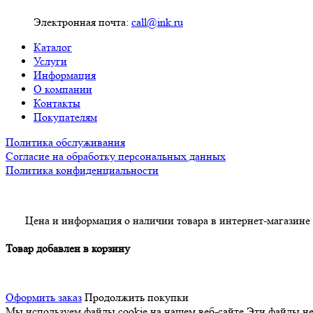
Электронная почта:
call@ink.ru
Каталог
Услуги
Информация
О компании
Контакты
Покупателям
Политика обслуживания
Согласие на обработку персональных данных
Политика конфиденциальности
Цена и информация о наличии товара в интернет-магазине
Товар добавлен в корзину
Оформить заказ
Продолжить покупки
Мы используем файлы cookie на нашем веб-сайте
Эти файлы нео