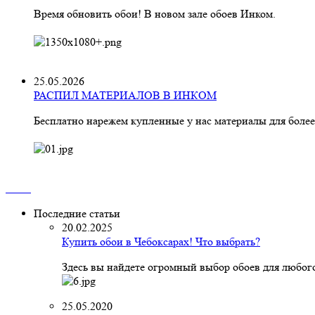
Время обновить обои! В новом зале обоев Инком.
25.05.2026
РАСПИЛ МАТЕРИАЛОВ В ИНКОМ
Бесплатно нарежем купленные у нас материалы для более
Последние статьи
20.02.2025
Купить обои в Чебоксарах! Что выбрать?
Здесь вы найдете огромный выбор обоев для любого
25.05.2020