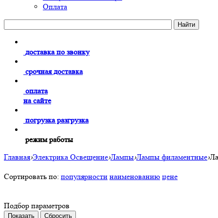
Оплата
доставка по звонку
срочная доставка
оплата
на сайте
погрузка разгрузка
режим работы
Главная
›
Электрика Освещение
›
Лампы
›
Лампы филаментные
›
Ла
Сортировать по:
популярности
наименованию
цене
Подбор параметров