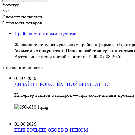
фототур
<
>
Элемент не найден
Стоимость товаров
Прайс лист с живыми ценами
Желающие получить рассылку прайса в формате xls, отпра
Уважаемые покупатели! Цены на сайте могут отличаться о
Актуальные цены в прайс-листе на 8:00. 07.08.2026
Последние новости
01.07.2026
ДИЗАЙН-ПРОЕКТ ВАННОЙ БЕСПЛАТНО!
Интерьер ванной в подарок — при заказе дизайн‑проекта
01.06.2026
ЕЩЕ БОЛЬШЕ ОБОЕВ В ИНКОМ!