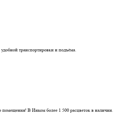
 удобной транспортировки и подъёма.
 помещения! В Инком более 1 500 расцветок в наличии.