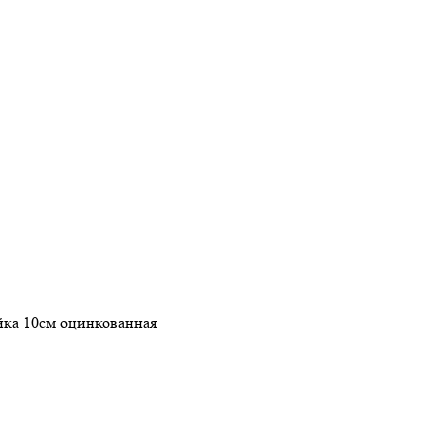
йка 10см оцинкованная