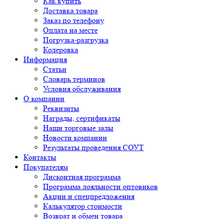
Как купить
Доставка товара
Заказ по телефону
Оплата на месте
Погрузка-разгрузка
Колеровка
Информация
Статьи
Словарь терминов
Условия обслуживания
О компании
Реквизиты
Награды, сертификаты
Наши торговые залы
Новости компании
Результаты проведения СОУТ
Контакты
Покупателям
Дисконтная программа
Программа лояльности оптовиков
Акции и спецпредложения
Калькулятор стоимости
Возврат и обмен товара