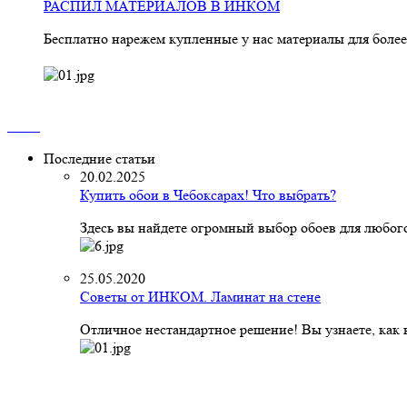
РАСПИЛ МАТЕРИАЛОВ В ИНКОМ
Бесплатно нарежем купленные у нас материалы для более
Последние статьи
20.02.2025
Купить обои в Чебоксарах! Что выбрать?
Здесь вы найдете огромный выбор обоев для любого
25.05.2020
Советы от ИНКОМ. Ламинат на стене
Отличное нестандартное решение! Вы узнаете, как к