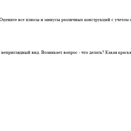
. Оцените все плюсы и минусы различных конструкций с учетом 
 неприглядный вид. Возникает вопрос - что делать? Какая крас