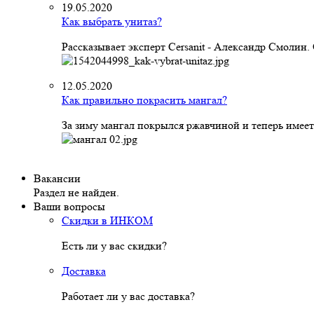
19.05.2020
Как выбрать унитаз?
Рассказывает эксперт Cersanit - Александр Смолин
12.05.2020
Как правильно покрасить мангал?
За зиму мангал покрылся ржавчиной и теперь имеет
Вакансии
Раздел не найден.
Ваши вопросы
Скидки в ИНКОМ
Есть ли у вас скидки?
Доставка
Работает ли у вас доставка?