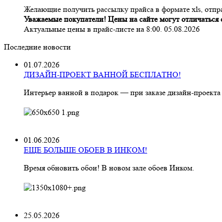
Желающие получить рассылку прайса в формате xls, отпра
Уважаемые покупатели! Цены на сайте могут отличаться о
Актуальные цены в прайс-листе на 8:00. 05.08.2026
Последние новости
01.07.2026
ДИЗАЙН-ПРОЕКТ ВАННОЙ БЕСПЛАТНО!
Интерьер ванной в подарок — при заказе дизайн‑проекта
01.06.2026
ЕЩЕ БОЛЬШЕ ОБОЕВ В ИНКОМ!
Время обновить обои! В новом зале обоев Инком.
25.05.2026