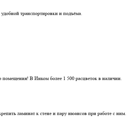
 удобной транспортировки и подъёма.
 помещения! В Инком более 1 500 расцветок в наличии.
репить ламинат к стене и пару нюансов при работе с ним.