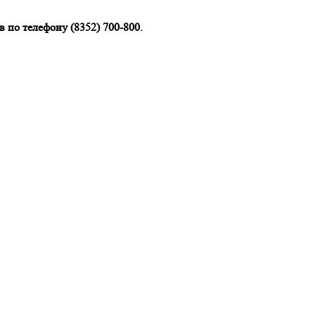
 по телефону (8352) 700-800.