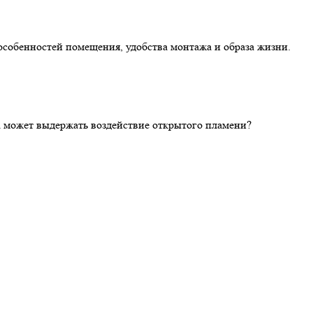
особенностей помещения, удобства монтажа и образа жизни.
ка может выдержать воздействие открытого пламени?