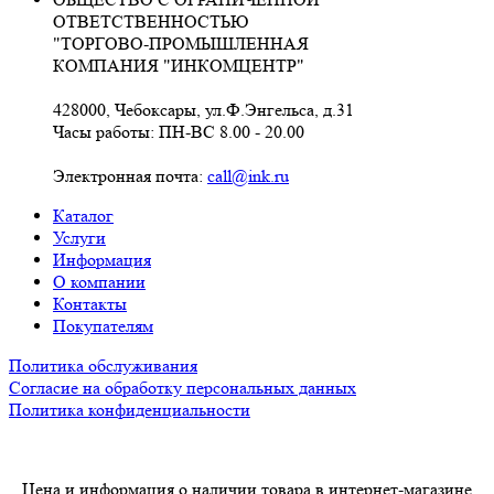
ОТВЕТСТВЕННОСТЬЮ
"ТОРГОВО-ПРОМЫШЛЕННАЯ
КОМПАНИЯ "ИНКОМЦЕНТР"
428000, Чебоксары, ул.Ф.Энгельса, д.31
Часы работы: ПН-ВС 8.00 - 20.00
Электронная почта:
call@ink.ru
Каталог
Услуги
Информация
О компании
Контакты
Покупателям
Политика обслуживания
Согласие на обработку персональных данных
Политика конфиденциальности
Цена и информация о наличии товара в интернет-магазине