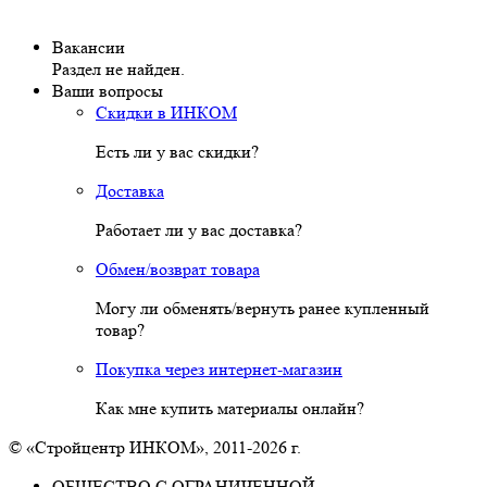
Вакансии
Раздел не найден.
Ваши вопросы
Скидки в ИНКОМ
Есть ли у вас скидки?
Доставка
Работает ли у вас доставка?
Обмен/возврат товара
Могу ли обменять/вернуть ранее купленный
товар?
Покупка через интернет-магазин
Как мне купить материалы онлайн?
© «Стройцентр ИНКОМ», 2011-2026 г.
ОБЩЕСТВО С ОГРАНИЧЕННОЙ