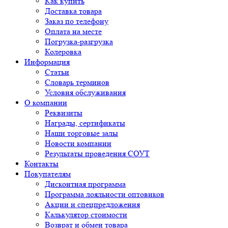
Как купить
Доставка товара
Заказ по телефону
Оплата на месте
Погрузка-разгрузка
Колеровка
Информация
Статьи
Словарь терминов
Условия обслуживания
О компании
Реквизиты
Награды, сертификаты
Наши торговые залы
Новости компании
Результаты проведения СОУТ
Контакты
Покупателям
Дисконтная программа
Программа лояльности оптовиков
Акции и спецпредложения
Калькулятор стоимости
Возврат и обмен товара