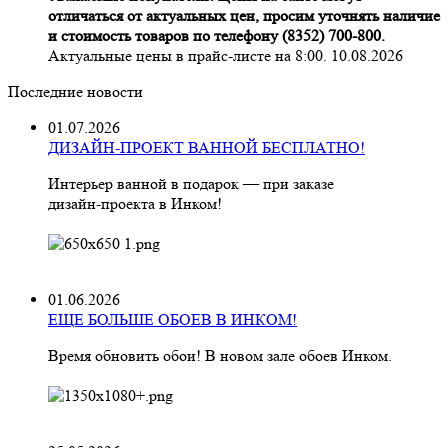
отличаться от актуальных цен, просим уточнять наличие
и стоимость товаров по телефону (8352) 700-800.
Актуальные цены в прайс-листе на 8:00. 10.08.2026
Последние новости
01.07.2026
ДИЗАЙН-ПРОЕКТ ВАННОЙ БЕСПЛАТНО!
Интерьер ванной в подарок — при заказе
дизайн‑проекта в Инком!
01.06.2026
ЕЩЕ БОЛЬШЕ ОБОЕВ В ИНКОМ!
Время обновить обои! В новом зале обоев Инком.