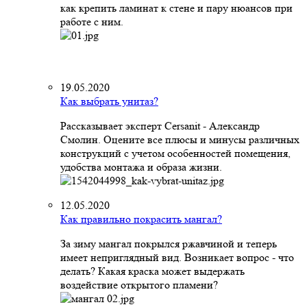
как крепить ламинат к стене и пару нюансов при
работе с ним.
19.05.2020
Как выбрать унитаз?
Рассказывает эксперт Cersanit - Александр
Смолин. Оцените все плюсы и минусы различных
конструкций с учетом особенностей помещения,
удобства монтажа и образа жизни.
12.05.2020
Как правильно покрасить мангал?
За зиму мангал покрылся ржавчиной и теперь
имеет неприглядный вид. Возникает вопрос - что
делать? Какая краска может выдержать
воздействие открытого пламени?