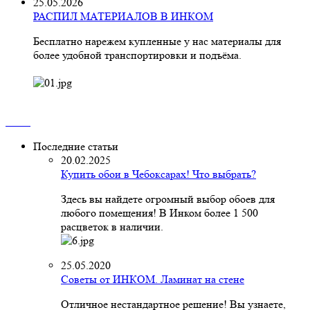
25.05.2026
РАСПИЛ МАТЕРИАЛОВ В ИНКОМ
Бесплатно нарежем купленные у нас материалы для
более удобной транспортировки и подъёма.
Последние статьи
20.02.2025
Купить обои в Чебоксарах! Что выбрать?
Здесь вы найдете огромный выбор обоев для
любого помещения! В Инком более 1 500
расцветок в наличии.
25.05.2020
Советы от ИНКОМ. Ламинат на стене
Отличное нестандартное решение! Вы узнаете,