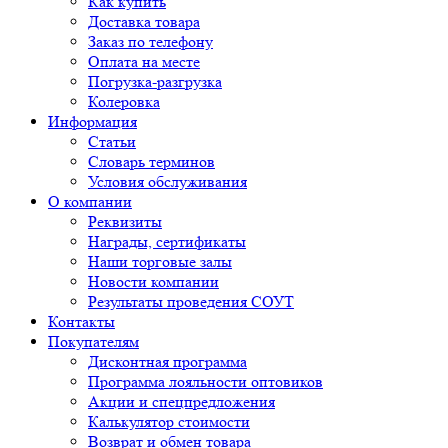
Как купить
Доставка товара
Заказ по телефону
Оплата на месте
Погрузка-разгрузка
Колеровка
Информация
Статьи
Словарь терминов
Условия обслуживания
О компании
Реквизиты
Награды, сертификаты
Наши торговые залы
Новости компании
Результаты проведения СОУТ
Контакты
Покупателям
Дисконтная программа
Программа лояльности оптовиков
Акции и спецпредложения
Калькулятор стоимости
Возврат и обмен товара