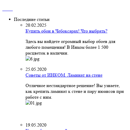
Последние статьи
20.02.2025
Купить обои в Чебоксарах! Что выбрать?
Здесь вы найдете огромный выбор обоев для
любого помещения! В Инком более 1 500
расцветок в наличии.
25.05.2020
Советы от ИНКОМ. Ламинат на стене
Отличное нестандартное решение! Вы узнаете,
как крепить ламинат к стене и пару нюансов при
работе с ним.
19.05.2020