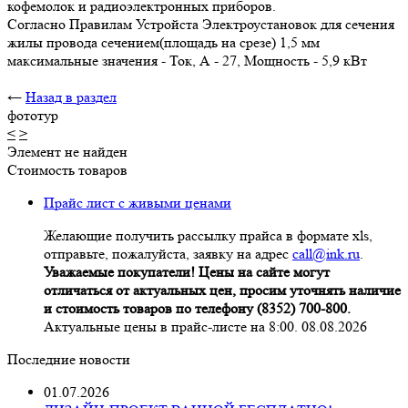
кофемолок и радиоэлектронных приборов.
Согласно Правилам Устройста Электроустановок для сечения
жилы провода сечением(площадь на срезе) 1,5 мм
максимальные значения - Ток, А - 27, Мощность - 5,9 кВт
←
Назад в раздел
фототур
<
>
Элемент не найден
Стоимость товаров
Прайс лист с живыми ценами
Желающие получить рассылку прайса в формате xls,
отправьте, пожалуйста, заявку на адрес
call@ink.ru
.
Уважаемые покупатели! Цены на сайте могут
отличаться от актуальных цен, просим уточнять наличие
и стоимость товаров по телефону (8352) 700-800.
Актуальные цены в прайс-листе на 8:00. 08.08.2026
Последние новости
01.07.2026