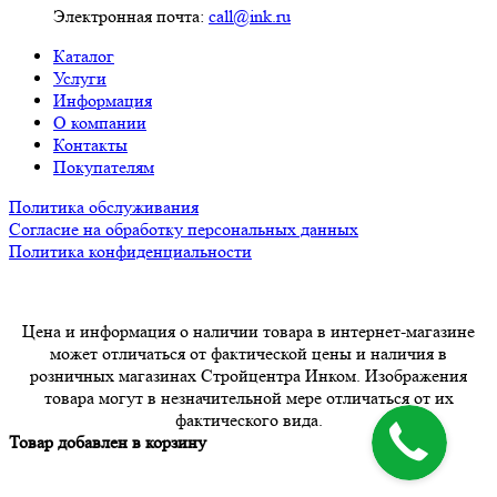
Электронная почта:
call@ink.ru
Каталог
Услуги
Информация
О компании
Контакты
Покупателям
Политика обслуживания
Согласие на обработку персональных данных
Политика конфиденциальности
Цена и информация о наличии товара в интернет-магазине
может отличаться от фактической цены и наличия в
розничных магазинах Стройцентра Инком. Изображения
товара могут в незначительной мере отличаться от их
фактического вида.
Товар добавлен в корзину