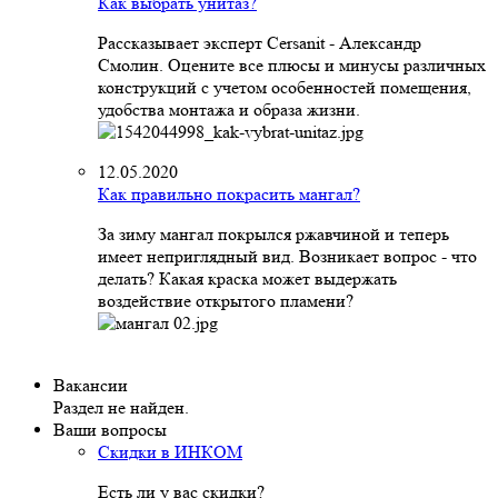
Как выбрать унитаз?
Рассказывает эксперт Cersanit - Александр
Смолин. Оцените все плюсы и минусы различных
конструкций с учетом особенностей помещения,
удобства монтажа и образа жизни.
12.05.2020
Как правильно покрасить мангал?
За зиму мангал покрылся ржавчиной и теперь
имеет неприглядный вид. Возникает вопрос - что
делать? Какая краска может выдержать
воздействие открытого пламени?
Вакансии
Раздел не найден.
Ваши вопросы
Скидки в ИНКОМ
Есть ли у вас скидки?