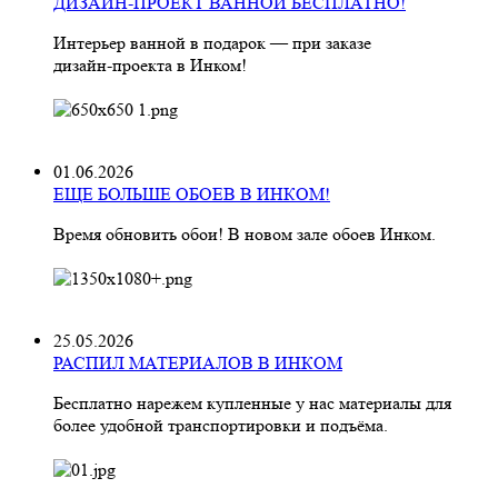
ДИЗАЙН-ПРОЕКТ ВАННОЙ БЕСПЛАТНО!
Интерьер ванной в подарок — при заказе
дизайн‑проекта в Инком!
01.06.2026
ЕЩЕ БОЛЬШЕ ОБОЕВ В ИНКОМ!
Время обновить обои! В новом зале обоев Инком.
25.05.2026
РАСПИЛ МАТЕРИАЛОВ В ИНКОМ
Бесплатно нарежем купленные у нас материалы для
более удобной транспортировки и подъёма.