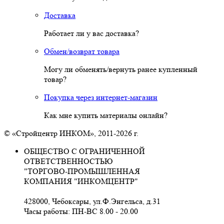
Доставка
Работает ли у вас доставка?
Обмен/возврат товара
Могу ли обменять/вернуть ранее купленный
товар?
Покупка через интернет-магазин
Как мне купить материалы онлайн?
© «Стройцентр ИНКОМ», 2011-2026 г.
ОБЩЕСТВО С ОГРАНИЧЕННОЙ
ОТВЕТСТВЕННОСТЬЮ
"ТОРГОВО-ПРОМЫШЛЕННАЯ
КОМПАНИЯ "ИНКОМЦЕНТР"
428000, Чебоксары, ул.Ф.Энгельса, д.31
Часы работы: ПН-ВС 8.00 - 20.00