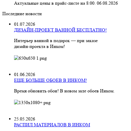
Актуальные цены в прайс-листе на 8:00. 06.08.2026
Последние новости
01.07.2026
ДИЗАЙН-ПРОЕКТ ВАННОЙ БЕСПЛАТНО!
Интерьер ванной в подарок — при заказе
дизайн‑проекта в Инком!
01.06.2026
ЕЩЕ БОЛЬШЕ ОБОЕВ В ИНКОМ!
Время обновить обои! В новом зале обоев Инком.
25.05.2026
РАСПИЛ МАТЕРИАЛОВ В ИНКОМ