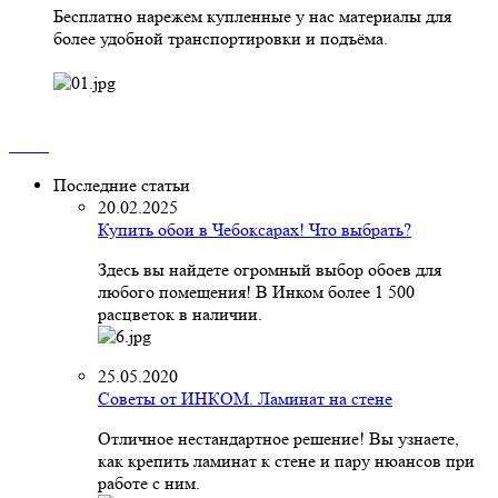
Бесплатно нарежем купленные у нас материалы для
более удобной транспортировки и подъёма.
Последние статьи
20.02.2025
Купить обои в Чебоксарах! Что выбрать?
Здесь вы найдете огромный выбор обоев для
любого помещения! В Инком более 1 500
расцветок в наличии.
25.05.2020
Советы от ИНКОМ. Ламинат на стене
Отличное нестандартное решение! Вы узнаете,
как крепить ламинат к стене и пару нюансов при
работе с ним.