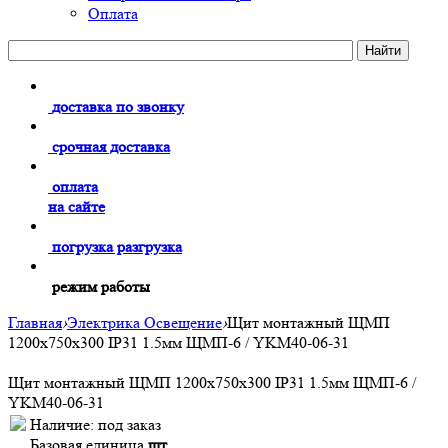
Оплата
доставка по звонку
срочная доставка
оплата
на сайте
погрузка разгрузка
режим работы
Главная
›
Электрика Освещение
›
Щит монтажный ЩМП
1200х750х300 IP31 1.5мм ЩМП-6 / YKM40-06-31
Щит монтажный ЩМП 1200х750х300 IP31 1.5мм ЩМП-6 /
YKM40-06-31
Наличие:
под заказ
Базовая единица
шт