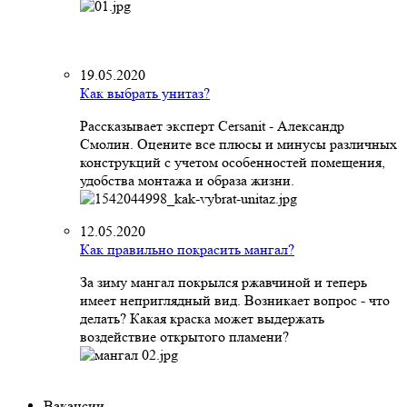
19.05.2020
Как выбрать унитаз?
Рассказывает эксперт Cersanit - Александр
Смолин. Оцените все плюсы и минусы различных
конструкций с учетом особенностей помещения,
удобства монтажа и образа жизни.
12.05.2020
Как правильно покрасить мангал?
За зиму мангал покрылся ржавчиной и теперь
имеет неприглядный вид. Возникает вопрос - что
делать? Какая краска может выдержать
воздействие открытого пламени?
Вакансии