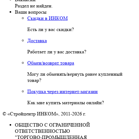
Раздел не найден.
Ваши вопросы
Скидки в ИНКОМ
Есть ли у вас скидки?
Доставка
Работает ли у вас доставка?
Обмен/возврат товара
Могу ли обменять/вернуть ранее купленный
товар?
Покупка через интернет-магазин
Как мне купить материалы онлайн?
© «Стройцентр ИНКОМ», 2011-2026 г.
ОБЩЕСТВО С ОГРАНИЧЕННОЙ
ОТВЕТСТВЕННОСТЬЮ
"ТОРГОВО-ПРОМЫШЛЕННАЯ