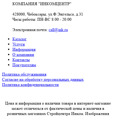
КОМПАНИЯ "ИНКОМЦЕНТР"
428000, Чебоксары, ул.Ф.Энгельса, д.31
Часы работы: ПН-ВС 8.00 - 20.00
Электронная почта:
call@ink.ru
Каталог
Услуги
Информация
О компании
Контакты
Покупателям
Политика обслуживания
Согласие на обработку персональных данных
Политика конфиденциальности
Цена и информация о наличии товара в интернет-магазине
может отличаться от фактической цены и наличия в
розничных магазинах Стройцентра Инком. Изображения