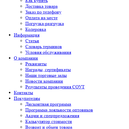
Как купить
Доставка товара
Заказ по телефону
Оплата на месте
Погрузка-разгрузка
Колеровка
Информация
Статьи
Словарь терминов
Условия обслуживания
О компании
Реквизиты
Награды, сертификаты
Наши торговые залы
Новости компании
Результаты проведения СОУТ
Контакты
Покупателям
Дисконтная программа
Программа лояльности оптовиков
Акции и спецпредложения
Калькулятор стоимости
Возврат и обмен товара