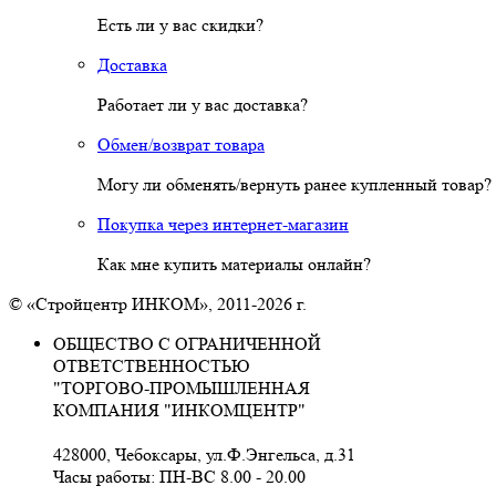
Есть ли у вас скидки?
Доставка
Работает ли у вас доставка?
Обмен/возврат товара
Могу ли обменять/вернуть ранее купленный товар?
Покупка через интернет-магазин
Как мне купить материалы онлайн?
© «Стройцентр ИНКОМ», 2011-2026 г.
ОБЩЕСТВО С ОГРАНИЧЕННОЙ
ОТВЕТСТВЕННОСТЬЮ
"ТОРГОВО-ПРОМЫШЛЕННАЯ
КОМПАНИЯ "ИНКОМЦЕНТР"
428000, Чебоксары, ул.Ф.Энгельса, д.31
Часы работы: ПН-ВС 8.00 - 20.00