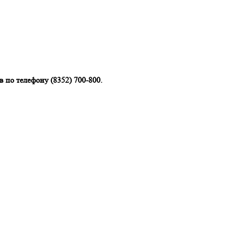
 по телефону (8352) 700-800.