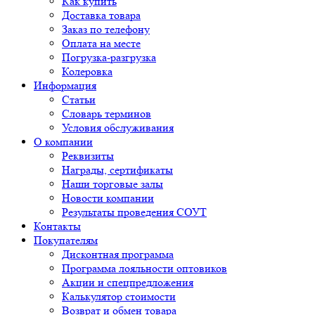
Как купить
Доставка товара
Заказ по телефону
Оплата на месте
Погрузка-разгрузка
Колеровка
Информация
Статьи
Словарь терминов
Условия обслуживания
О компании
Реквизиты
Награды, сертификаты
Наши торговые залы
Новости компании
Результаты проведения СОУТ
Контакты
Покупателям
Дисконтная программа
Программа лояльности оптовиков
Акции и спецпредложения
Калькулятор стоимости
Возврат и обмен товара