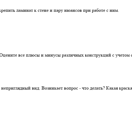
репить ламинат к стене и пару нюансов при работе с ним.
. Оцените все плюсы и минусы различных конструкций с учетом 
 неприглядный вид. Возникает вопрос - что делать? Какая крас