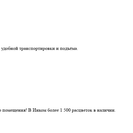
 удобной транспортировки и подъёма.
 помещения! В Инком более 1 500 расцветок в наличии.