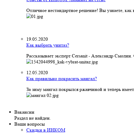
Отличное нестандартное решение! Вы узнаете, как к
19.05.2020
Как выбрать унитаз?
Рассказывает эксперт Cersanit - Александр Смолин
12.05.2020
Как правильно покрасить мангал?
За зиму мангал покрылся ржавчиной и теперь имеет
Вакансии
Раздел не найден.
Ваши вопросы
Скидки в ИНКОМ