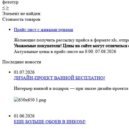
фототур
<
>
Элемент не найден
Стоимость товаров
Прайс лист с живыми ценами
Желающие получить рассылку прайса в формате xls, отпра
Уважаемые покупатели! Цены на сайте могут отличаться о
Актуальные цены в прайс-листе на 8:00. 07.08.2026
Последние новости
01.07.2026
ДИЗАЙН-ПРОЕКТ ВАННОЙ БЕСПЛАТНО!
Интерьер ванной в подарок — при заказе дизайн‑проекта
01.06.2026
ЕЩЕ БОЛЬШЕ ОБОЕВ В ИНКОМ!