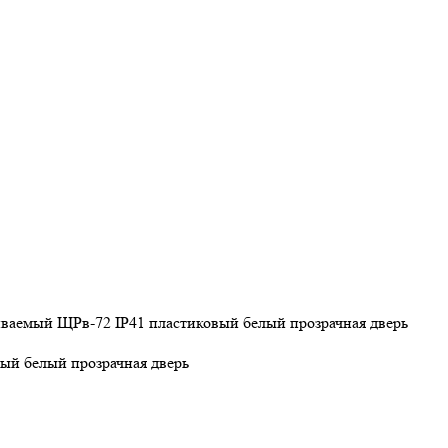
ваемый ЩРв-72 IP41 пластиковый белый прозрачная дверь
ый белый прозрачная дверь