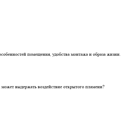
особенностей помещения, удобства монтажа и образа жизни.
ка может выдержать воздействие открытого пламени?