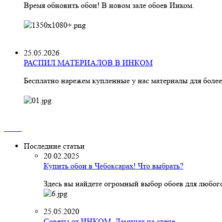
Время обновить обои! В новом зале обоев Инком.
25.05.2026
РАСПИЛ МАТЕРИАЛОВ В ИНКОМ
Бесплатно нарежем купленные у нас материалы для более
Последние статьи
20.02.2025
Купить обои в Чебоксарах! Что выбрать?
Здесь вы найдете огромный выбор обоев для любого
25.05.2020
Советы от ИНКОМ. Ламинат на стене