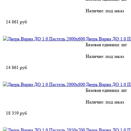
Наличие:
под заказ
14 861
руб
Дверь Варна ДО 1.0 П
Базовая единица: шт
Наличие:
под заказ
14 861
руб
Дверь Варна ДО 1.0 П
Базовая единица: шт
Наличие:
под заказ
18 359
руб
Дверь Варна ДО 1.0 П