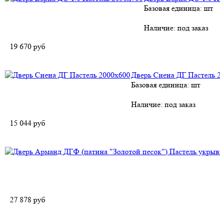
Базовая единица: шт
Наличие:
под заказ
19 670
руб
Дверь Сиена ДГ Пастель 
Базовая единица: шт
Наличие:
под заказ
15 044
руб
27 878
руб