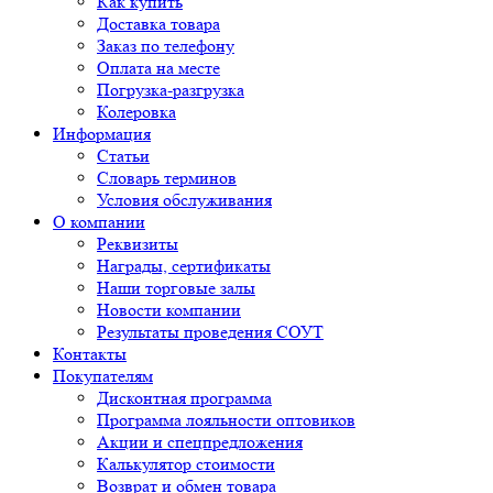
Как купить
Доставка товара
Заказ по телефону
Оплата на месте
Погрузка-разгрузка
Колеровка
Информация
Статьи
Словарь терминов
Условия обслуживания
О компании
Реквизиты
Награды, сертификаты
Наши торговые залы
Новости компании
Результаты проведения СОУТ
Контакты
Покупателям
Дисконтная программа
Программа лояльности оптовиков
Акции и спецпредложения
Калькулятор стоимости
Возврат и обмен товара