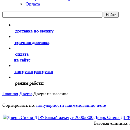
Оплата
доставка по звонку
срочная доставка
оплата
на сайте
погрузка разгрузка
режим работы
Главная
›
Двери
›
Двери из массива
Сортировать по:
популярности
наименованию
цене
Дверь Сиена ДГФ
Базовая единица: