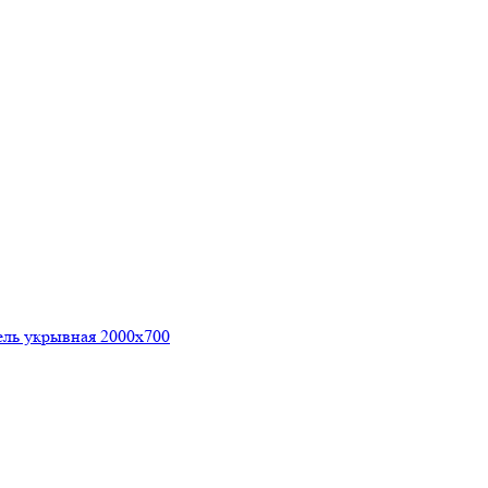
ель укрывная 2000х700