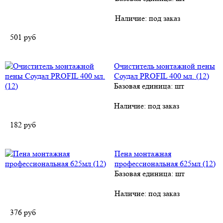
Наличие:
под заказ
501
руб
Очиститель монтажной пены
Соудал PROFIL 400 мл. (12)
Базовая единица: шт
Наличие:
под заказ
182
руб
Пена монтажная
профессиональная 625мл (12)
Базовая единица: шт
Наличие:
под заказ
376
руб