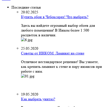
Последние статьи
20.02.2025
Купить обои в Чебоксарах! Что выбрать?
Здесь вы найдете огромный выбор обоев для
любого помещения! В Инком более 1 500
расцветок в наличии.
25.05.2020
Советы от ИНКОМ. Ламинат на стене
Отличное нестандартное решение! Вы узнаете,
как крепить ламинат к стене и пару нюансов при
работе с ним.
19.05.2020
Как выбрать унитаз?