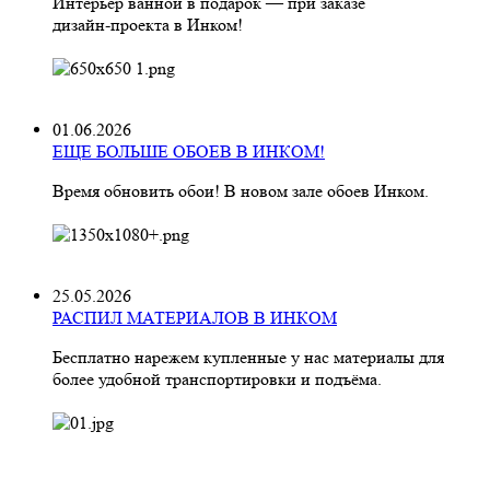
Интерьер ванной в подарок — при заказе
дизайн‑проекта в Инком!
01.06.2026
ЕЩЕ БОЛЬШЕ ОБОЕВ В ИНКОМ!
Время обновить обои! В новом зале обоев Инком.
25.05.2026
РАСПИЛ МАТЕРИАЛОВ В ИНКОМ
Бесплатно нарежем купленные у нас материалы для
более удобной транспортировки и подъёма.