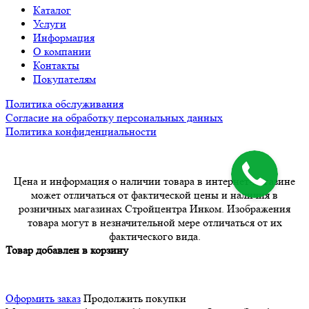
Каталог
Услуги
Информация
О компании
Контакты
Покупателям
Политика обслуживания
Согласие на обработку персональных данных
Политика конфиденциальности
Цена и информация о наличии товара в интернет-магазине
может отличаться от фактической цены и наличия в
розничных магазинах Стройцентра Инком. Изображения
товара могут в незначительной мере отличаться от их
фактического вида.
Товар добавлен в корзину
Оформить заказ
Продолжить покупки