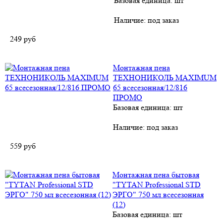
Базовая единица: шт
Наличие:
под заказ
249
руб
Монтажная пена
ТЕХНОНИКОЛЬ MAXIMUM
65 всесезонная/12/816
ПРОМО
Базовая единица: шт
Наличие:
под заказ
559
руб
Монтажная пена бытовая
"TYTAN Professional STD
ЭРГО" 750 мл всесезонная
(12)
Базовая единица: шт