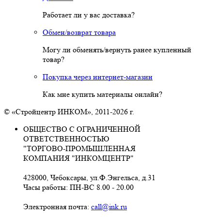
Работает ли у вас доставка?
Обмен/возврат товара
Могу ли обменять/вернуть ранее купленный
товар?
Покупка через интернет-магазин
Как мне купить материалы онлайн?
© «Стройцентр ИНКОМ», 2011-2026 г.
ОБЩЕСТВО С ОГРАНИЧЕННОЙ
ОТВЕТСТВЕННОСТЬЮ
"ТОРГОВО-ПРОМЫШЛЕННАЯ
КОМПАНИЯ "ИНКОМЦЕНТР"
428000, Чебоксары, ул.Ф.Энгельса, д.31
Часы работы: ПН-ВС 8.00 - 20.00
Электронная почта:
call@ink.ru