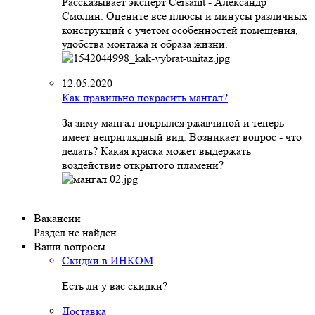
Рассказывает эксперт Cersanit - Александр
Смолин. Оцените все плюсы и минусы различных
конструкций с учетом особенностей помещения,
удобства монтажа и образа жизни.
12.05.2020
Как правильно покрасить мангал?
За зиму мангал покрылся ржавчиной и теперь
имеет неприглядный вид. Возникает вопрос - что
делать? Какая краска может выдержать
воздействие открытого пламени?
Вакансии
Раздел не найден.
Ваши вопросы
Скидки в ИНКОМ
Есть ли у вас скидки?
Доставка