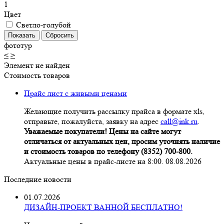
1
Цвет
Светло-голубой
фототур
<
>
Элемент не найден
Стоимость товаров
Прайс лист с живыми ценами
Желающие получить рассылку прайса в формате xls,
отправьте, пожалуйста, заявку на адрес
call@ink.ru
.
Уважаемые покупатели! Цены на сайте могут
отличаться от актуальных цен, просим уточнять наличие
и стоимость товаров по телефону (8352) 700-800.
Актуальные цены в прайс-листе на 8:00. 08.08.2026
Последние новости
01.07.2026
ДИЗАЙН-ПРОЕКТ ВАННОЙ БЕСПЛАТНО!