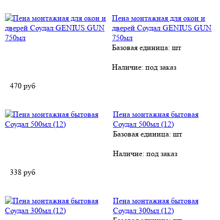
Пена монтажная для окон и
дверей Соудал GENIUS GUN
750мл
Базовая единица: шт
Наличие:
под заказ
470
руб
Пена монтажная бытовая
Соудал 500мл (12)
Базовая единица: шт
Наличие:
под заказ
338
руб
Пена монтажная бытовая
Соудал 300мл (12)