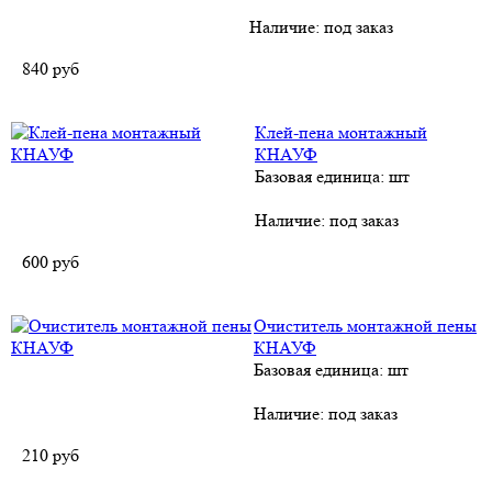
Наличие:
под заказ
840
руб
Клей-пена монтажный
КНАУФ
Базовая единица: шт
Наличие:
под заказ
600
руб
Очиститель монтажной пены
КНАУФ
Базовая единица: шт
Наличие:
под заказ
210
руб