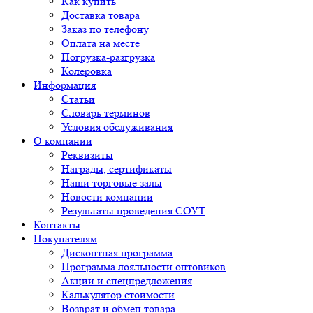
Как купить
Доставка товара
Заказ по телефону
Оплата на месте
Погрузка-разгрузка
Колеровка
Информация
Статьи
Словарь терминов
Условия обслуживания
О компании
Реквизиты
Награды, сертификаты
Наши торговые залы
Новости компании
Результаты проведения СОУТ
Контакты
Покупателям
Дисконтная программа
Программа лояльности оптовиков
Акции и спецпредложения
Калькулятор стоимости
Возврат и обмен товара