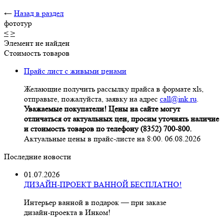
←
Назад в раздел
фототур
<
>
Элемент не найден
Стоимость товаров
Прайс лист с живыми ценами
Желающие получить рассылку прайса в формате xls,
отправьте, пожалуйста, заявку на адрес
call@ink.ru
.
Уважаемые покупатели! Цены на сайте могут
отличаться от актуальных цен, просим уточнять наличие
и стоимость товаров по телефону (8352) 700-800.
Актуальные цены в прайс-листе на 8:00. 06.08.2026
Последние новости
01.07.2026
ДИЗАЙН-ПРОЕКТ ВАННОЙ БЕСПЛАТНО!
Интерьер ванной в подарок — при заказе
дизайн‑проекта в Инком!