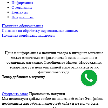
Информация
О компании
Контакты
Покупателям
Политика обслуживания
Согласие на обработку персональных данных
Политика конфиденциальности
Цена и информация о наличии товара в интернет-магазине
может отличаться от фактической цены и наличия в
розничных магазинах Стройцентра Инком. Изображения
товара могут в незначительной мере отличаться от их
фактического вида.
Товар добавлен в корзину
Оформить заказ
Продолжить покупки
Мы используем файлы cookie на нашем веб-сайте
Эти файлы
необходимы для работы нашего веб-сайта и не могут быть