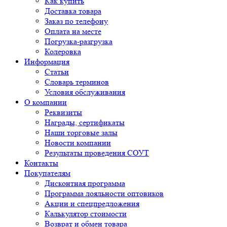
Как купить
Доставка товара
Заказ по телефону
Оплата на месте
Погрузка-разгрузка
Колеровка
Информация
Статьи
Словарь терминов
Условия обслуживания
О компании
Реквизиты
Награды, сертификаты
Наши торговые залы
Новости компании
Результаты проведения СОУТ
Контакты
Покупателям
Дисконтная программа
Программа лояльности оптовиков
Акции и спецпредложения
Калькулятор стоимости
Возврат и обмен товара