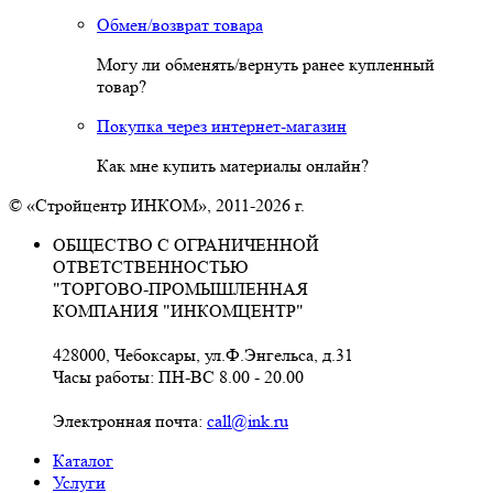
Обмен/возврат товара
Могу ли обменять/вернуть ранее купленный
товар?
Покупка через интернет-магазин
Как мне купить материалы онлайн?
© «Стройцентр ИНКОМ», 2011-2026 г.
ОБЩЕСТВО С ОГРАНИЧЕННОЙ
ОТВЕТСТВЕННОСТЬЮ
"ТОРГОВО-ПРОМЫШЛЕННАЯ
КОМПАНИЯ "ИНКОМЦЕНТР"
428000, Чебоксары, ул.Ф.Энгельса, д.31
Часы работы: ПН-ВС 8.00 - 20.00
Электронная почта:
call@ink.ru
Каталог
Услуги