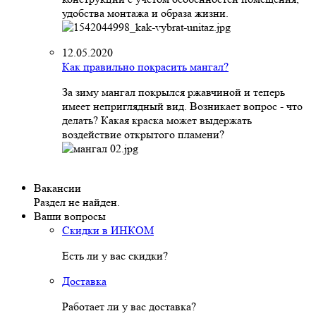
удобства монтажа и образа жизни.
12.05.2020
Как правильно покрасить мангал?
За зиму мангал покрылся ржавчиной и теперь
имеет неприглядный вид. Возникает вопрос - что
делать? Какая краска может выдержать
воздействие открытого пламени?
Вакансии
Раздел не найден.
Ваши вопросы
Скидки в ИНКОМ
Есть ли у вас скидки?
Доставка
Работает ли у вас доставка?