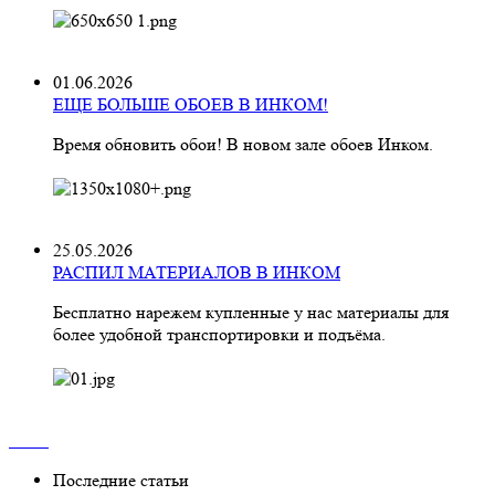
01.06.2026
ЕЩЕ БОЛЬШЕ ОБОЕВ В ИНКОМ!
Время обновить обои! В новом зале обоев Инком.
25.05.2026
РАСПИЛ МАТЕРИАЛОВ В ИНКОМ
Бесплатно нарежем купленные у нас материалы для
более удобной транспортировки и подъёма.
Последние статьи