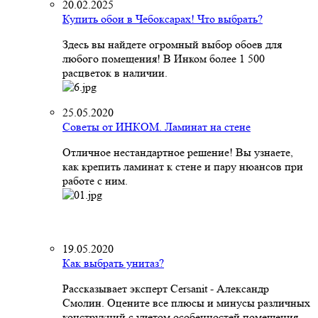
20.02.2025
Купить обои в Чебоксарах! Что выбрать?
Здесь вы найдете огромный выбор обоев для
любого помещения! В Инком более 1 500
расцветок в наличии.
25.05.2020
Советы от ИНКОМ. Ламинат на стене
Отличное нестандартное решение! Вы узнаете,
как крепить ламинат к стене и пару нюансов при
работе с ним.
19.05.2020
Как выбрать унитаз?
Рассказывает эксперт Cersanit - Александр
Смолин. Оцените все плюсы и минусы различных
конструкций с учетом особенностей помещения,