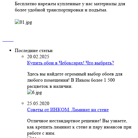
Бесплатно нарежем купленные у нас материалы для
более удобной транспортировки и подъёма.
Последние статьи
20.02.2025
Купить обои в Чебоксарах! Что выбрать?
Здесь вы найдете огромный выбор обоев для
любого помещения! В Инком более 1 500
расцветок в наличии.
25.05.2020
Советы от ИНКОМ. Ламинат на стене
Отличное нестандартное решение! Вы узнаете,
как крепить ламинат к стене и пару нюансов при
работе с ним.