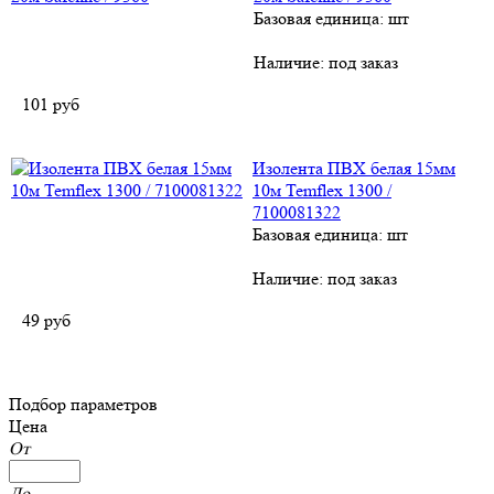
Базовая единица: шт
Наличие:
под заказ
101
руб
Изолента ПВХ белая 15мм
10м Temflex 1300 /
7100081322
Базовая единица: шт
Наличие:
под заказ
49
руб
Подбор параметров
Цена
От
До