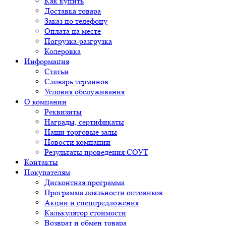
Как купить
Доставка товара
Заказ по телефону
Оплата на месте
Погрузка-разгрузка
Колеровка
Информация
Статьи
Словарь терминов
Условия обслуживания
О компании
Реквизиты
Награды, сертификаты
Наши торговые залы
Новости компании
Результаты проведения СОУТ
Контакты
Покупателям
Дисконтная программа
Программа лояльности оптовиков
Акции и спецпредложения
Калькулятор стоимости
Возврат и обмен товара