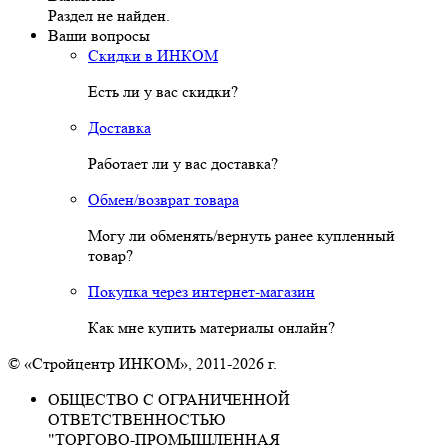
Раздел не найден.
Ваши вопросы
Скидки в ИНКОМ
Есть ли у вас скидки?
Доставка
Работает ли у вас доставка?
Обмен/возврат товара
Могу ли обменять/вернуть ранее купленный
товар?
Покупка через интернет-магазин
Как мне купить материалы онлайн?
© «Стройцентр ИНКОМ», 2011-2026 г.
ОБЩЕСТВО С ОГРАНИЧЕННОЙ
ОТВЕТСТВЕННОСТЬЮ
"ТОРГОВО-ПРОМЫШЛЕННАЯ