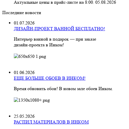
Актуальные цены в прайс-листе на 8:00. 05.08.2026
Последние новости
01.07.2026
ДИЗАЙН-ПРОЕКТ ВАННОЙ БЕСПЛАТНО!
Интерьер ванной в подарок — при заказе
дизайн‑проекта в Инком!
01.06.2026
ЕЩЕ БОЛЬШЕ ОБОЕВ В ИНКОМ!
Время обновить обои! В новом зале обоев Инком.
25.05.2026
РАСПИЛ МАТЕРИАЛОВ В ИНКОМ