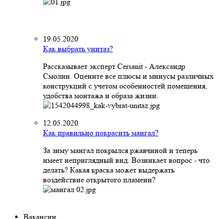
19.05.2020
Как выбрать унитаз?
Рассказывает эксперт Cersanit - Александр
Смолин. Оцените все плюсы и минусы различных
конструкций с учетом особенностей помещения,
удобства монтажа и образа жизни.
12.05.2020
Как правильно покрасить мангал?
За зиму мангал покрылся ржавчиной и теперь
имеет неприглядный вид. Возникает вопрос - что
делать? Какая краска может выдержать
воздействие открытого пламени?
Вакансии