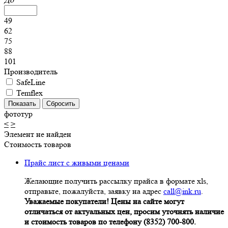
49
62
75
88
101
Производитель
SafeLine
Temflex
фототур
<
>
Элемент не найден
Стоимость товаров
Прайс лист с живыми ценами
Желающие получить рассылку прайса в формате xls,
отправьте, пожалуйста, заявку на адрес
call@ink.ru
.
Уважаемые покупатели! Цены на сайте могут
отличаться от актуальных цен, просим уточнять наличие
и стоимость товаров по телефону (8352) 700-800.