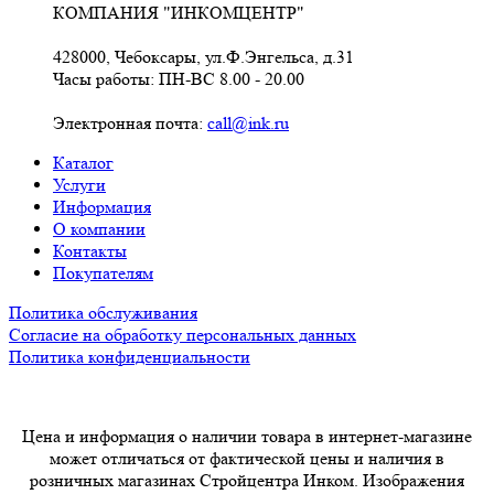
КОМПАНИЯ "ИНКОМЦЕНТР"
428000, Чебоксары, ул.Ф.Энгельса, д.31
Часы работы: ПН-ВС 8.00 - 20.00
Электронная почта:
call@ink.ru
Каталог
Услуги
Информация
О компании
Контакты
Покупателям
Политика обслуживания
Согласие на обработку персональных данных
Политика конфиденциальности
Цена и информация о наличии товара в интернет-магазине
может отличаться от фактической цены и наличия в
розничных магазинах Стройцентра Инком. Изображения