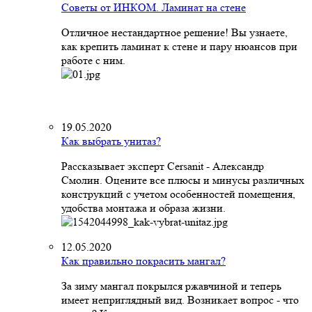
Советы от ИНКОМ. Ламинат на стене
Отличное нестандартное решение! Вы узнаете,
как крепить ламинат к стене и пару нюансов при
работе с ним.
19.05.2020
Как выбрать унитаз?
Рассказывает эксперт Cersanit - Александр
Смолин. Оцените все плюсы и минусы различных
конструкций с учетом особенностей помещения,
удобства монтажа и образа жизни.
12.05.2020
Как правильно покрасить мангал?
За зиму мангал покрылся ржавчиной и теперь
имеет неприглядный вид. Возникает вопрос - что