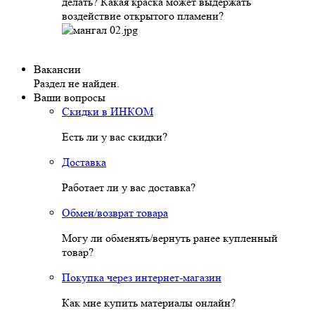
делать? Какая краска может выдержать
воздействие открытого пламени?
Вакансии
Раздел не найден.
Ваши вопросы
Скидки в ИНКОМ
Есть ли у вас скидки?
Доставка
Работает ли у вас доставка?
Обмен/возврат товара
Могу ли обменять/вернуть ранее купленный
товар?
Покупка через интернет-магазин
Как мне купить материалы онлайн?