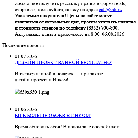
Желающие получить рассылку прайса в формате xls,
отправьте, пожалуйста, заявку на адрес
call@ink.ru
.
Уважаемые покупатели! Цены на сайте могут
отличаться от актуальных цен, просим уточнять наличие
и стоимость товаров по телефону (8352) 700-800.
Актуальные цены в прайс-листе на 8:00. 06.08.2026
Последние новости
01.07.2026
ДИЗАЙН-ПРОЕКТ ВАННОЙ БЕСПЛАТНО!
Интерьер ванной в подарок — при заказе
дизайн‑проекта в Инком!
01.06.2026
ЕЩЕ БОЛЬШЕ ОБОЕВ В ИНКОМ!
Время обновить обои! В новом зале обоев Инком.