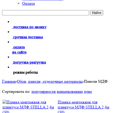
Оплата
доставка по звонку
срочная доставка
оплата
на сайте
погрузка разгрузка
режим работы
Главная
›
Обои, панели, отделочные материалы
›
Панели МДФ
Сортировать по:
популярности
наименованию
цене
Планка монтажная для
плинтуса МДФ STELLA 2,4м
(30)