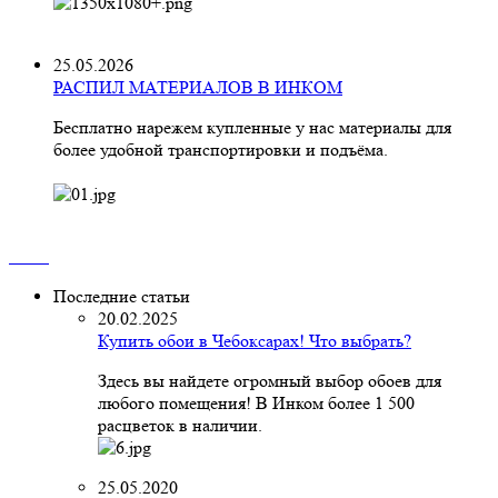
25.05.2026
РАСПИЛ МАТЕРИАЛОВ В ИНКОМ
Бесплатно нарежем купленные у нас материалы для
более удобной транспортировки и подъёма.
Последние статьи
20.02.2025
Купить обои в Чебоксарах! Что выбрать?
Здесь вы найдете огромный выбор обоев для
любого помещения! В Инком более 1 500
расцветок в наличии.
25.05.2020