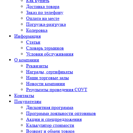
Как купить
Доставка товара
Заказ по телефону
Оплата на месте
Погрузка-разгрузка
Колеровка
Информация
Статьи
Словарь терминов
Условия обслуживания
О компании
Реквизиты
Награды, сертификаты
Наши торговые залы
Новости компании
Результаты проведения СОУТ
Контакты
Покупателям
Дисконтная программа
Программа лояльности оптовиков
Акции и спецпредложения
Калькулятор стоимости
Возврат и обмен товара