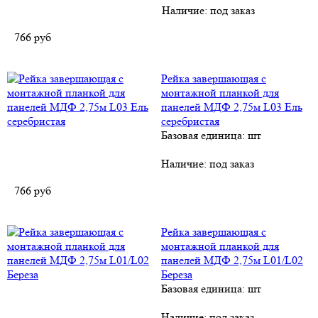
Наличие:
под заказ
766
руб
Рейка завершающая с
монтажной планкой для
панелей МДФ 2,75м L03 Ель
серебристая
Базовая единица: шт
Наличие:
под заказ
766
руб
Рейка завершающая с
монтажной планкой для
панелей МДФ 2,75м L01/L02
Береза
Базовая единица: шт
Наличие:
под заказ