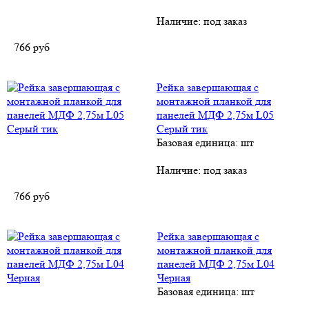
Наличие:
под заказ
766
руб
Рейка завершающая с
монтажной планкой для
панелей МДФ 2,75м L05
Серый тик
Базовая единица: шт
Наличие:
под заказ
766
руб
Рейка завершающая с
монтажной планкой для
панелей МДФ 2,75м L04
Черная
Базовая единица: шт