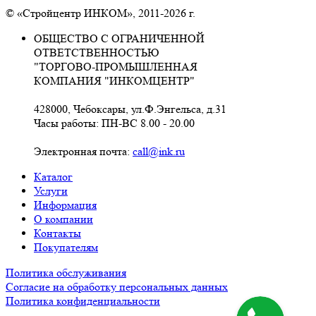
© «Стройцентр ИНКОМ», 2011-2026 г.
ОБЩЕСТВО С ОГРАНИЧЕННОЙ
ОТВЕТСТВЕННОСТЬЮ
"ТОРГОВО-ПРОМЫШЛЕННАЯ
КОМПАНИЯ "ИНКОМЦЕНТР"
428000, Чебоксары, ул.Ф.Энгельса, д.31
Часы работы: ПН-ВС 8.00 - 20.00
Электронная почта:
call@ink.ru
Каталог
Услуги
Информация
О компании
Контакты
Покупателям
Политика обслуживания
Согласие на обработку персональных данных
Политика конфиденциальности