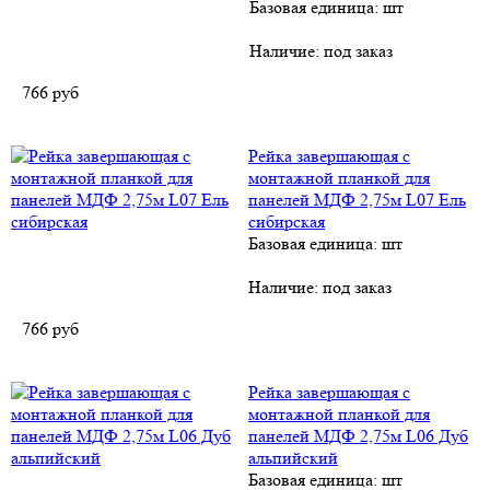
Базовая единица: шт
Наличие:
под заказ
766
руб
Рейка завершающая с
монтажной планкой для
панелей МДФ 2,75м L07 Ель
сибирская
Базовая единица: шт
Наличие:
под заказ
766
руб
Рейка завершающая с
монтажной планкой для
панелей МДФ 2,75м L06 Дуб
альпийский
Базовая единица: шт