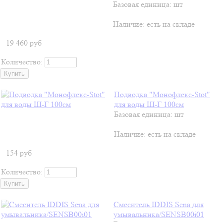
Базовая единица: шт
Наличие:
есть на складе
19 460
руб
Количество:
Подводка "Монофлекс-Stot"
для воды Ш-Г 100см
Базовая единица: шт
Наличие:
есть на складе
154
руб
Количество:
Смеситель IDDIS Sena для
умывальника/SENSB00i01