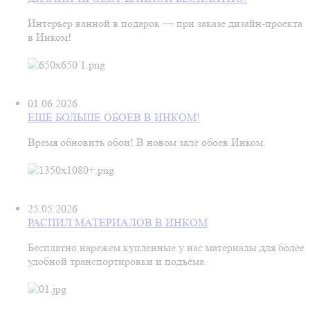
Интерьер ванной в подарок — при заказе дизайн‑проекта
в Инком!
01.06.2026
ЕЩЕ БОЛЬШЕ ОБОЕВ В ИНКОМ!
Время обновить обои! В новом зале обоев Инком.
25.05.2026
РАСПИЛ МАТЕРИАЛОВ В ИНКОМ
Бесплатно нарежем купленные у нас материалы для более
удобной транспортировки и подъёма.