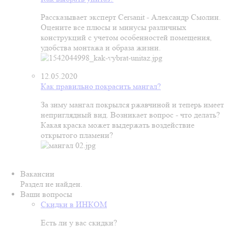
Рассказывает эксперт Cersanit - Александр Смолин.
Оцените все плюсы и минусы различных
конструкций с учетом особенностей помещения,
удобства монтажа и образа жизни.
12.05.2020
Как правильно покрасить мангал?
За зиму мангал покрылся ржавчиной и теперь имеет
неприглядный вид. Возникает вопрос - что делать?
Какая краска может выдержать воздействие
открытого пламени?
Вакансии
Раздел не найден.
Ваши вопросы
Скидки в ИНКОМ
Есть ли у вас скидки?