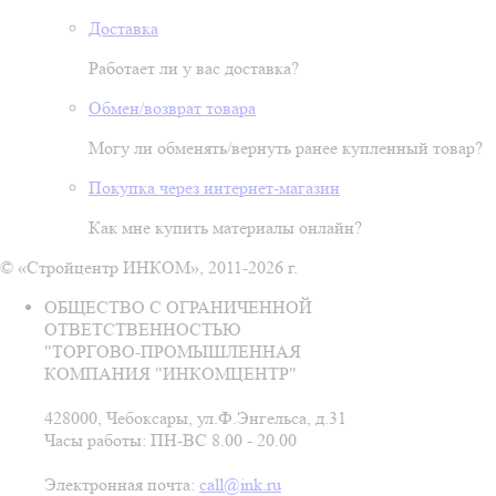
Доставка
Работает ли у вас доставка?
Обмен/возврат товара
Могу ли обменять/вернуть ранее купленный товар?
Покупка через интернет-магазин
Как мне купить материалы онлайн?
© «Стройцентр ИНКОМ», 2011-2026 г.
ОБЩЕСТВО С ОГРАНИЧЕННОЙ
ОТВЕТСТВЕННОСТЬЮ
"ТОРГОВО-ПРОМЫШЛЕННАЯ
КОМПАНИЯ "ИНКОМЦЕНТР"
428000, Чебоксары, ул.Ф.Энгельса, д.31
Часы работы: ПН-ВС 8.00 - 20.00
Электронная почта:
call@ink.ru