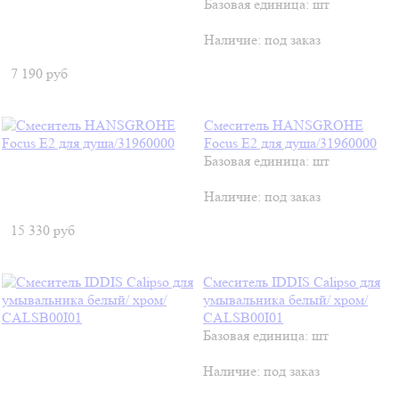
Базовая единица: шт
Наличие:
под заказ
7 190
руб
Смеситель HANSGROHE
Focus E2 для душа/31960000
Базовая единица: шт
Наличие:
под заказ
15 330
руб
Смеситель IDDIS Calipso для
умывальника белый/ хром/
CALSB00I01
Базовая единица: шт
Наличие:
под заказ