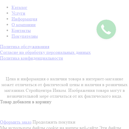
Каталог
Услуги
Информация
О компании
Контакты
Покупателям
Политика обслуживания
Согласие на обработку персональных данных
Политика конфиденциальности
Цена и информация о наличии товара в интернет-магазине
может отличаться от фактической цены и наличия в розничных
магазинах Стройцентра Инком. Изображения товара могут в
незначительной мере отличаться от их фактического вида.
Товар добавлен в корзину
Оформить заказ
Продолжить покупки
Мы используем файлы cookie на нашем веб-сайте
Эти файлы