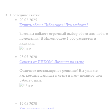
Последние статьи
20.02.2025
Купить обои в Чебоксарах! Что выбрать?
Здесь вы найдете огромный выбор обоев для любого
помещения! В Инком более 1 500 расцветок в
наличии.
25.05.2020
Советы от ИНКОМ. Ламинат на стене
Отличное нестандартное решение! Вы узнаете,
как крепить ламинат к стене и пару нюансов при
работе с ним.
19.05.2020
Как выбрать унитаз?