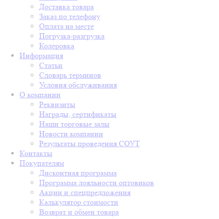
Доставка товара
Заказ по телефону
Оплата на месте
Погрузка-разгрузка
Колеровка
Информация
Статьи
Словарь терминов
Условия обслуживания
О компании
Реквизиты
Награды, сертификаты
Наши торговые залы
Новости компании
Результаты проведения СОУТ
Контакты
Покупателям
Дисконтная программа
Программа лояльности оптовиков
Акции и спецпредложения
Калькулятор стоимости
Возврат и обмен товара