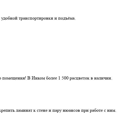
 удобной транспортировки и подъёма.
 помещения! В Инком более 1 500 расцветок в наличии.
репить ламинат к стене и пару нюансов при работе с ним.