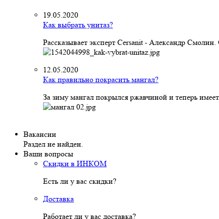
19.05.2020
Как выбрать унитаз?
Рассказывает эксперт Cersanit - Александр Смолин
12.05.2020
Как правильно покрасить мангал?
За зиму мангал покрылся ржавчиной и теперь имеет
Вакансии
Раздел не найден.
Ваши вопросы
Скидки в ИНКОМ
Есть ли у вас скидки?
Доставка
Работает ли у вас доставка?