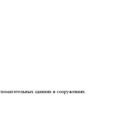
спомагательных зданиях и сооружениях.