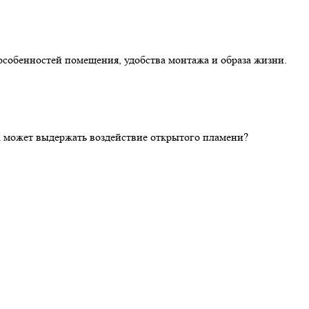
особенностей помещения, удобства монтажа и образа жизни.
ка может выдержать воздействие открытого пламени?