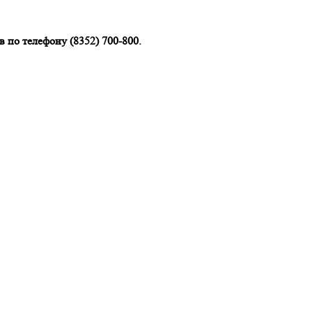
 по телефону (8352) 700-800.