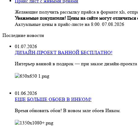
Прайс лист с живыми ценами
Желающие получить рассылку прайса в формате xls, отпра
Уважаемые покупатели! Цены на сайте могут отличаться о
Актуальные цены в прайс-листе на 8:00. 07.08.2026
Последние новости
01.07.2026
ДИЗАЙН-ПРОЕКТ ВАННОЙ БЕСПЛАТНО!
Интерьер ванной в подарок — при заказе дизайн‑проекта
01.06.2026
ЕЩЕ БОЛЬШЕ ОБОЕВ В ИНКОМ!
Время обновить обои! В новом зале обоев Инком.