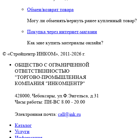
Обмен/возврат товара
Могу ли обменять/вернуть ранее купленный товар?
Покупка через интернет-магазин
Как мне купить материалы онлайн?
© «Стройцентр ИНКОМ», 2011-2026 г.
ОБЩЕСТВО С ОГРАНИЧЕННОЙ
ОТВЕТСТВЕННОСТЬЮ
"ТОРГОВО-ПРОМЫШЛЕННАЯ
КОМПАНИЯ "ИНКОМЦЕНТР"
428000, Чебоксары, ул.Ф.Энгельса, д.31
Часы работы: ПН-ВС 8.00 - 20.00
Электронная почта:
call@ink.ru
Каталог
Услуги
Информация