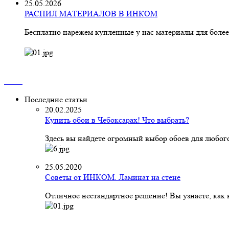
25.05.2026
РАСПИЛ МАТЕРИАЛОВ В ИНКОМ
Бесплатно нарежем купленные у нас материалы для более
Последние статьи
20.02.2025
Купить обои в Чебоксарах! Что выбрать?
Здесь вы найдете огромный выбор обоев для любого
25.05.2020
Советы от ИНКОМ. Ламинат на стене
Отличное нестандартное решение! Вы узнаете, как к