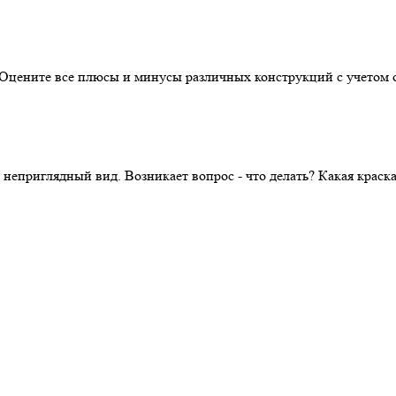
. Оцените все плюсы и минусы различных конструкций с учетом 
 неприглядный вид. Возникает вопрос - что делать? Какая крас