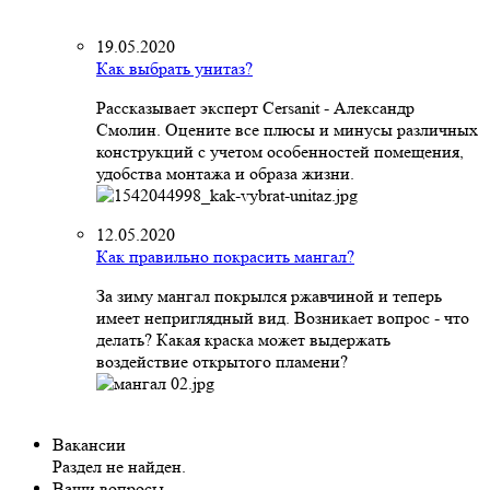
19.05.2020
Как выбрать унитаз?
Рассказывает эксперт Cersanit - Александр
Смолин. Оцените все плюсы и минусы различных
конструкций с учетом особенностей помещения,
удобства монтажа и образа жизни.
12.05.2020
Как правильно покрасить мангал?
За зиму мангал покрылся ржавчиной и теперь
имеет неприглядный вид. Возникает вопрос - что
делать? Какая краска может выдержать
воздействие открытого пламени?
Вакансии
Раздел не найден.
Ваши вопросы