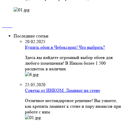
Последние статьи
20.02.2025
Купить обои в Чебоксарах! Что выбрать?
Здесь вы найдете огромный выбор обоев для
любого помещения! В Инком более 1 500
расцветок в наличии.
25.05.2020
Советы от ИНКОМ. Ламинат на стене
Отличное нестандартное решение! Вы узнаете,
как крепить ламинат к стене и пару нюансов при
работе с ним.