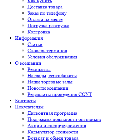
Как купить
Доставка товара
Заказ по телефону
Оплата на месте
Погрузка-разгрузка
Колеровка
Информация
Статьи
Словарь терминов
Условия обслуживания
О компании
Реквизиты
Награды, сертификаты
Наши торговые залы
Новости компании
Результаты проведения СОУТ
Контакты
Покупателям
Дисконтная программа
Программа лояльности оптовиков
Акции и спецпредложения
Калькулятор стоимости
Возврат и обмен товара