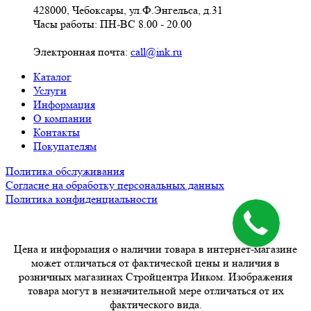
428000, Чебоксары, ул.Ф.Энгельса, д.31
Часы работы: ПН-ВС 8.00 - 20.00
Электронная почта:
call@ink.ru
Каталог
Услуги
Информация
О компании
Контакты
Покупателям
Политика обслуживания
Согласие на обработку персональных данных
Политика конфиденциальности
Цена и информация о наличии товара в интернет-магазине
может отличаться от фактической цены и наличия в
розничных магазинах Стройцентра Инком. Изображения
товара могут в незначительной мере отличаться от их
фактического вида.