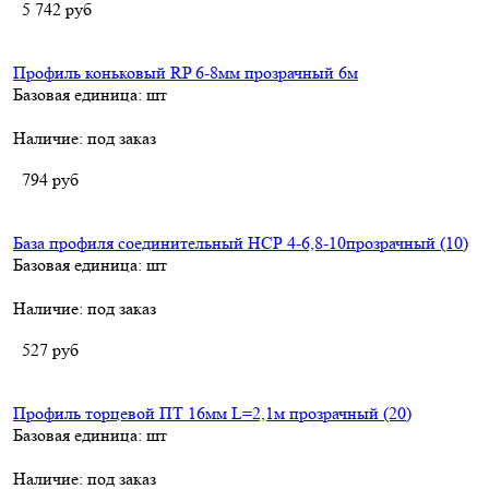
5 742
руб
Профиль коньковый RP 6-8мм прозрачный 6м
Базовая единица: шт
Наличие:
под заказ
794
руб
База профиля соединительный НCР 4-6,8-10прозрачный (10)
Базовая единица: шт
Наличие:
под заказ
527
руб
Профиль торцевой ПТ 16мм L=2,1м прозрачный (20)
Базовая единица: шт
Наличие:
под заказ