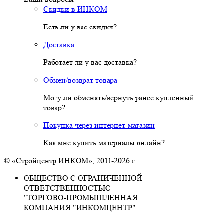
Скидки в ИНКОМ
Есть ли у вас скидки?
Доставка
Работает ли у вас доставка?
Обмен/возврат товара
Могу ли обменять/вернуть ранее купленный
товар?
Покупка через интернет-магазин
Как мне купить материалы онлайн?
© «Стройцентр ИНКОМ», 2011-2026 г.
ОБЩЕСТВО С ОГРАНИЧЕННОЙ
ОТВЕТСТВЕННОСТЬЮ
"ТОРГОВО-ПРОМЫШЛЕННАЯ
КОМПАНИЯ "ИНКОМЦЕНТР"