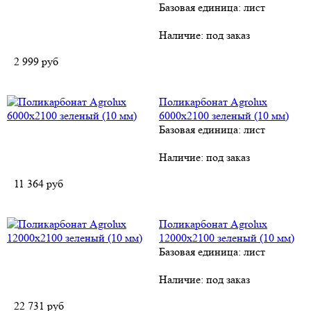
Базовая единица: лист
Наличие:
под заказ
2 999
руб
Поликарбонат Agrolux
6000х2100 зеленый (10 мм)
Базовая единица: лист
Наличие:
под заказ
11 364
руб
Поликарбонат Agrolux
12000х2100 зеленый (10 мм)
Базовая единица: лист
Наличие:
под заказ
22 731
руб