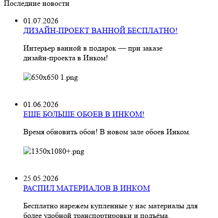
Последние новости
01.07.2026
ДИЗАЙН-ПРОЕКТ ВАННОЙ БЕСПЛАТНО!
Интерьер ванной в подарок — при заказе
дизайн‑проекта в Инком!
01.06.2026
ЕЩЕ БОЛЬШЕ ОБОЕВ В ИНКОМ!
Время обновить обои! В новом зале обоев Инком.
25.05.2026
РАСПИЛ МАТЕРИАЛОВ В ИНКОМ
Бесплатно нарежем купленные у нас материалы для
более удобной транспортировки и подъёма.