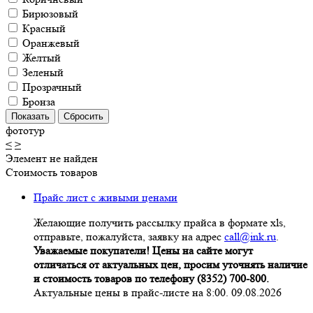
Бирюзовый
Красный
Оранжевый
Желтый
Зеленый
Прозрачный
Бронза
фототур
<
>
Элемент не найден
Стоимость товаров
Прайс лист с живыми ценами
Желающие получить рассылку прайса в формате xls,
отправьте, пожалуйста, заявку на адрес
call@ink.ru
.
Уважаемые покупатели! Цены на сайте могут
отличаться от актуальных цен, просим уточнять наличие
и стоимость товаров по телефону (8352) 700-800.
Актуальные цены в прайс-листе на 8:00. 09.08.2026