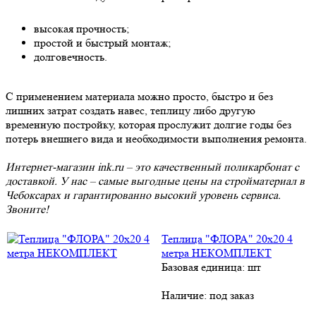
высокая прочность;
простой и быстрый монтаж;
долговечность.
С применением материала можно просто, быстро и без
лишних затрат создать навес, теплицу либо другую
временную постройку, которая прослужит долгие годы без
потерь внешнего вида и необходимости выполнения ремонта.
Интернет-магазин ink.ru – это качественный поликарбонат с
доставкой. У нас – самые выгодные цены на стройматериал в
Чебоксарах и гарантированно высокий уровень сервиса.
Звоните!
Теплица "ФЛОРА" 20х20 4
метра НЕКОМПЛЕКТ
Базовая единица: шт
Наличие:
под заказ