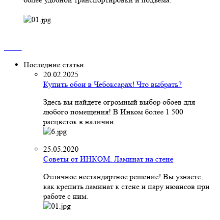
Последние статьи
20.02.2025
Купить обои в Чебоксарах! Что выбрать?
Здесь вы найдете огромный выбор обоев для
любого помещения! В Инком более 1 500
расцветок в наличии.
25.05.2020
Советы от ИНКОМ. Ламинат на стене
Отличное нестандартное решение! Вы узнаете,
как крепить ламинат к стене и пару нюансов при
работе с ним.