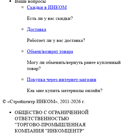
Ваши вопросы
Скидки в ИНКОМ
Есть ли у вас скидки?
Доставка
Работает ли у вас доставка?
Обмен/возврат товара
Могу ли обменять/вернуть ранее купленный
товар?
Покупка через интернет-магазин
Как мне купить материалы онлайн?
© «Стройцентр ИНКОМ», 2011-2026 г.
ОБЩЕСТВО С ОГРАНИЧЕННОЙ
ОТВЕТСТВЕННОСТЬЮ
"ТОРГОВО-ПРОМЫШЛЕННАЯ
КОМПАНИЯ "ИНКОМЦЕНТР"