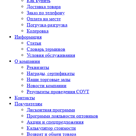
Как купить
Доставка товара
Заказ по телефону
Оплата на месте
Погрузка-разгрузка
Колеровка
Информация
Статьи
Словарь терминов
Условия обслуживания
О компании
Реквизиты
Награды, сертификаты
Наши торговые залы
Новости компании
Результаты проведения СОУТ
Контакты
Покупателям
Дисконтная программа
Программа лояльности оптовиков
Акции и спецпредложения
Калькулятор стоимости
Возврат и обмен товара