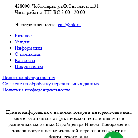
428000, Чебоксары, ул.Ф.Энгельса, д.31
Часы работы: ПН-ВС 8.00 - 20.00
Электронная почта:
call@ink.ru
Каталог
Услуги
Информация
О компании
Контакты
Покупателям
Политика обслуживания
Согласие на обработку персональных данных
Политика конфиденциальности
Цена и информация о наличии товара в интернет-магазине
может отличаться от фактической цены и наличия в
розничных магазинах Стройцентра Инком. Изображения
товара могут в незначительной мере отличаться от их
фактического вида.