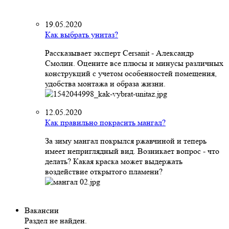
19.05.2020
Как выбрать унитаз?
Рассказывает эксперт Cersanit - Александр
Смолин. Оцените все плюсы и минусы различных
конструкций с учетом особенностей помещения,
удобства монтажа и образа жизни.
12.05.2020
Как правильно покрасить мангал?
За зиму мангал покрылся ржавчиной и теперь
имеет неприглядный вид. Возникает вопрос - что
делать? Какая краска может выдержать
воздействие открытого пламени?
Вакансии
Раздел не найден.