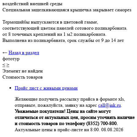
воздействий внешней среды
Специальная защелкивающаяся крышечка закрывает саморез
Термошайбы выпускаются в цветовой гамме,
соответствующей цветам панелей сотового поликарбоната.
от 8 точечных креплений на 1 м2 поликарбоната.
Выполнена из поликарбаната, срок службы от 9 до 14 лет
←
Назад в раздел
фототур
<
>
Элемент не найден
Стоимость товаров
Прайс лист с живыми ценами
Желающие получить рассылку прайса в формате xls,
отправьте, пожалуйста, заявку на адрес
call@ink.ru
.
Уважаемые покупатели! Цены на сайте могут
отличаться от актуальных цен, просим уточнять наличие
и стоимость товаров по телефону (8352) 700-800.
Актуальные цены в прайс-листе на 8:00. 08.08.2026