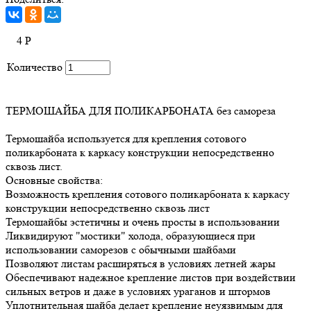
4
Р
Количество
ТЕРМОШАЙБА ДЛЯ ПОЛИКАРБОНАТА без самореза
Термошайба используется для крепления сотового
поликарбоната к каркасу конструкции непосредственно
сквозь лист.
Основные свойства:
Возможность крепления сотового поликарбоната к каркасу
конструкции непосредственно сквозь лист
Термошайбы эстетичны и очень просты в использовании
Ликвидируют "мостики" холода, образующиеся при
использовании саморезов с обычными шайбами
Позволяют листам расширяться в условиях летней жары
Обеспечивают надежное крепление листов при воздействии
сильных ветров и даже в условиях ураганов и штормов
Уплотнительная шайба делает крепление неуязвимым для