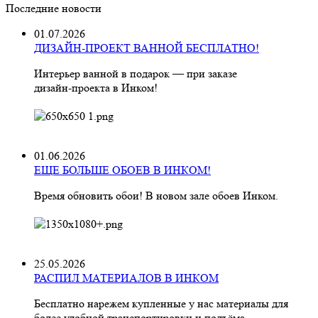
Последние новости
01.07.2026
ДИЗАЙН-ПРОЕКТ ВАННОЙ БЕСПЛАТНО!
Интерьер ванной в подарок — при заказе
дизайн‑проекта в Инком!
01.06.2026
ЕЩЕ БОЛЬШЕ ОБОЕВ В ИНКОМ!
Время обновить обои! В новом зале обоев Инком.
25.05.2026
РАСПИЛ МАТЕРИАЛОВ В ИНКОМ
Бесплатно нарежем купленные у нас материалы для
более удобной транспортировки и подъёма.