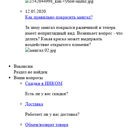
12.05.2020
Как правильно покрасить мангал?
За зиму мангал покрылся ржавчиной и теперь
имеет неприглядный вид. Возникает вопрос - что
делать? Какая краска может выдержать
воздействие открытого пламени?
Вакансии
Раздел не найден.
Ваши вопросы
Скидки в ИНКОМ
Есть ли у вас скидки?
Доставка
Работает ли у вас доставка?
Обмен/возврат товара