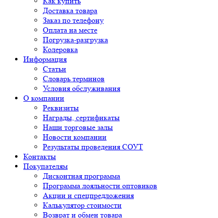
Как купить
Доставка товара
Заказ по телефону
Оплата на месте
Погрузка-разгрузка
Колеровка
Информация
Статьи
Словарь терминов
Условия обслуживания
О компании
Реквизиты
Награды, сертификаты
Наши торговые залы
Новости компании
Результаты проведения СОУТ
Контакты
Покупателям
Дисконтная программа
Программа лояльности оптовиков
Акции и спецпредложения
Калькулятор стоимости
Возврат и обмен товара