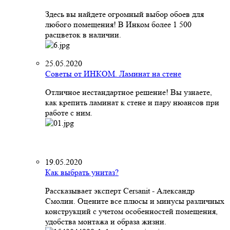
Здесь вы найдете огромный выбор обоев для
любого помещения! В Инком более 1 500
расцветок в наличии.
25.05.2020
Советы от ИНКОМ. Ламинат на стене
Отличное нестандартное решение! Вы узнаете,
как крепить ламинат к стене и пару нюансов при
работе с ним.
19.05.2020
Как выбрать унитаз?
Рассказывает эксперт Cersanit - Александр
Смолин. Оцените все плюсы и минусы различных
конструкций с учетом особенностей помещения,
удобства монтажа и образа жизни.