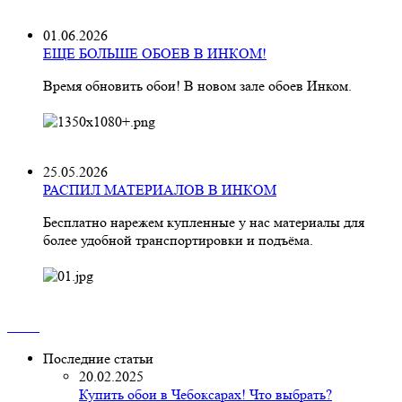
01.06.2026
ЕЩЕ БОЛЬШЕ ОБОЕВ В ИНКОМ!
Время обновить обои! В новом зале обоев Инком.
25.05.2026
РАСПИЛ МАТЕРИАЛОВ В ИНКОМ
Бесплатно нарежем купленные у нас материалы для
более удобной транспортировки и подъёма.
Последние статьи
20.02.2025
Купить обои в Чебоксарах! Что выбрать?