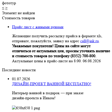
фототур
<
>
Элемент не найден
Стоимость товаров
Прайс лист с живыми ценами
Желающие получить рассылку прайса в формате xls,
отправьте, пожалуйста, заявку на адрес
call@ink.ru
.
Уважаемые покупатели! Цены на сайте могут
отличаться от актуальных цен, просим уточнять наличие
и стоимость товаров по телефону (8352) 700-800.
Актуальные цены в прайс-листе на 8:00. 06.08.2026
Последние новости
01.07.2026
ДИЗАЙН-ПРОЕКТ ВАННОЙ БЕСПЛАТНО!
Интерьер ванной в подарок — при заказе
дизайн‑проекта в Инком!