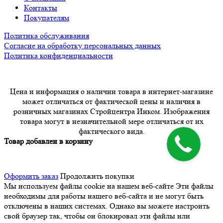
Контакты
Покупателям
Политика обслуживания
Согласие на обработку персональных данных
Политика конфиденциальности
Цена и информация о наличии товара в интернет-магазине
может отличаться от фактической цены и наличия в
розничных магазинах Стройцентра Инком. Изображения
товара могут в незначительной мере отличаться от их
фактического вида.
Товар добавлен в корзину
Оформить заказ
Продолжить покупки
Мы используем файлы cookie на нашем веб-сайте
Эти файлы
необходимы для работы нашего веб-сайта и не могут быть
отключены в наших системах. Однако вы можете настроить
свой браузер так, чтобы он блокировал эти файлы или