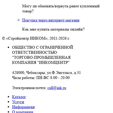
Могу ли обменять/вернуть ранее купленный
товар?
Покупка через интернет-магазин
Как мне купить материалы онлайн?
© «Стройцентр ИНКОМ», 2011-2026 г.
ОБЩЕСТВО С ОГРАНИЧЕННОЙ
ОТВЕТСТВЕННОСТЬЮ
"ТОРГОВО-ПРОМЫШЛЕННАЯ
КОМПАНИЯ "ИНКОМЦЕНТР"
428000, Чебоксары, ул.Ф.Энгельса, д.31
Часы работы: ПН-ВС 8.00 - 20.00
Электронная почта:
call@ink.ru
Каталог
Услуги
Информация
О компании