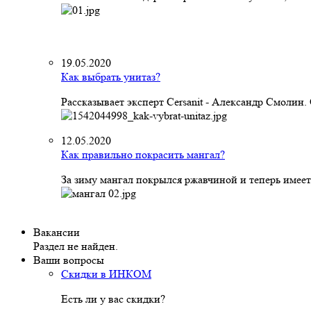
19.05.2020
Как выбрать унитаз?
Рассказывает эксперт Cersanit - Александр Смолин
12.05.2020
Как правильно покрасить мангал?
За зиму мангал покрылся ржавчиной и теперь имеет
Вакансии
Раздел не найден.
Ваши вопросы
Скидки в ИНКОМ
Есть ли у вас скидки?