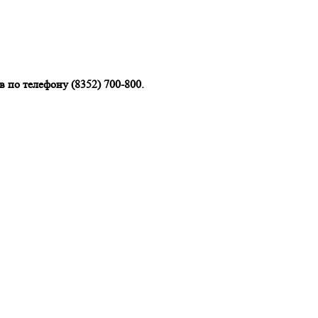
 по телефону (8352) 700-800.