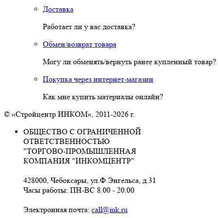
Доставка
Работает ли у вас доставка?
Обмен/возврат товара
Могу ли обменять/вернуть ранее купленный товар?
Покупка через интернет-магазин
Как мне купить материалы онлайн?
© «Стройцентр ИНКОМ», 2011-2026 г.
ОБЩЕСТВО С ОГРАНИЧЕННОЙ
ОТВЕТСТВЕННОСТЬЮ
"ТОРГОВО-ПРОМЫШЛЕННАЯ
КОМПАНИЯ "ИНКОМЦЕНТР"
428000, Чебоксары, ул.Ф.Энгельса, д.31
Часы работы: ПН-ВС 8.00 - 20.00
Электронная почта:
call@ink.ru