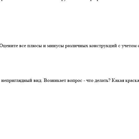
. Оцените все плюсы и минусы различных конструкций с учетом 
 неприглядный вид. Возникает вопрос - что делать? Какая крас