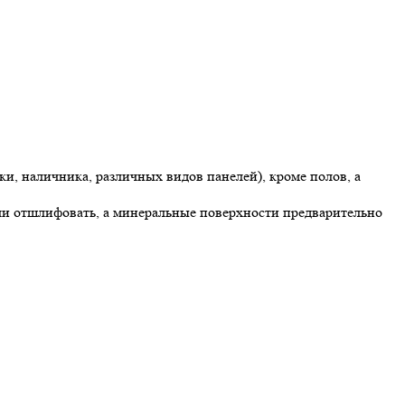
и, наличника, различных видов панелей), кроме полов, а
или отшлифовать, а минеральные поверхности предварительно