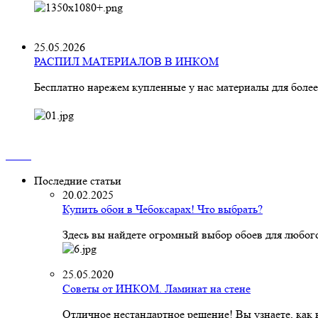
25.05.2026
РАСПИЛ МАТЕРИАЛОВ В ИНКОМ
Бесплатно нарежем купленные у нас материалы для более
Последние статьи
20.02.2025
Купить обои в Чебоксарах! Что выбрать?
Здесь вы найдете огромный выбор обоев для любого
25.05.2020
Советы от ИНКОМ. Ламинат на стене
Отличное нестандартное решение! Вы узнаете, как к