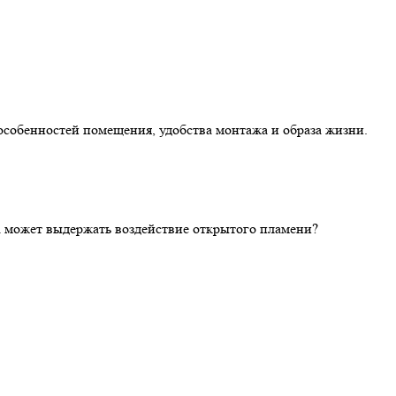
особенностей помещения, удобства монтажа и образа жизни.
ка может выдержать воздействие открытого пламени?