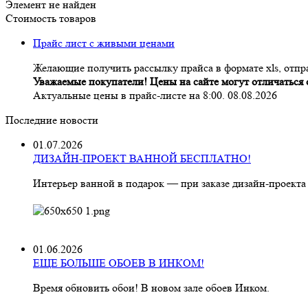
Элемент не найден
Стоимость товаров
Прайс лист с живыми ценами
Желающие получить рассылку прайса в формате xls, отпра
Уважаемые покупатели! Цены на сайте могут отличаться о
Актуальные цены в прайс-листе на 8:00. 08.08.2026
Последние новости
01.07.2026
ДИЗАЙН-ПРОЕКТ ВАННОЙ БЕСПЛАТНО!
Интерьер ванной в подарок — при заказе дизайн‑проекта
01.06.2026
ЕЩЕ БОЛЬШЕ ОБОЕВ В ИНКОМ!
Время обновить обои! В новом зале обоев Инком.