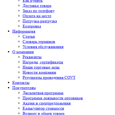
Как купить
Доставка товара
Заказ по телефону
Оплата на месте
Погрузка-разгрузка
Колеровка
Информация
Статьи
Словарь терминов
Условия обслуживания
О компании
Реквизиты
Награды, сертификаты
Наши торговые залы
Новости компании
Результаты проведения СОУТ
Контакты
Покупателям
Дисконтная программа
Программа лояльности оптовиков
Акции и спецпредложения
Калькулятор стоимости
Возврат и обмен товара