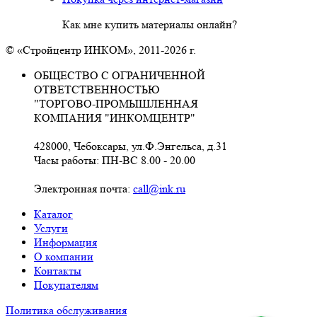
Как мне купить материалы онлайн?
© «Стройцентр ИНКОМ», 2011-2026 г.
ОБЩЕСТВО С ОГРАНИЧЕННОЙ
ОТВЕТСТВЕННОСТЬЮ
"ТОРГОВО-ПРОМЫШЛЕННАЯ
КОМПАНИЯ "ИНКОМЦЕНТР"
428000, Чебоксары, ул.Ф.Энгельса, д.31
Часы работы: ПН-ВС 8.00 - 20.00
Электронная почта:
call@ink.ru
Каталог
Услуги
Информация
О компании
Контакты
Покупателям
Политика обслуживания