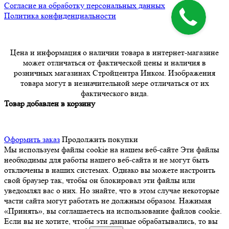
Согласие на обработку персональных данных
Политика конфиденциальности
Цена и информация о наличии товара в интернет-магазине
может отличаться от фактической цены и наличия в
розничных магазинах Стройцентра Инком. Изображения
товара могут в незначительной мере отличаться от их
фактического вида.
Товар добавлен в корзину
Оформить заказ
Продолжить покупки
Мы используем файлы cookie на нашем веб-сайте
Эти файлы
необходимы для работы нашего веб-сайта и не могут быть
отключены в наших системах. Однако вы можете настроить
свой браузер так, чтобы он блокировал эти файлы или
уведомлял вас о них. Но знайте, что в этом случае некоторые
части сайта могут работать не должным образом. Нажимая
«Принять», вы соглашаетесь на использование файлов cookie.
Если вы не хотите, чтобы эти данные обрабатывались, то вы