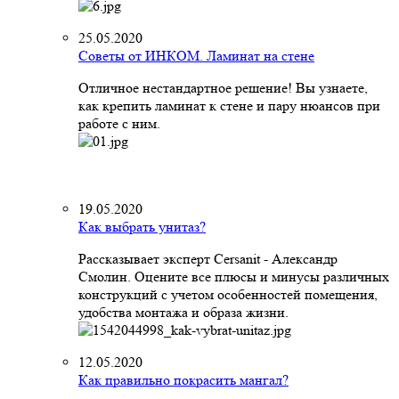
25.05.2020
Советы от ИНКОМ. Ламинат на стене
Отличное нестандартное решение! Вы узнаете,
как крепить ламинат к стене и пару нюансов при
работе с ним.
19.05.2020
Как выбрать унитаз?
Рассказывает эксперт Cersanit - Александр
Смолин. Оцените все плюсы и минусы различных
конструкций с учетом особенностей помещения,
удобства монтажа и образа жизни.
12.05.2020
Как правильно покрасить мангал?