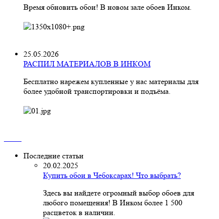
Время обновить обои! В новом зале обоев Инком.
25.05.2026
РАСПИЛ МАТЕРИАЛОВ В ИНКОМ
Бесплатно нарежем купленные у нас материалы для
более удобной транспортировки и подъёма.
Последние статьи
20.02.2025
Купить обои в Чебоксарах! Что выбрать?
Здесь вы найдете огромный выбор обоев для
любого помещения! В Инком более 1 500
расцветок в наличии.