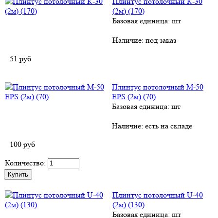
Плинтус потолочный К-30
(2м) (170)
Базовая единица: шт
Наличие:
под заказ
51
руб
Плинтус потолочный М-50
EPS (2м) (70)
Базовая единица: шт
Наличие:
есть на складе
100
руб
Количество:
Плинтус потолочный U-40
(2м) (130)
Базовая единица: шт