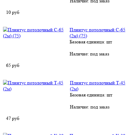
Наличие:
под заказ
10
руб
Плинтус потолочный С-65
(2м) (75)
Базовая единица: шт
Наличие:
под заказ
65
руб
Плинтус потолочный Т-45
(2м)
Базовая единица: шт
Наличие:
под заказ
47
руб