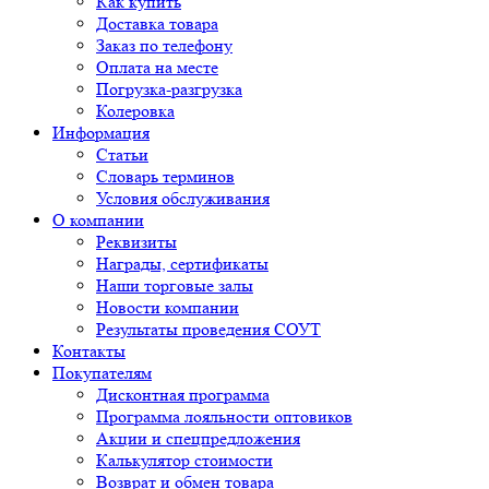
Как купить
Доставка товара
Заказ по телефону
Оплата на месте
Погрузка-разгрузка
Колеровка
Информация
Статьи
Словарь терминов
Условия обслуживания
О компании
Реквизиты
Награды, сертификаты
Наши торговые залы
Новости компании
Результаты проведения СОУТ
Контакты
Покупателям
Дисконтная программа
Программа лояльности оптовиков
Акции и спецпредложения
Калькулятор стоимости
Возврат и обмен товара