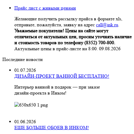
Прайс лист с живыми ценами
Желающие получить рассылку прайса в формате xls,
отправьте, пожалуйста, заявку на адрес
call@ink.ru
.
Уважаемые покупатели! Цены на сайте могут
отличаться от актуальных цен, просим уточнять наличие
и стоимость товаров по телефону (8352) 700-800.
Актуальные цены в прайс-листе на 8:00. 09.08.2026
Последние новости
01.07.2026
ДИЗАЙН-ПРОЕКТ ВАННОЙ БЕСПЛАТНО!
Интерьер ванной в подарок — при заказе
дизайн‑проекта в Инком!
01.06.2026
ЕЩЕ БОЛЬШЕ ОБОЕВ В ИНКОМ!