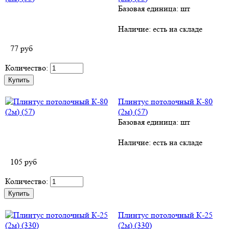
Базовая единица: шт
Наличие:
есть на складе
77
руб
Количество:
Плинтус потолочный К-80
(2м) (57)
Базовая единица: шт
Наличие:
есть на складе
105
руб
Количество:
Плинтус потолочный К-25
(2м) (330)