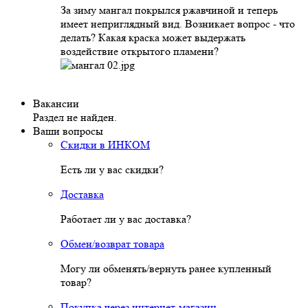
За зиму мангал покрылся ржавчиной и теперь
имеет неприглядный вид. Возникает вопрос - что
делать? Какая краска может выдержать
воздействие открытого пламени?
Вакансии
Раздел не найден.
Ваши вопросы
Скидки в ИНКОМ
Есть ли у вас скидки?
Доставка
Работает ли у вас доставка?
Обмен/возврат товара
Могу ли обменять/вернуть ранее купленный
товар?
Покупка через интернет-магазин