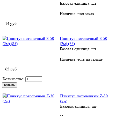
Базовая единица: шт
Наличие:
под заказ
14
руб
Плинтус потолочный S-50
(2м) (85)
Базовая единица: шт
Наличие:
есть на складе
65
руб
Количество:
Плинтус потолочный Z-30
(2м)
Базовая единица: шт