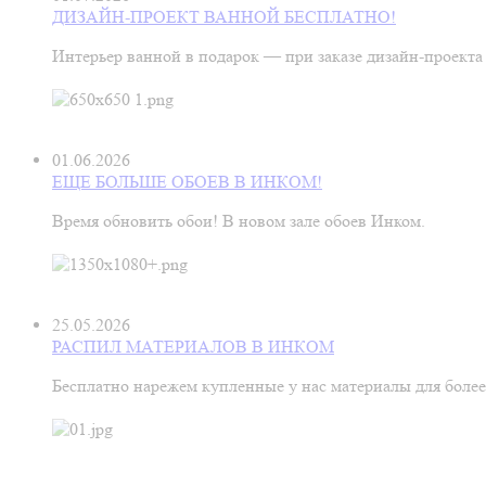
ДИЗАЙН-ПРОЕКТ ВАННОЙ БЕСПЛАТНО!
Интерьер ванной в подарок — при заказе дизайн‑проекта
01.06.2026
ЕЩЕ БОЛЬШЕ ОБОЕВ В ИНКОМ!
Время обновить обои! В новом зале обоев Инком.
25.05.2026
РАСПИЛ МАТЕРИАЛОВ В ИНКОМ
Бесплатно нарежем купленные у нас материалы для более