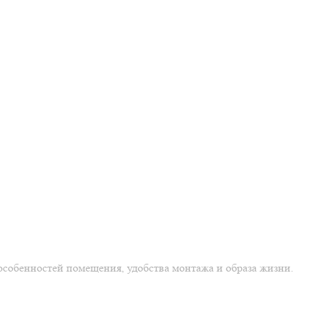
особенностей помещения, удобства монтажа и образа жизни.