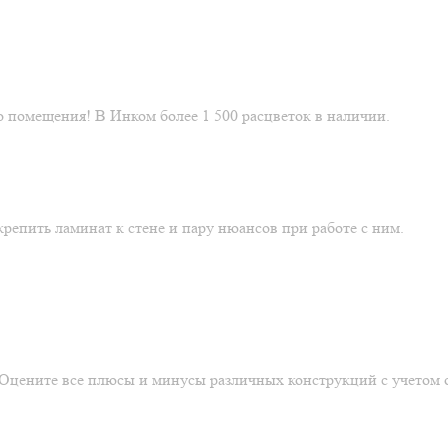
 помещения! В Инком более 1 500 расцветок в наличии.
репить ламинат к стене и пару нюансов при работе с ним.
. Оцените все плюсы и минусы различных конструкций с учетом 