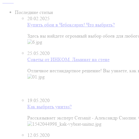
Последние статьи
20.02.2025
Купить обои в Чебоксарах! Что выбрать?
Здесь вы найдете огромный выбор обоев для любого
25.05.2020
Советы от ИНКОМ. Ламинат на стене
Отличное нестандартное решение! Вы узнаете, как к
19.05.2020
Как выбрать унитаз?
Рассказывает эксперт Cersanit - Александр Смолин
12.05.2020