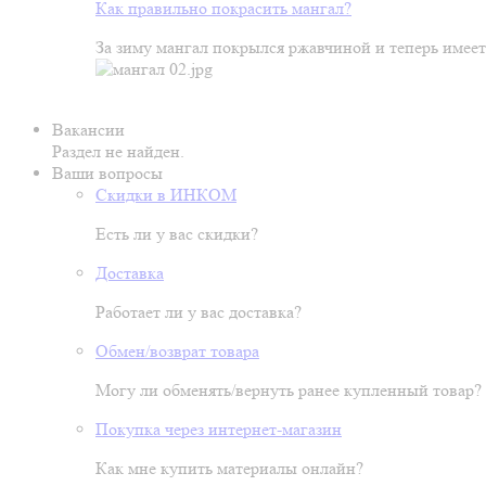
Как правильно покрасить мангал?
За зиму мангал покрылся ржавчиной и теперь имеет
Вакансии
Раздел не найден.
Ваши вопросы
Скидки в ИНКОМ
Есть ли у вас скидки?
Доставка
Работает ли у вас доставка?
Обмен/возврат товара
Могу ли обменять/вернуть ранее купленный товар?
Покупка через интернет-магазин
Как мне купить материалы онлайн?