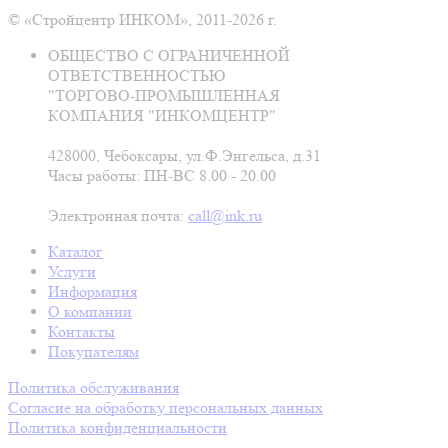
© «Стройцентр ИНКОМ», 2011-2026 г.
ОБЩЕСТВО С ОГРАНИЧЕННОЙ
ОТВЕТСТВЕННОСТЬЮ
"ТОРГОВО-ПРОМЫШЛЕННАЯ
КОМПАНИЯ "ИНКОМЦЕНТР"
428000, Чебоксары, ул.Ф.Энгельса, д.31
Часы работы: ПН-ВС 8.00 - 20.00
Электронная почта:
call@ink.ru
Каталог
Услуги
Информация
О компании
Контакты
Покупателям
Политика обслуживания
Согласие на обработку персональных данных
Политика конфиденциальности