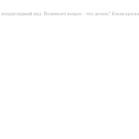
 неприглядный вид. Возникает вопрос - что делать? Какая крас