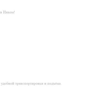
 в Инком!
 удобной транспортировки и подъёма.