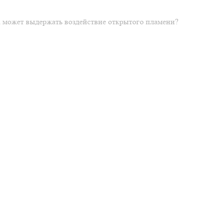
ка может выдержать воздействие открытого пламени?