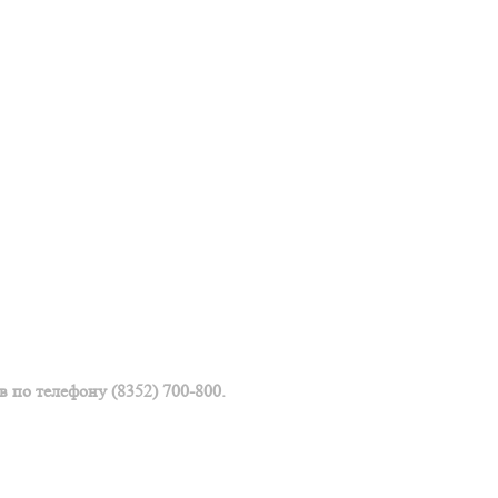
 по телефону (8352) 700-800.