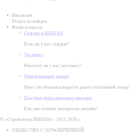
Вакансии
Раздел не найден.
Ваши вопросы
Скидки в ИНКОМ
Есть ли у вас скидки?
Доставка
Работает ли у вас доставка?
Обмен/возврат товара
Могу ли обменять/вернуть ранее купленный товар?
Покупка через интернет-магазин
Как мне купить материалы онлайн?
© «Стройцентр ИНКОМ», 2011-2026 г.
ОБЩЕСТВО С ОГРАНИЧЕННОЙ