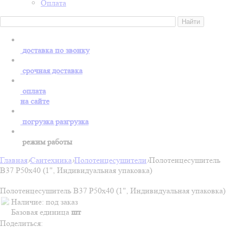
Оплата
доставка по звонку
срочная доставка
оплата
на сайте
погрузка разгрузка
режим работы
Главная
›
Сантехника
›
Полотенцесушители
›
Полотенцесушитель
В37 Р50х40 (1", Индивидуальная упаковка)
Полотенцесушитель В37 Р50х40 (1", Индивидуальная упаковка)
Наличие:
под заказ
Базовая единица
шт
Поделиться: