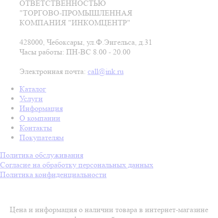
ОТВЕТСТВЕННОСТЬЮ
"ТОРГОВО-ПРОМЫШЛЕННАЯ
КОМПАНИЯ "ИНКОМЦЕНТР"
428000, Чебоксары, ул.Ф.Энгельса, д.31
Часы работы: ПН-ВС 8.00 - 20.00
Электронная почта:
call@ink.ru
Каталог
Услуги
Информация
О компании
Контакты
Покупателям
Политика обслуживания
Согласие на обработку персональных данных
Политика конфиденциальности
Цена и информация о наличии товара в интернет-магазине