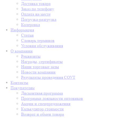
Доставка товара
Заказ по телефону
Оплата на месте
Погрузка-разгрузка
Колеровка
Информация
Статьи
Словарь терминов
Условия обслуживания
О компании
Реквизиты
Награды, сертификаты
Наши торговые залы
Новости компании
Результаты проведения СОУТ
Контакты
Покупателям
Дисконтная программа
Программа лояльности оптовиков
Акции и спецпредложения
Калькулятор стоимости
Возврат и обмен товара