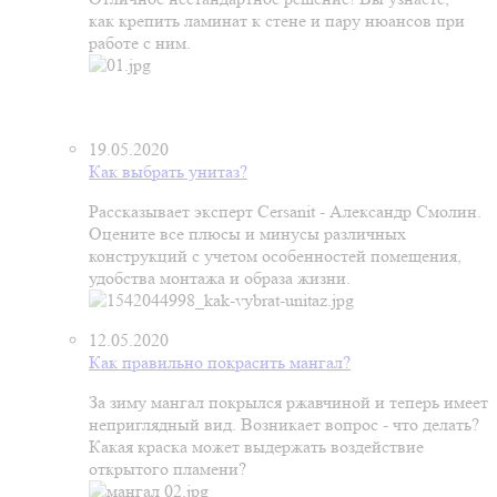
как крепить ламинат к стене и пару нюансов при
работе с ним.
19.05.2020
Как выбрать унитаз?
Рассказывает эксперт Cersanit - Александр Смолин.
Оцените все плюсы и минусы различных
конструкций с учетом особенностей помещения,
удобства монтажа и образа жизни.
12.05.2020
Как правильно покрасить мангал?
За зиму мангал покрылся ржавчиной и теперь имеет
неприглядный вид. Возникает вопрос - что делать?
Какая краска может выдержать воздействие
открытого пламени?