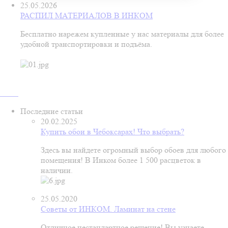
25.05.2026
РАСПИЛ МАТЕРИАЛОВ В ИНКОМ
Бесплатно нарежем купленные у нас материалы для более
удобной транспортировки и подъёма.
Последние статьи
20.02.2025
Купить обои в Чебоксарах! Что выбрать?
Здесь вы найдете огромный выбор обоев для любого
помещения! В Инком более 1 500 расцветок в
наличии.
25.05.2020
Советы от ИНКОМ. Ламинат на стене
Отличное нестандартное решение! Вы узнаете,