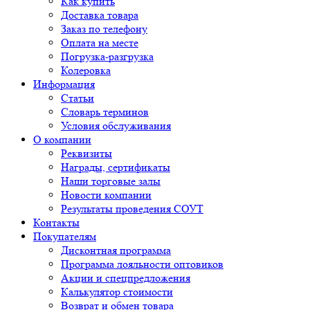
Как купить
Доставка товара
Заказ по телефону
Оплата на месте
Погрузка-разгрузка
Колеровка
Информация
Статьи
Словарь терминов
Условия обслуживания
О компании
Реквизиты
Награды, сертификаты
Наши торговые залы
Новости компании
Результаты проведения СОУТ
Контакты
Покупателям
Дисконтная программа
Программа лояльности оптовиков
Акции и спецпредложения
Калькулятор стоимости
Возврат и обмен товара