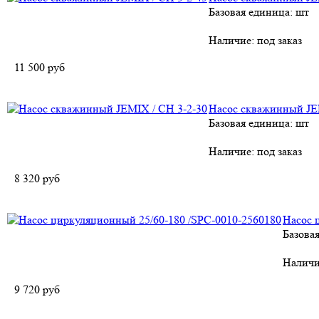
Базовая единица: шт
Наличие:
под заказ
11 500
руб
Насос скважинный JE
Базовая единица: шт
Наличие:
под заказ
8 320
руб
Насос 
Базова
Наличи
9 720
руб